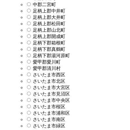
中郡二宮町
足柄上郡中井町
足柄上郡大井町
足柄上郡松田町
足柄上郡山北町
足柄上郡開成町
足柄下郡箱根町
足柄下郡真鶴町
足柄下郡湯河原町
愛甲郡愛川町
愛甲郡清川村
さいたま市西区
さいたま市北区
さいたま市大宮区
さいたま市見沼区
さいたま市中央区
さいたま市桜区
さいたま市浦和区
さいたま市南区
さいたま市緑区