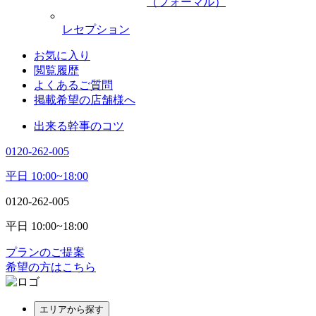
（フォーマル）
レセプション
お気に入り
閲覧履歴
よくあるご質問
掲載希望の店舗様へ
出来る幹事のコツ
0120-262-005
平日 10:00~18:00
0120-262-005
平日 10:00~18:00
プランのご提案
希望の方はこちら
エリアから探す