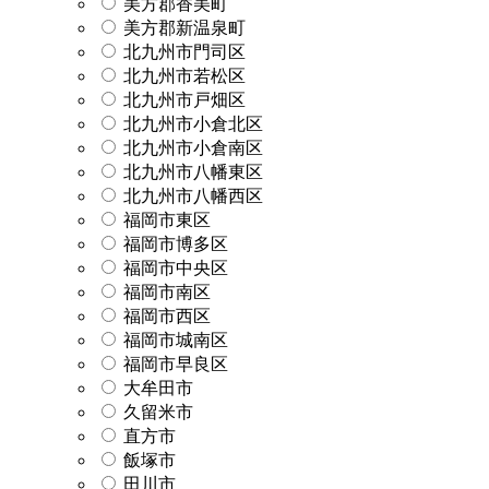
美方郡香美町
美方郡新温泉町
北九州市門司区
北九州市若松区
北九州市戸畑区
北九州市小倉北区
北九州市小倉南区
北九州市八幡東区
北九州市八幡西区
福岡市東区
福岡市博多区
福岡市中央区
福岡市南区
福岡市西区
福岡市城南区
福岡市早良区
大牟田市
久留米市
直方市
飯塚市
田川市