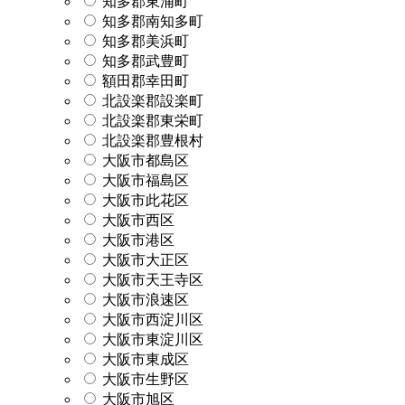
知多郡東浦町
知多郡南知多町
知多郡美浜町
知多郡武豊町
額田郡幸田町
北設楽郡設楽町
北設楽郡東栄町
北設楽郡豊根村
大阪市都島区
大阪市福島区
大阪市此花区
大阪市西区
大阪市港区
大阪市大正区
大阪市天王寺区
大阪市浪速区
大阪市西淀川区
大阪市東淀川区
大阪市東成区
大阪市生野区
大阪市旭区