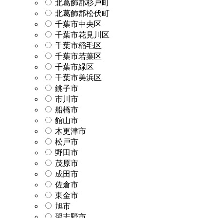
北葛飾郡杉戸町
北葛飾郡松伏町
千葉市中央区
千葉市花見川区
千葉市稲毛区
千葉市若葉区
千葉市緑区
千葉市美浜区
銚子市
市川市
船橋市
館山市
木更津市
松戸市
野田市
茂原市
成田市
佐倉市
東金市
旭市
習志野市