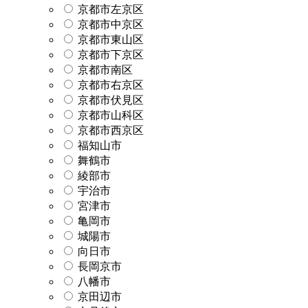
京都市左京区
京都市中京区
京都市東山区
京都市下京区
京都市南区
京都市右京区
京都市伏見区
京都市山科区
京都市西京区
福知山市
舞鶴市
綾部市
宇治市
宮津市
亀岡市
城陽市
向日市
長岡京市
八幡市
京田辺市