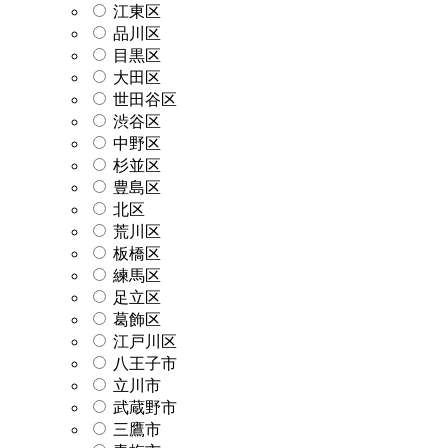
江東区
品川区
目黒区
大田区
世田谷区
渋谷区
中野区
杉並区
豊島区
北区
荒川区
板橋区
練馬区
足立区
葛飾区
江戸川区
八王子市
立川市
武蔵野市
三鷹市