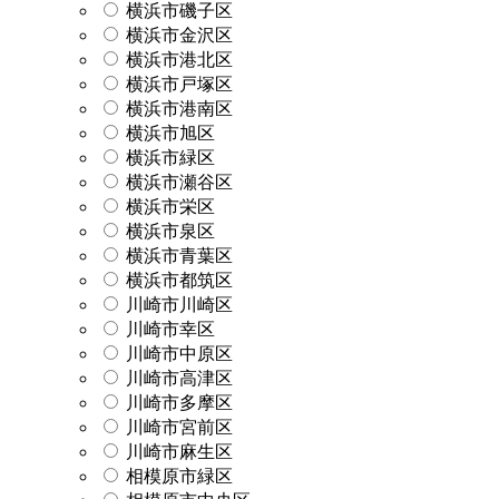
横浜市磯子区
横浜市金沢区
横浜市港北区
横浜市戸塚区
横浜市港南区
横浜市旭区
横浜市緑区
横浜市瀬谷区
横浜市栄区
横浜市泉区
横浜市青葉区
横浜市都筑区
川崎市川崎区
川崎市幸区
川崎市中原区
川崎市高津区
川崎市多摩区
川崎市宮前区
川崎市麻生区
相模原市緑区