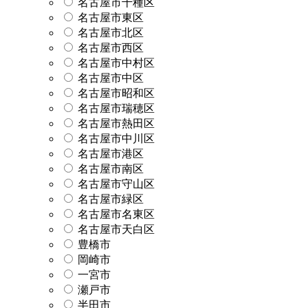
名古屋市千種区
名古屋市東区
名古屋市北区
名古屋市西区
名古屋市中村区
名古屋市中区
名古屋市昭和区
名古屋市瑞穂区
名古屋市熱田区
名古屋市中川区
名古屋市港区
名古屋市南区
名古屋市守山区
名古屋市緑区
名古屋市名東区
名古屋市天白区
豊橋市
岡崎市
一宮市
瀬戸市
半田市