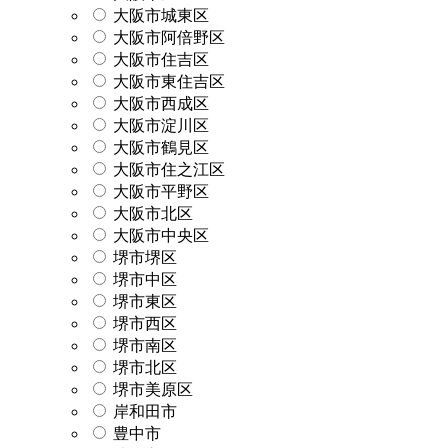
大阪市城東区
大阪市阿倍野区
大阪市住吉区
大阪市東住吉区
大阪市西成区
大阪市淀川区
大阪市鶴見区
大阪市住之江区
大阪市平野区
大阪市北区
大阪市中央区
堺市堺区
堺市中区
堺市東区
堺市西区
堺市南区
堺市北区
堺市美原区
岸和田市
豊中市