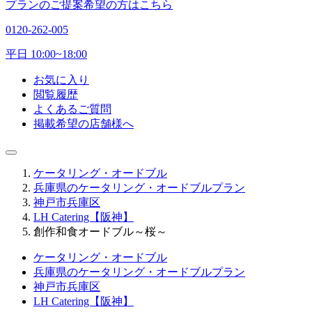
プランのご提案希望の方はこちら
0120-262-005
平日 10:00~18:00
お気に入り
閲覧履歴
よくあるご質問
掲載希望の店舗様へ
ケータリング・オードブル
兵庫県のケータリング・オードブルプラン
神戸市兵庫区
LH Catering【阪神】
創作和食オードブル～桜～
ケータリング・オードブル
兵庫県のケータリング・オードブルプラン
神戸市兵庫区
LH Catering【阪神】