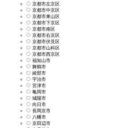
京都市左京区
京都市中京区
京都市東山区
京都市下京区
京都市南区
京都市右京区
京都市伏見区
京都市山科区
京都市西京区
福知山市
舞鶴市
綾部市
宇治市
宮津市
亀岡市
城陽市
向日市
長岡京市
八幡市
京田辺市