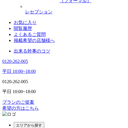
（フォーマル）
レセプション
お気に入り
閲覧履歴
よくあるご質問
掲載希望の店舗様へ
出来る幹事のコツ
0120-262-005
平日 10:00~18:00
0120-262-005
平日 10:00~18:00
プランのご提案
希望の方はこちら
エリアから探す