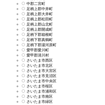
中郡二宮町
足柄上郡中井町
足柄上郡大井町
足柄上郡松田町
足柄上郡山北町
足柄上郡開成町
足柄下郡箱根町
足柄下郡真鶴町
足柄下郡湯河原町
愛甲郡愛川町
愛甲郡清川村
さいたま市西区
さいたま市北区
さいたま市大宮区
さいたま市見沼区
さいたま市中央区
さいたま市桜区
さいたま市浦和区
さいたま市南区
さいたま市緑区