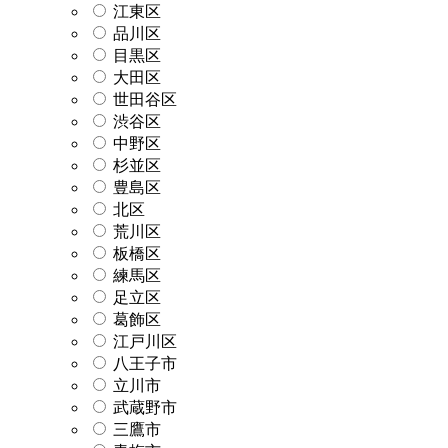
江東区
品川区
目黒区
大田区
世田谷区
渋谷区
中野区
杉並区
豊島区
北区
荒川区
板橋区
練馬区
足立区
葛飾区
江戸川区
八王子市
立川市
武蔵野市
三鷹市