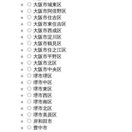
大阪市城東区
大阪市阿倍野区
大阪市住吉区
大阪市東住吉区
大阪市西成区
大阪市淀川区
大阪市鶴見区
大阪市住之江区
大阪市平野区
大阪市北区
大阪市中央区
堺市堺区
堺市中区
堺市東区
堺市西区
堺市南区
堺市北区
堺市美原区
岸和田市
豊中市