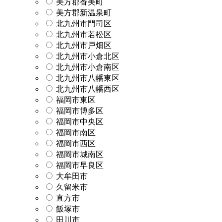
美方郡香美町
美方郡新温泉町
北九州市門司区
北九州市若松区
北九州市戸畑区
北九州市小倉北区
北九州市小倉南区
北九州市八幡東区
北九州市八幡西区
福岡市東区
福岡市博多区
福岡市中央区
福岡市南区
福岡市西区
福岡市城南区
福岡市早良区
大牟田市
久留米市
直方市
飯塚市
田川市