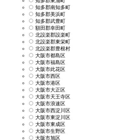
知多郡東浦町
知多郡南知多町
知多郡美浜町
知多郡武豊町
額田郡幸田町
北設楽郡設楽町
北設楽郡東栄町
北設楽郡豊根村
大阪市都島区
大阪市福島区
大阪市此花区
大阪市西区
大阪市港区
大阪市大正区
大阪市天王寺区
大阪市浪速区
大阪市西淀川区
大阪市東淀川区
大阪市東成区
大阪市生野区
大阪市旭区