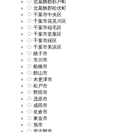
北葛飾郡杉戸町
北葛飾郡松伏町
千葉市中央区
千葉市花見川区
千葉市稲毛区
千葉市若葉区
千葉市緑区
千葉市美浜区
銚子市
市川市
船橋市
館山市
木更津市
松戸市
野田市
茂原市
成田市
佐倉市
東金市
旭市
習志野市