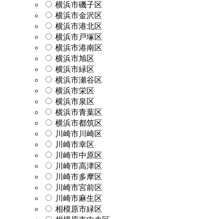
横浜市磯子区
横浜市金沢区
横浜市港北区
横浜市戸塚区
横浜市港南区
横浜市旭区
横浜市緑区
横浜市瀬谷区
横浜市栄区
横浜市泉区
横浜市青葉区
横浜市都筑区
川崎市川崎区
川崎市幸区
川崎市中原区
川崎市高津区
川崎市多摩区
川崎市宮前区
川崎市麻生区
相模原市緑区