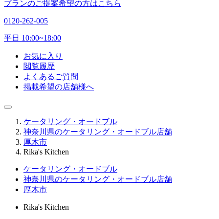
プランのご提案希望の方はこちら
0120-262-005
平日 10:00~18:00
お気に入り
閲覧履歴
よくあるご質問
掲載希望の店舗様へ
ケータリング・オードブル
神奈川県のケータリング・オードブル店舗
厚木市
Rika's Kitchen
ケータリング・オードブル
神奈川県のケータリング・オードブル店舗
厚木市
Rika's Kitchen