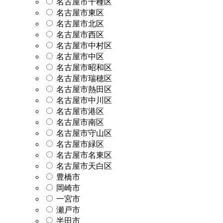
名古屋市千種区
名古屋市東区
名古屋市北区
名古屋市西区
名古屋市中村区
名古屋市中区
名古屋市昭和区
名古屋市瑞穂区
名古屋市熱田区
名古屋市中川区
名古屋市港区
名古屋市南区
名古屋市守山区
名古屋市緑区
名古屋市名東区
名古屋市天白区
豊橋市
岡崎市
一宮市
瀬戸市
半田市