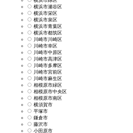
横浜市緑区
横浜市瀬谷区
横浜市栄区
横浜市泉区
横浜市青葉区
横浜市都筑区
川崎市川崎区
川崎市幸区
川崎市中原区
川崎市高津区
川崎市多摩区
川崎市宮前区
川崎市麻生区
相模原市緑区
相模原市中央区
相模原市南区
横須賀市
平塚市
鎌倉市
藤沢市
小田原市