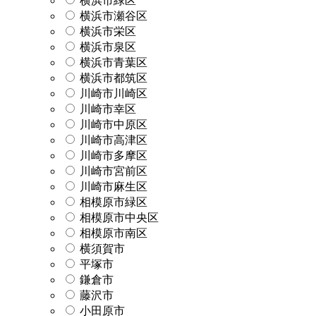
横浜市緑区
横浜市瀬谷区
横浜市栄区
横浜市泉区
横浜市青葉区
横浜市都筑区
川崎市川崎区
川崎市幸区
川崎市中原区
川崎市高津区
川崎市多摩区
川崎市宮前区
川崎市麻生区
相模原市緑区
相模原市中央区
相模原市南区
横須賀市
平塚市
鎌倉市
藤沢市
小田原市