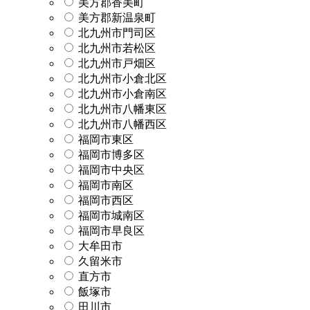
美方郡香美町
美方郡新温泉町
北九州市門司区
北九州市若松区
北九州市戸畑区
北九州市小倉北区
北九州市小倉南区
北九州市八幡東区
北九州市八幡西区
福岡市東区
福岡市博多区
福岡市中央区
福岡市南区
福岡市西区
福岡市城南区
福岡市早良区
大牟田市
久留米市
直方市
飯塚市
田川市