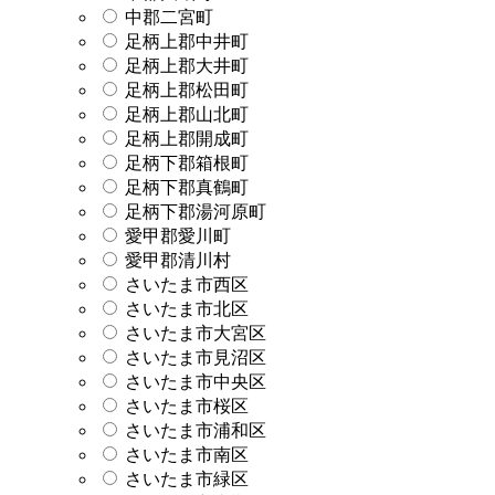
中郡二宮町
足柄上郡中井町
足柄上郡大井町
足柄上郡松田町
足柄上郡山北町
足柄上郡開成町
足柄下郡箱根町
足柄下郡真鶴町
足柄下郡湯河原町
愛甲郡愛川町
愛甲郡清川村
さいたま市西区
さいたま市北区
さいたま市大宮区
さいたま市見沼区
さいたま市中央区
さいたま市桜区
さいたま市浦和区
さいたま市南区
さいたま市緑区