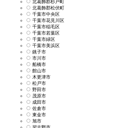
北葛飾郡杉戸町
北葛飾郡松伏町
千葉市中央区
千葉市花見川区
千葉市稲毛区
千葉市若葉区
千葉市緑区
千葉市美浜区
銚子市
市川市
船橋市
館山市
木更津市
松戸市
野田市
茂原市
成田市
佐倉市
東金市
旭市
習志野市