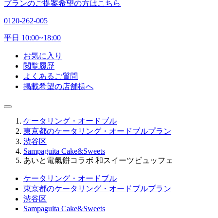
プランのご提案希望の方はこちら
0120-262-005
平日 10:00~18:00
お気に入り
閲覧履歴
よくあるご質問
掲載希望の店舗様へ
ケータリング・オードブル
東京都のケータリング・オードブルプラン
渋谷区
Sampaguita Cake&Sweets
あいと電氣餅コラボ 和スイーツビュッフェ
ケータリング・オードブル
東京都のケータリング・オードブルプラン
渋谷区
Sampaguita Cake&Sweets