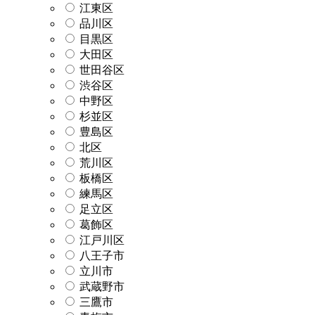
江東区
品川区
目黒区
大田区
世田谷区
渋谷区
中野区
杉並区
豊島区
北区
荒川区
板橋区
練馬区
足立区
葛飾区
江戸川区
八王子市
立川市
武蔵野市
三鷹市