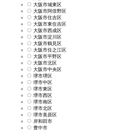
大阪市城東区
大阪市阿倍野区
大阪市住吉区
大阪市東住吉区
大阪市西成区
大阪市淀川区
大阪市鶴見区
大阪市住之江区
大阪市平野区
大阪市北区
大阪市中央区
堺市堺区
堺市中区
堺市東区
堺市西区
堺市南区
堺市北区
堺市美原区
岸和田市
豊中市