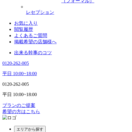
（フォーマル）
レセプション
お気に入り
閲覧履歴
よくあるご質問
掲載希望の店舗様へ
出来る幹事のコツ
0120-262-005
平日 10:00~18:00
0120-262-005
平日 10:00~18:00
プランのご提案
希望の方はこちら
エリアから探す