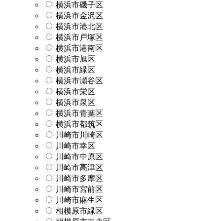
横浜市磯子区
横浜市金沢区
横浜市港北区
横浜市戸塚区
横浜市港南区
横浜市旭区
横浜市緑区
横浜市瀬谷区
横浜市栄区
横浜市泉区
横浜市青葉区
横浜市都筑区
川崎市川崎区
川崎市幸区
川崎市中原区
川崎市高津区
川崎市多摩区
川崎市宮前区
川崎市麻生区
相模原市緑区