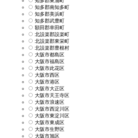
知多郡東浦町
知多郡南知多町
知多郡美浜町
知多郡武豊町
額田郡幸田町
北設楽郡設楽町
北設楽郡東栄町
北設楽郡豊根村
大阪市都島区
大阪市福島区
大阪市此花区
大阪市西区
大阪市港区
大阪市大正区
大阪市天王寺区
大阪市浪速区
大阪市西淀川区
大阪市東淀川区
大阪市東成区
大阪市生野区
大阪市旭区