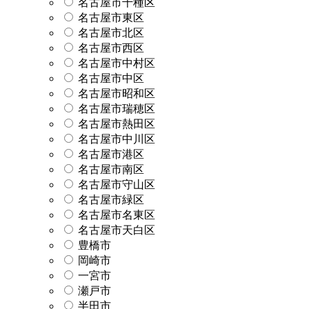
名古屋市千種区
名古屋市東区
名古屋市北区
名古屋市西区
名古屋市中村区
名古屋市中区
名古屋市昭和区
名古屋市瑞穂区
名古屋市熱田区
名古屋市中川区
名古屋市港区
名古屋市南区
名古屋市守山区
名古屋市緑区
名古屋市名東区
名古屋市天白区
豊橋市
岡崎市
一宮市
瀬戸市
半田市