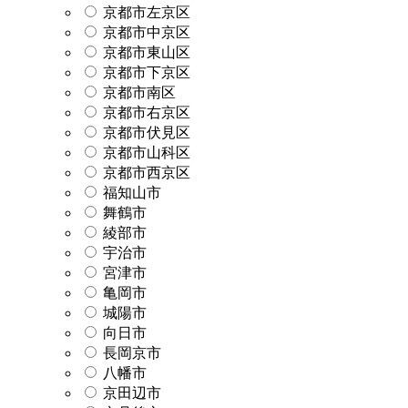
京都市左京区
京都市中京区
京都市東山区
京都市下京区
京都市南区
京都市右京区
京都市伏見区
京都市山科区
京都市西京区
福知山市
舞鶴市
綾部市
宇治市
宮津市
亀岡市
城陽市
向日市
長岡京市
八幡市
京田辺市