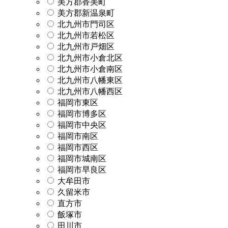
美方郡香美町
美方郡新温泉町
北九州市門司区
北九州市若松区
北九州市戸畑区
北九州市小倉北区
北九州市小倉南区
北九州市八幡東区
北九州市八幡西区
福岡市東区
福岡市博多区
福岡市中央区
福岡市南区
福岡市西区
福岡市城南区
福岡市早良区
大牟田市
久留米市
直方市
飯塚市
田川市