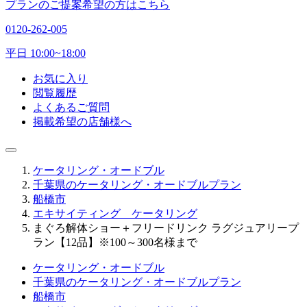
プランのご提案希望の方はこちら
0120-262-005
平日 10:00~18:00
お気に入り
閲覧履歴
よくあるご質問
掲載希望の店舗様へ
ケータリング・オードブル
千葉県のケータリング・オードブルプラン
船橋市
エキサイティング ケータリング
まぐろ解体ショー＋フリードリンク ラグジュアリープ
ラン【12品】※100～300名様まで
ケータリング・オードブル
千葉県のケータリング・オードブルプラン
船橋市