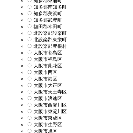
知多郡東浦町
知多郡南知多町
知多郡美浜町
知多郡武豊町
額田郡幸田町
北設楽郡設楽町
北設楽郡東栄町
北設楽郡豊根村
大阪市都島区
大阪市福島区
大阪市此花区
大阪市西区
大阪市港区
大阪市大正区
大阪市天王寺区
大阪市浪速区
大阪市西淀川区
大阪市東淀川区
大阪市東成区
大阪市生野区
大阪市旭区