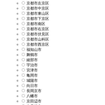
京都市左京区
京都市中京区
京都市東山区
京都市下京区
京都市南区
京都市右京区
京都市伏見区
京都市山科区
京都市西京区
福知山市
舞鶴市
綾部市
宇治市
宮津市
亀岡市
城陽市
向日市
長岡京市
八幡市
京田辺市