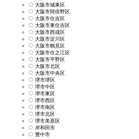
大阪市城東区
大阪市阿倍野区
大阪市住吉区
大阪市東住吉区
大阪市西成区
大阪市淀川区
大阪市鶴見区
大阪市住之江区
大阪市平野区
大阪市北区
大阪市中央区
堺市堺区
堺市中区
堺市東区
堺市西区
堺市南区
堺市北区
堺市美原区
岸和田市
豊中市