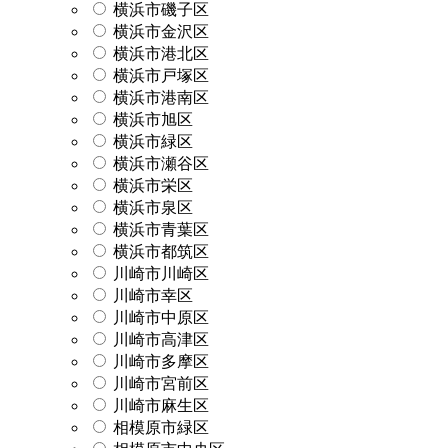
横浜市磯子区
横浜市金沢区
横浜市港北区
横浜市戸塚区
横浜市港南区
横浜市旭区
横浜市緑区
横浜市瀬谷区
横浜市栄区
横浜市泉区
横浜市青葉区
横浜市都筑区
川崎市川崎区
川崎市幸区
川崎市中原区
川崎市高津区
川崎市多摩区
川崎市宮前区
川崎市麻生区
相模原市緑区