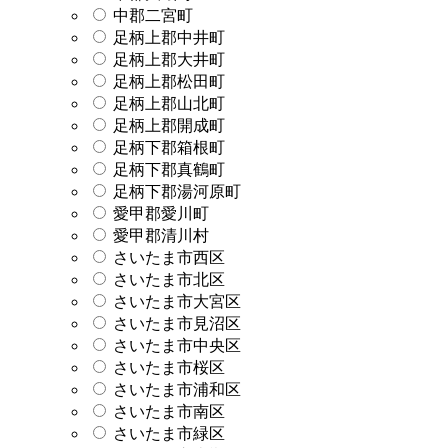
中郡二宮町
足柄上郡中井町
足柄上郡大井町
足柄上郡松田町
足柄上郡山北町
足柄上郡開成町
足柄下郡箱根町
足柄下郡真鶴町
足柄下郡湯河原町
愛甲郡愛川町
愛甲郡清川村
さいたま市西区
さいたま市北区
さいたま市大宮区
さいたま市見沼区
さいたま市中央区
さいたま市桜区
さいたま市浦和区
さいたま市南区
さいたま市緑区