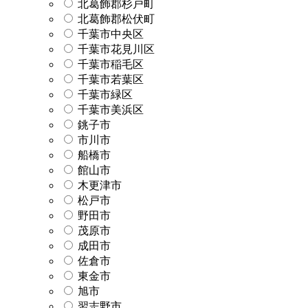
北葛飾郡杉戸町
北葛飾郡松伏町
千葉市中央区
千葉市花見川区
千葉市稲毛区
千葉市若葉区
千葉市緑区
千葉市美浜区
銚子市
市川市
船橋市
館山市
木更津市
松戸市
野田市
茂原市
成田市
佐倉市
東金市
旭市
習志野市