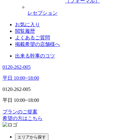
（フォーマル）
レセプション
お気に入り
閲覧履歴
よくあるご質問
掲載希望の店舗様へ
出来る幹事のコツ
0120-262-005
平日 10:00~18:00
0120-262-005
平日 10:00~18:00
プランのご提案
希望の方はこちら
エリアから探す