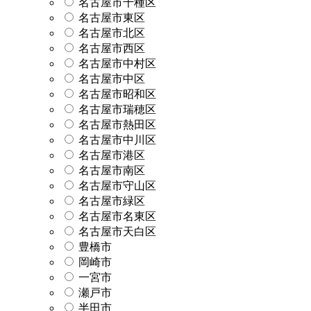
名古屋市千種区
名古屋市東区
名古屋市北区
名古屋市西区
名古屋市中村区
名古屋市中区
名古屋市昭和区
名古屋市瑞穂区
名古屋市熱田区
名古屋市中川区
名古屋市港区
名古屋市南区
名古屋市守山区
名古屋市緑区
名古屋市名東区
名古屋市天白区
豊橋市
岡崎市
一宮市
瀬戸市
半田市