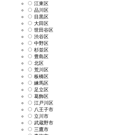
江東区
品川区
目黒区
大田区
世田谷区
渋谷区
中野区
杉並区
豊島区
北区
荒川区
板橋区
練馬区
足立区
葛飾区
江戸川区
八王子市
立川市
武蔵野市
三鷹市