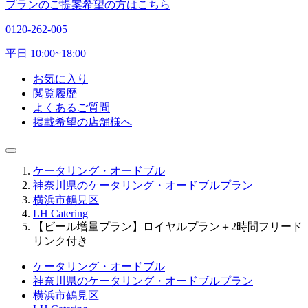
プランのご提案希望の方はこちら
0120-262-005
平日 10:00~18:00
お気に入り
閲覧履歴
よくあるご質問
掲載希望の店舗様へ
ケータリング・オードブル
神奈川県のケータリング・オードブルプラン
横浜市鶴見区
LH Catering
【ビール増量プラン】ロイヤルプラン＋2時間フリード
リンク付き
ケータリング・オードブル
神奈川県のケータリング・オードブルプラン
横浜市鶴見区