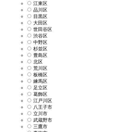
江東区
品川区
目黒区
大田区
世田谷区
渋谷区
中野区
杉並区
豊島区
北区
荒川区
板橋区
練馬区
足立区
葛飾区
江戸川区
八王子市
立川市
武蔵野市
三鷹市