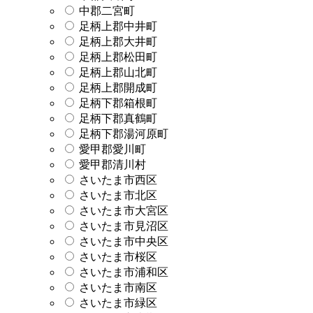
中郡二宮町
足柄上郡中井町
足柄上郡大井町
足柄上郡松田町
足柄上郡山北町
足柄上郡開成町
足柄下郡箱根町
足柄下郡真鶴町
足柄下郡湯河原町
愛甲郡愛川町
愛甲郡清川村
さいたま市西区
さいたま市北区
さいたま市大宮区
さいたま市見沼区
さいたま市中央区
さいたま市桜区
さいたま市浦和区
さいたま市南区
さいたま市緑区