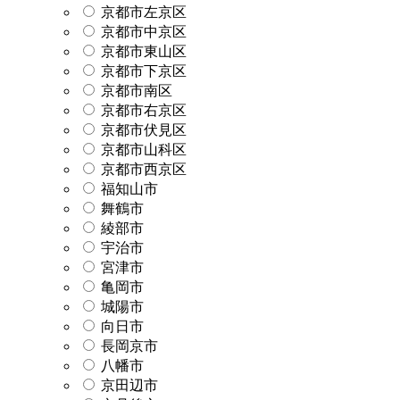
京都市左京区
京都市中京区
京都市東山区
京都市下京区
京都市南区
京都市右京区
京都市伏見区
京都市山科区
京都市西京区
福知山市
舞鶴市
綾部市
宇治市
宮津市
亀岡市
城陽市
向日市
長岡京市
八幡市
京田辺市