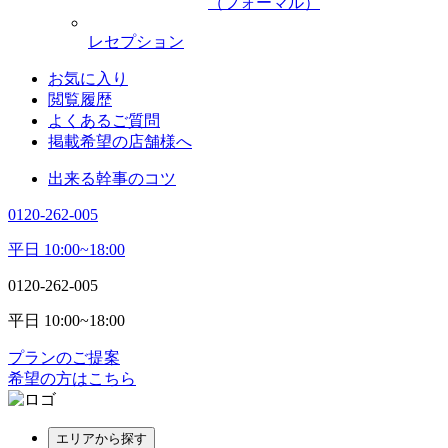
（フォーマル）
レセプション
お気に入り
閲覧履歴
よくあるご質問
掲載希望の店舗様へ
出来る幹事のコツ
0120-262-005
平日 10:00~18:00
0120-262-005
平日 10:00~18:00
プランのご提案
希望の方はこちら
エリアから探す