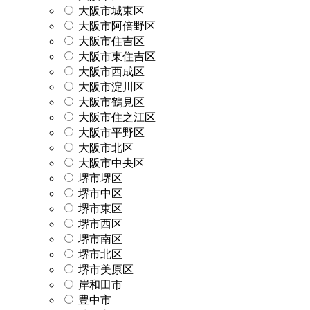
大阪市城東区
大阪市阿倍野区
大阪市住吉区
大阪市東住吉区
大阪市西成区
大阪市淀川区
大阪市鶴見区
大阪市住之江区
大阪市平野区
大阪市北区
大阪市中央区
堺市堺区
堺市中区
堺市東区
堺市西区
堺市南区
堺市北区
堺市美原区
岸和田市
豊中市