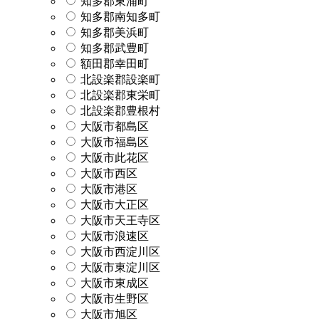
知多郡東浦町
知多郡南知多町
知多郡美浜町
知多郡武豊町
額田郡幸田町
北設楽郡設楽町
北設楽郡東栄町
北設楽郡豊根村
大阪市都島区
大阪市福島区
大阪市此花区
大阪市西区
大阪市港区
大阪市大正区
大阪市天王寺区
大阪市浪速区
大阪市西淀川区
大阪市東淀川区
大阪市東成区
大阪市生野区
大阪市旭区