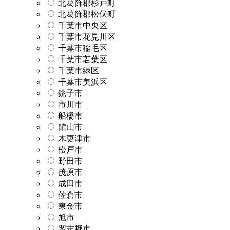
北葛飾郡杉戸町
北葛飾郡松伏町
千葉市中央区
千葉市花見川区
千葉市稲毛区
千葉市若葉区
千葉市緑区
千葉市美浜区
銚子市
市川市
船橋市
館山市
木更津市
松戸市
野田市
茂原市
成田市
佐倉市
東金市
旭市
習志野市