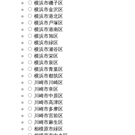
横浜市磯子区
横浜市金沢区
横浜市港北区
横浜市戸塚区
横浜市港南区
横浜市旭区
横浜市緑区
横浜市瀬谷区
横浜市栄区
横浜市泉区
横浜市青葉区
横浜市都筑区
川崎市川崎区
川崎市幸区
川崎市中原区
川崎市高津区
川崎市多摩区
川崎市宮前区
川崎市麻生区
相模原市緑区