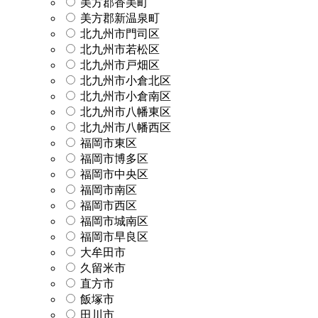
美方郡香美町
美方郡新温泉町
北九州市門司区
北九州市若松区
北九州市戸畑区
北九州市小倉北区
北九州市小倉南区
北九州市八幡東区
北九州市八幡西区
福岡市東区
福岡市博多区
福岡市中央区
福岡市南区
福岡市西区
福岡市城南区
福岡市早良区
大牟田市
久留米市
直方市
飯塚市
田川市