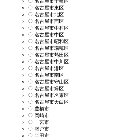
名古屋市千種区
名古屋市東区
名古屋市北区
名古屋市西区
名古屋市中村区
名古屋市中区
名古屋市昭和区
名古屋市瑞穂区
名古屋市熱田区
名古屋市中川区
名古屋市港区
名古屋市南区
名古屋市守山区
名古屋市緑区
名古屋市名東区
名古屋市天白区
豊橋市
岡崎市
一宮市
瀬戸市
半田市