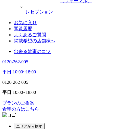
（フォーマル）
レセプション
お気に入り
閲覧履歴
よくあるご質問
掲載希望の店舗様へ
出来る幹事のコツ
0120-262-005
平日 10:00~18:00
0120-262-005
平日 10:00~18:00
プランのご提案
希望の方はこちら
エリアから探す