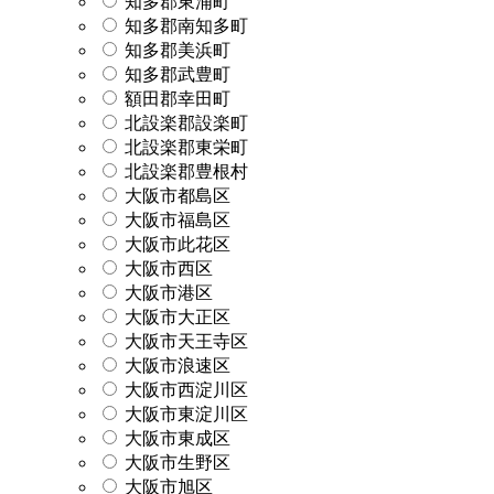
知多郡東浦町
知多郡南知多町
知多郡美浜町
知多郡武豊町
額田郡幸田町
北設楽郡設楽町
北設楽郡東栄町
北設楽郡豊根村
大阪市都島区
大阪市福島区
大阪市此花区
大阪市西区
大阪市港区
大阪市大正区
大阪市天王寺区
大阪市浪速区
大阪市西淀川区
大阪市東淀川区
大阪市東成区
大阪市生野区
大阪市旭区