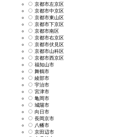
京都市左京区
京都市中京区
京都市東山区
京都市下京区
京都市南区
京都市右京区
京都市伏見区
京都市山科区
京都市西京区
福知山市
舞鶴市
綾部市
宇治市
宮津市
亀岡市
城陽市
向日市
長岡京市
八幡市
京田辺市