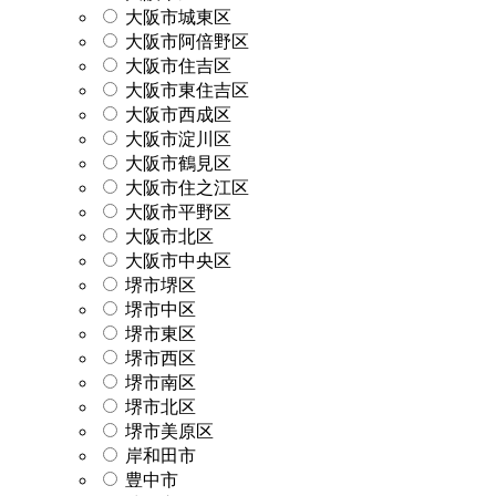
大阪市城東区
大阪市阿倍野区
大阪市住吉区
大阪市東住吉区
大阪市西成区
大阪市淀川区
大阪市鶴見区
大阪市住之江区
大阪市平野区
大阪市北区
大阪市中央区
堺市堺区
堺市中区
堺市東区
堺市西区
堺市南区
堺市北区
堺市美原区
岸和田市
豊中市