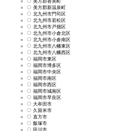
美方郡香美町
美方郡新温泉町
北九州市門司区
北九州市若松区
北九州市戸畑区
北九州市小倉北区
北九州市小倉南区
北九州市八幡東区
北九州市八幡西区
福岡市東区
福岡市博多区
福岡市中央区
福岡市南区
福岡市西区
福岡市城南区
福岡市早良区
大牟田市
久留米市
直方市
飯塚市
田川市