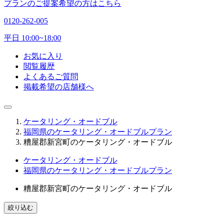
プランのご提案希望の方はこちら
0120-262-005
平日 10:00~18:00
お気に入り
閲覧履歴
よくあるご質問
掲載希望の店舗様へ
ケータリング・オードブル
福岡県のケータリング・オードブルプラン
糟屋郡新宮町のケータリング・オードブル
ケータリング・オードブル
福岡県のケータリング・オードブルプラン
糟屋郡新宮町のケータリング・オードブル
絞り込む