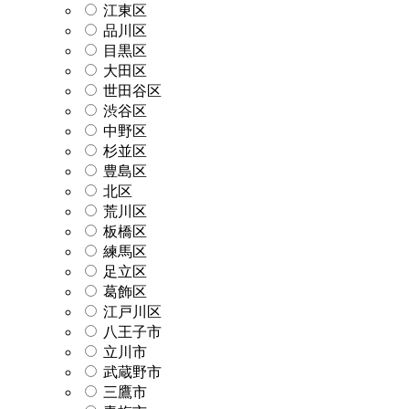
江東区
品川区
目黒区
大田区
世田谷区
渋谷区
中野区
杉並区
豊島区
北区
荒川区
板橋区
練馬区
足立区
葛飾区
江戸川区
八王子市
立川市
武蔵野市
三鷹市