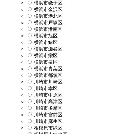
横浜市磯子区
横浜市金沢区
横浜市港北区
横浜市戸塚区
横浜市港南区
横浜市旭区
横浜市緑区
横浜市瀬谷区
横浜市栄区
横浜市泉区
横浜市青葉区
横浜市都筑区
川崎市川崎区
川崎市幸区
川崎市中原区
川崎市高津区
川崎市多摩区
川崎市宮前区
川崎市麻生区
相模原市緑区