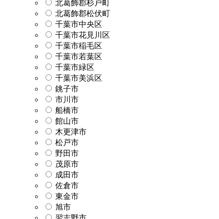
北葛飾郡杉戸町
北葛飾郡松伏町
千葉市中央区
千葉市花見川区
千葉市稲毛区
千葉市若葉区
千葉市緑区
千葉市美浜区
銚子市
市川市
船橋市
館山市
木更津市
松戸市
野田市
茂原市
成田市
佐倉市
東金市
旭市
習志野市