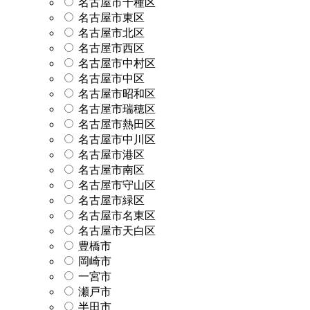
名古屋市千種区
名古屋市東区
名古屋市北区
名古屋市西区
名古屋市中村区
名古屋市中区
名古屋市昭和区
名古屋市瑞穂区
名古屋市熱田区
名古屋市中川区
名古屋市港区
名古屋市南区
名古屋市守山区
名古屋市緑区
名古屋市名東区
名古屋市天白区
豊橋市
岡崎市
一宮市
瀬戸市
半田市