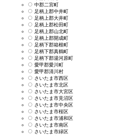
中郡二宮町
足柄上郡中井町
足柄上郡大井町
足柄上郡松田町
足柄上郡山北町
足柄上郡開成町
足柄下郡箱根町
足柄下郡真鶴町
足柄下郡湯河原町
愛甲郡愛川町
愛甲郡清川村
さいたま市西区
さいたま市北区
さいたま市大宮区
さいたま市見沼区
さいたま市中央区
さいたま市桜区
さいたま市浦和区
さいたま市南区
さいたま市緑区