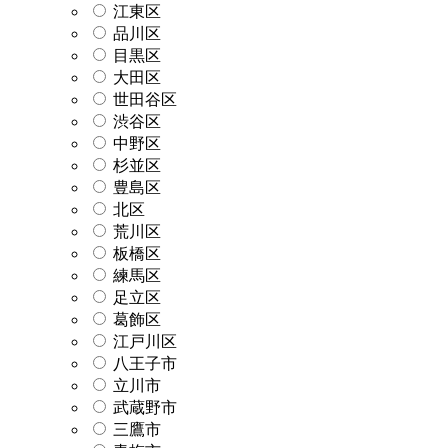
江東区
品川区
目黒区
大田区
世田谷区
渋谷区
中野区
杉並区
豊島区
北区
荒川区
板橋区
練馬区
足立区
葛飾区
江戸川区
八王子市
立川市
武蔵野市
三鷹市