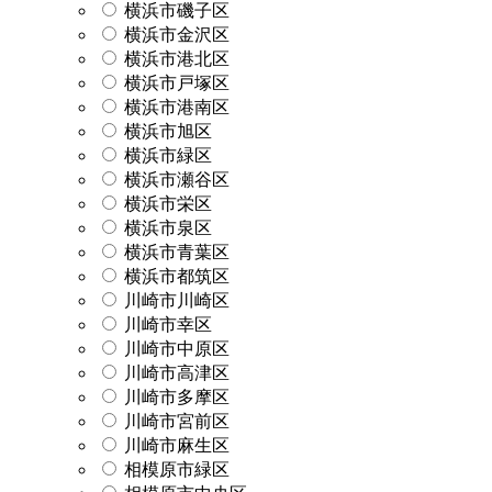
横浜市磯子区
横浜市金沢区
横浜市港北区
横浜市戸塚区
横浜市港南区
横浜市旭区
横浜市緑区
横浜市瀬谷区
横浜市栄区
横浜市泉区
横浜市青葉区
横浜市都筑区
川崎市川崎区
川崎市幸区
川崎市中原区
川崎市高津区
川崎市多摩区
川崎市宮前区
川崎市麻生区
相模原市緑区