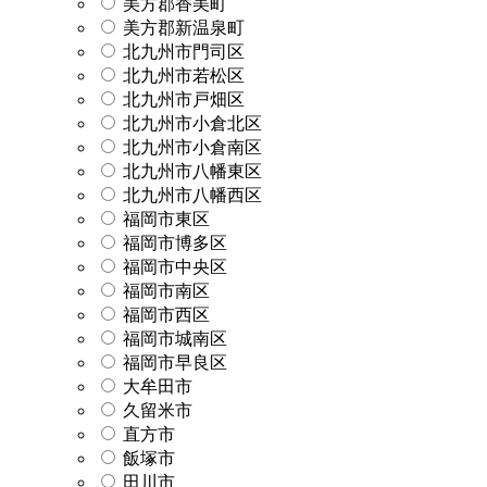
美方郡香美町
美方郡新温泉町
北九州市門司区
北九州市若松区
北九州市戸畑区
北九州市小倉北区
北九州市小倉南区
北九州市八幡東区
北九州市八幡西区
福岡市東区
福岡市博多区
福岡市中央区
福岡市南区
福岡市西区
福岡市城南区
福岡市早良区
大牟田市
久留米市
直方市
飯塚市
田川市