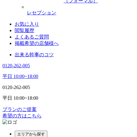
（フォーマル）
レセプション
お気に入り
閲覧履歴
よくあるご質問
掲載希望の店舗様へ
出来る幹事のコツ
0120-262-005
平日 10:00~18:00
0120-262-005
平日 10:00~18:00
プランのご提案
希望の方はこちら
エリアから探す