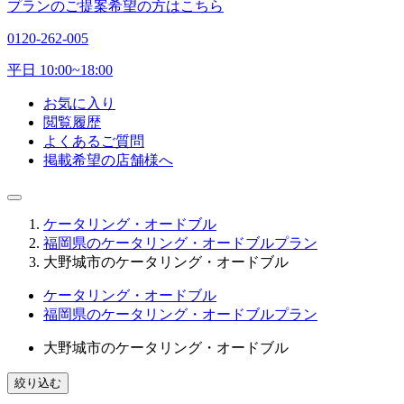
プランのご提案希望の方はこちら
0120-262-005
平日 10:00~18:00
お気に入り
閲覧履歴
よくあるご質問
掲載希望の店舗様へ
ケータリング・オードブル
福岡県のケータリング・オードブルプラン
大野城市のケータリング・オードブル
ケータリング・オードブル
福岡県のケータリング・オードブルプラン
大野城市のケータリング・オードブル
絞り込む