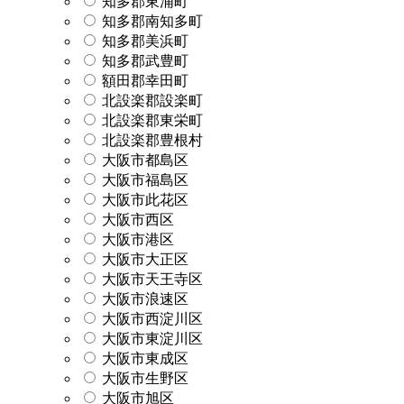
知多郡東浦町
知多郡南知多町
知多郡美浜町
知多郡武豊町
額田郡幸田町
北設楽郡設楽町
北設楽郡東栄町
北設楽郡豊根村
大阪市都島区
大阪市福島区
大阪市此花区
大阪市西区
大阪市港区
大阪市大正区
大阪市天王寺区
大阪市浪速区
大阪市西淀川区
大阪市東淀川区
大阪市東成区
大阪市生野区
大阪市旭区