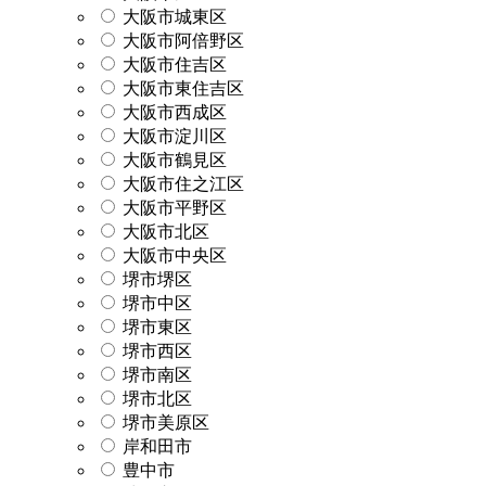
大阪市城東区
大阪市阿倍野区
大阪市住吉区
大阪市東住吉区
大阪市西成区
大阪市淀川区
大阪市鶴見区
大阪市住之江区
大阪市平野区
大阪市北区
大阪市中央区
堺市堺区
堺市中区
堺市東区
堺市西区
堺市南区
堺市北区
堺市美原区
岸和田市
豊中市