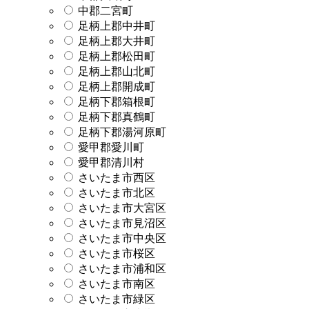
中郡二宮町
足柄上郡中井町
足柄上郡大井町
足柄上郡松田町
足柄上郡山北町
足柄上郡開成町
足柄下郡箱根町
足柄下郡真鶴町
足柄下郡湯河原町
愛甲郡愛川町
愛甲郡清川村
さいたま市西区
さいたま市北区
さいたま市大宮区
さいたま市見沼区
さいたま市中央区
さいたま市桜区
さいたま市浦和区
さいたま市南区
さいたま市緑区