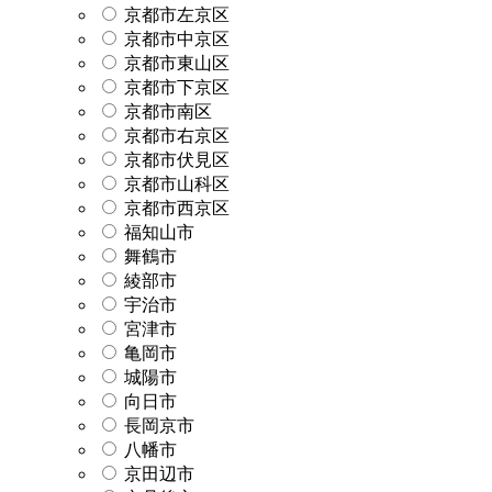
京都市左京区
京都市中京区
京都市東山区
京都市下京区
京都市南区
京都市右京区
京都市伏見区
京都市山科区
京都市西京区
福知山市
舞鶴市
綾部市
宇治市
宮津市
亀岡市
城陽市
向日市
長岡京市
八幡市
京田辺市