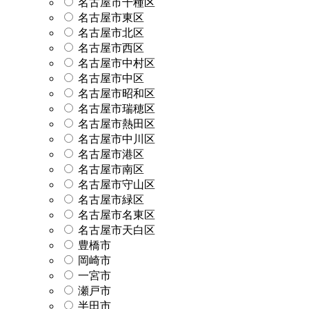
名古屋市千種区
名古屋市東区
名古屋市北区
名古屋市西区
名古屋市中村区
名古屋市中区
名古屋市昭和区
名古屋市瑞穂区
名古屋市熱田区
名古屋市中川区
名古屋市港区
名古屋市南区
名古屋市守山区
名古屋市緑区
名古屋市名東区
名古屋市天白区
豊橋市
岡崎市
一宮市
瀬戸市
半田市