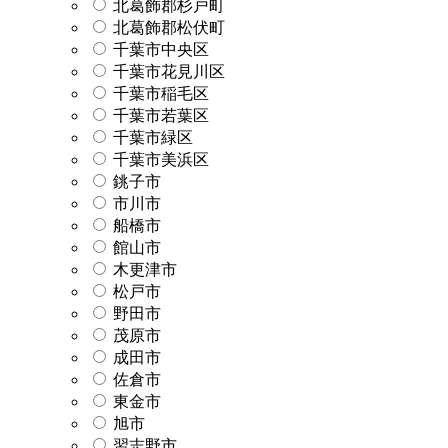
北葛飾郡杉戸町
北葛飾郡松伏町
千葉市中央区
千葉市花見川区
千葉市稲毛区
千葉市若葉区
千葉市緑区
千葉市美浜区
銚子市
市川市
船橋市
館山市
木更津市
松戸市
野田市
茂原市
成田市
佐倉市
東金市
旭市
習志野市