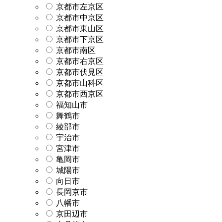
京都市左京区
京都市中京区
京都市東山区
京都市下京区
京都市南区
京都市右京区
京都市伏見区
京都市山科区
京都市西京区
福知山市
舞鶴市
綾部市
宇治市
宮津市
亀岡市
城陽市
向日市
長岡京市
八幡市
京田辺市