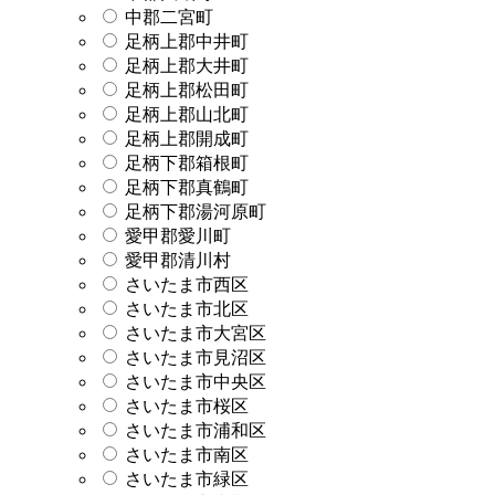
中郡二宮町
足柄上郡中井町
足柄上郡大井町
足柄上郡松田町
足柄上郡山北町
足柄上郡開成町
足柄下郡箱根町
足柄下郡真鶴町
足柄下郡湯河原町
愛甲郡愛川町
愛甲郡清川村
さいたま市西区
さいたま市北区
さいたま市大宮区
さいたま市見沼区
さいたま市中央区
さいたま市桜区
さいたま市浦和区
さいたま市南区
さいたま市緑区