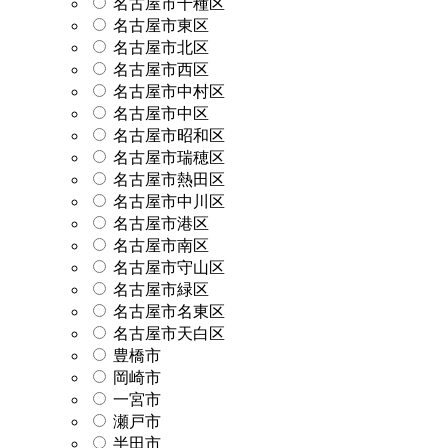
名古屋市千種区
名古屋市東区
名古屋市北区
名古屋市西区
名古屋市中村区
名古屋市中区
名古屋市昭和区
名古屋市瑞穂区
名古屋市熱田区
名古屋市中川区
名古屋市港区
名古屋市南区
名古屋市守山区
名古屋市緑区
名古屋市名東区
名古屋市天白区
豊橋市
岡崎市
一宮市
瀬戸市
半田市