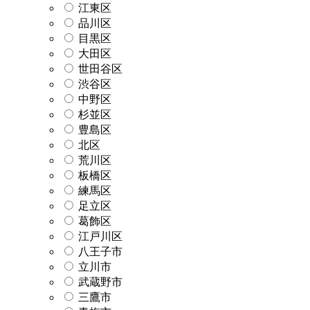
江東区
品川区
目黒区
大田区
世田谷区
渋谷区
中野区
杉並区
豊島区
北区
荒川区
板橋区
練馬区
足立区
葛飾区
江戸川区
八王子市
立川市
武蔵野市
三鷹市