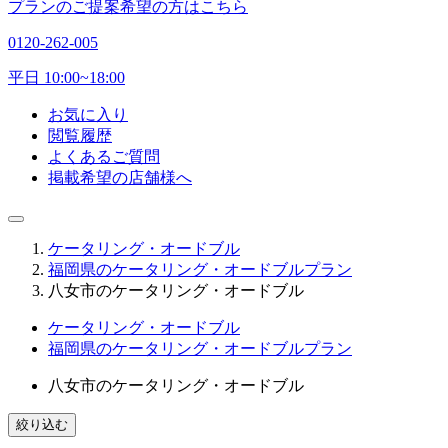
プランのご提案希望の方はこちら
0120-262-005
平日 10:00~18:00
お気に入り
閲覧履歴
よくあるご質問
掲載希望の店舗様へ
ケータリング・オードブル
福岡県のケータリング・オードブルプラン
八女市のケータリング・オードブル
ケータリング・オードブル
福岡県のケータリング・オードブルプラン
八女市のケータリング・オードブル
絞り込む