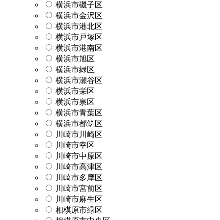
横浜市磯子区
横浜市金沢区
横浜市港北区
横浜市戸塚区
横浜市港南区
横浜市旭区
横浜市緑区
横浜市瀬谷区
横浜市栄区
横浜市泉区
横浜市青葉区
横浜市都筑区
川崎市川崎区
川崎市幸区
川崎市中原区
川崎市高津区
川崎市多摩区
川崎市宮前区
川崎市麻生区
相模原市緑区