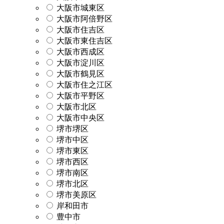
大阪市城東区
大阪市阿倍野区
大阪市住吉区
大阪市東住吉区
大阪市西成区
大阪市淀川区
大阪市鶴見区
大阪市住之江区
大阪市平野区
大阪市北区
大阪市中央区
堺市堺区
堺市中区
堺市東区
堺市西区
堺市南区
堺市北区
堺市美原区
岸和田市
豊中市