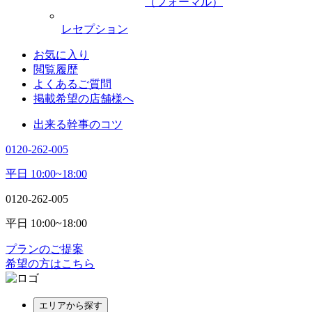
（フォーマル）
レセプション
お気に入り
閲覧履歴
よくあるご質問
掲載希望の店舗様へ
出来る幹事のコツ
0120-262-005
平日 10:00~18:00
0120-262-005
平日 10:00~18:00
プランのご提案
希望の方はこちら
エリアから探す