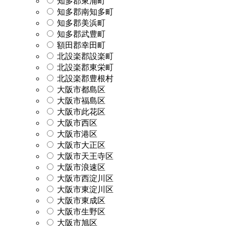
知多郡東浦町
知多郡南知多町
知多郡美浜町
知多郡武豊町
額田郡幸田町
北設楽郡設楽町
北設楽郡東栄町
北設楽郡豊根村
大阪市都島区
大阪市福島区
大阪市此花区
大阪市西区
大阪市港区
大阪市大正区
大阪市天王寺区
大阪市浪速区
大阪市西淀川区
大阪市東淀川区
大阪市東成区
大阪市生野区
大阪市旭区