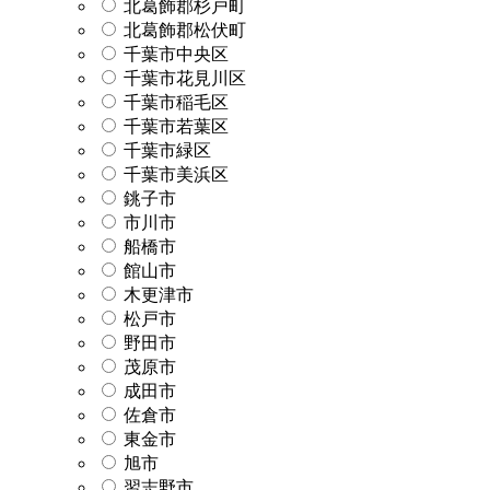
北葛飾郡杉戸町
北葛飾郡松伏町
千葉市中央区
千葉市花見川区
千葉市稲毛区
千葉市若葉区
千葉市緑区
千葉市美浜区
銚子市
市川市
船橋市
館山市
木更津市
松戸市
野田市
茂原市
成田市
佐倉市
東金市
旭市
習志野市