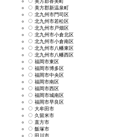
美方郡香美町
美方郡新温泉町
北九州市門司区
北九州市若松区
北九州市戸畑区
北九州市小倉北区
北九州市小倉南区
北九州市八幡東区
北九州市八幡西区
福岡市東区
福岡市博多区
福岡市中央区
福岡市南区
福岡市西区
福岡市城南区
福岡市早良区
大牟田市
久留米市
直方市
飯塚市
田川市