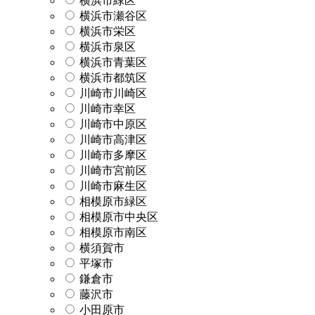
横浜市緑区
横浜市瀬谷区
横浜市栄区
横浜市泉区
横浜市青葉区
横浜市都筑区
川崎市川崎区
川崎市幸区
川崎市中原区
川崎市高津区
川崎市多摩区
川崎市宮前区
川崎市麻生区
相模原市緑区
相模原市中央区
相模原市南区
横須賀市
平塚市
鎌倉市
藤沢市
小田原市