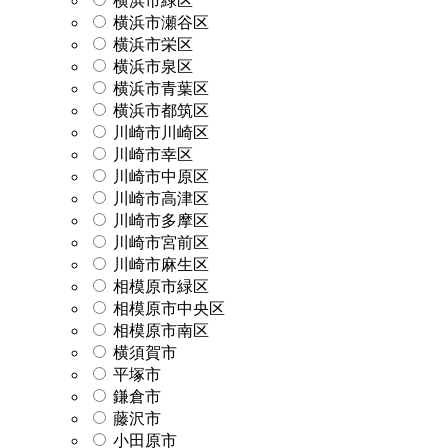
横浜市緑区
横浜市瀬谷区
横浜市栄区
横浜市泉区
横浜市青葉区
横浜市都筑区
川崎市川崎区
川崎市幸区
川崎市中原区
川崎市高津区
川崎市多摩区
川崎市宮前区
川崎市麻生区
相模原市緑区
相模原市中央区
相模原市南区
横須賀市
平塚市
鎌倉市
藤沢市
小田原市