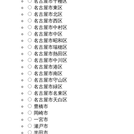
名古屋市千種区
名古屋市東区
名古屋市北区
名古屋市西区
名古屋市中村区
名古屋市中区
名古屋市昭和区
名古屋市瑞穂区
名古屋市熱田区
名古屋市中川区
名古屋市港区
名古屋市南区
名古屋市守山区
名古屋市緑区
名古屋市名東区
名古屋市天白区
豊橋市
岡崎市
一宮市
瀬戸市
半田市