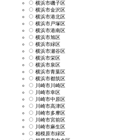
横浜市磯子区
横浜市金沢区
横浜市港北区
横浜市戸塚区
横浜市港南区
横浜市旭区
横浜市緑区
横浜市瀬谷区
横浜市栄区
横浜市泉区
横浜市青葉区
横浜市都筑区
川崎市川崎区
川崎市幸区
川崎市中原区
川崎市高津区
川崎市多摩区
川崎市宮前区
川崎市麻生区
相模原市緑区