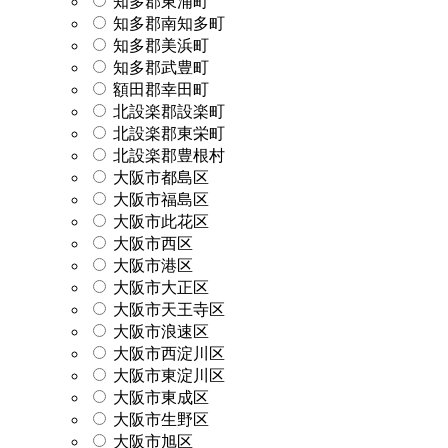
知多郡東浦町
知多郡南知多町
知多郡美浜町
知多郡武豊町
額田郡幸田町
北設楽郡設楽町
北設楽郡東栄町
北設楽郡豊根村
大阪市都島区
大阪市福島区
大阪市此花区
大阪市西区
大阪市港区
大阪市大正区
大阪市天王寺区
大阪市浪速区
大阪市西淀川区
大阪市東淀川区
大阪市東成区
大阪市生野区
大阪市旭区