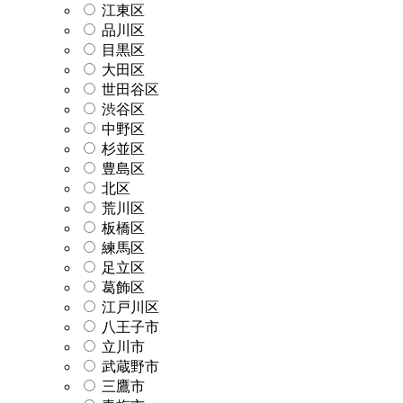
江東区
品川区
目黒区
大田区
世田谷区
渋谷区
中野区
杉並区
豊島区
北区
荒川区
板橋区
練馬区
足立区
葛飾区
江戸川区
八王子市
立川市
武蔵野市
三鷹市