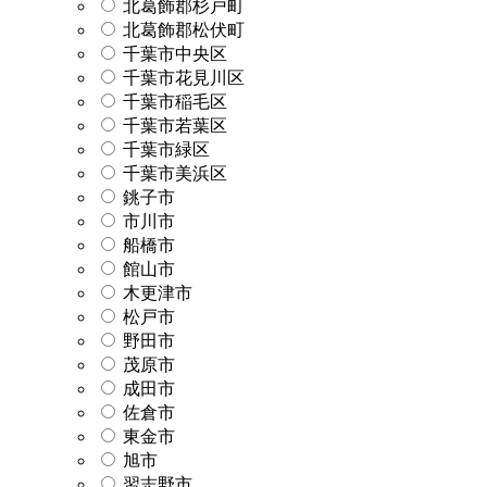
北葛飾郡杉戸町
北葛飾郡松伏町
千葉市中央区
千葉市花見川区
千葉市稲毛区
千葉市若葉区
千葉市緑区
千葉市美浜区
銚子市
市川市
船橋市
館山市
木更津市
松戸市
野田市
茂原市
成田市
佐倉市
東金市
旭市
習志野市