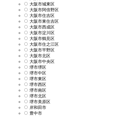
大阪市城東区
大阪市阿倍野区
大阪市住吉区
大阪市東住吉区
大阪市西成区
大阪市淀川区
大阪市鶴見区
大阪市住之江区
大阪市平野区
大阪市北区
大阪市中央区
堺市堺区
堺市中区
堺市東区
堺市西区
堺市南区
堺市北区
堺市美原区
岸和田市
豊中市