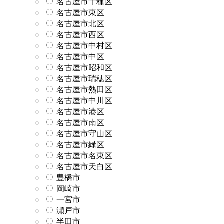
名古屋市千種区
名古屋市東区
名古屋市北区
名古屋市西区
名古屋市中村区
名古屋市中区
名古屋市昭和区
名古屋市瑞穂区
名古屋市熱田区
名古屋市中川区
名古屋市港区
名古屋市南区
名古屋市守山区
名古屋市緑区
名古屋市名東区
名古屋市天白区
豊橋市
岡崎市
一宮市
瀬戸市
半田市