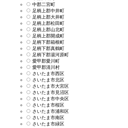
中郡二宮町
足柄上郡中井町
足柄上郡大井町
足柄上郡松田町
足柄上郡山北町
足柄上郡開成町
足柄下郡箱根町
足柄下郡真鶴町
足柄下郡湯河原町
愛甲郡愛川町
愛甲郡清川村
さいたま市西区
さいたま市北区
さいたま市大宮区
さいたま市見沼区
さいたま市中央区
さいたま市桜区
さいたま市浦和区
さいたま市南区
さいたま市緑区