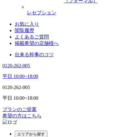
（フォーマル）
レセプション
お気に入り
閲覧履歴
よくあるご質問
掲載希望の店舗様へ
出来る幹事のコツ
0120-262-005
平日 10:00~18:00
0120-262-005
平日 10:00~18:00
プランのご提案
希望の方はこちら
エリアから探す