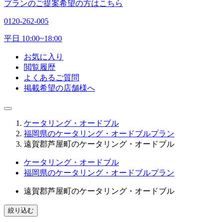
プランのご提案希望の方はこちら
0120-262-005
平日 10:00~18:00
お気に入り
閲覧履歴
よくあるご質問
掲載希望の店舗様へ
ケータリング・オードブル
福岡県のケータリング・オードブルプラン
遠賀郡芦屋町のケータリング・オードブル
ケータリング・オードブル
福岡県のケータリング・オードブルプラン
遠賀郡芦屋町のケータリング・オードブル
絞り込む