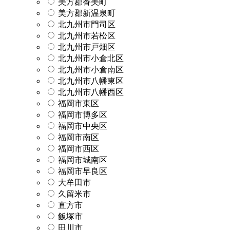
美方郡香美町
美方郡新温泉町
北九州市門司区
北九州市若松区
北九州市戸畑区
北九州市小倉北区
北九州市小倉南区
北九州市八幡東区
北九州市八幡西区
福岡市東区
福岡市博多区
福岡市中央区
福岡市南区
福岡市西区
福岡市城南区
福岡市早良区
大牟田市
久留米市
直方市
飯塚市
田川市