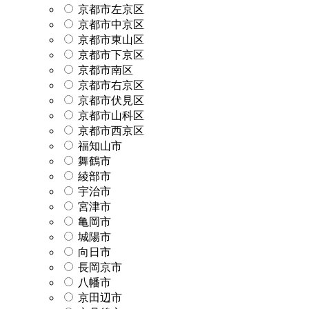
京都市左京区
京都市中京区
京都市東山区
京都市下京区
京都市南区
京都市右京区
京都市伏見区
京都市山科区
京都市西京区
福知山市
舞鶴市
綾部市
宇治市
宮津市
亀岡市
城陽市
向日市
長岡京市
八幡市
京田辺市