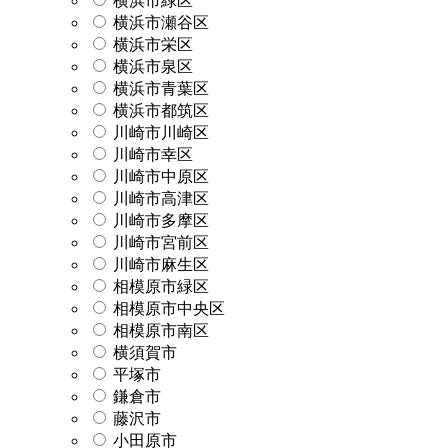
横浜市緑区
横浜市瀬谷区
横浜市栄区
横浜市泉区
横浜市青葉区
横浜市都筑区
川崎市川崎区
川崎市幸区
川崎市中原区
川崎市高津区
川崎市多摩区
川崎市宮前区
川崎市麻生区
相模原市緑区
相模原市中央区
相模原市南区
横須賀市
平塚市
鎌倉市
藤沢市
小田原市