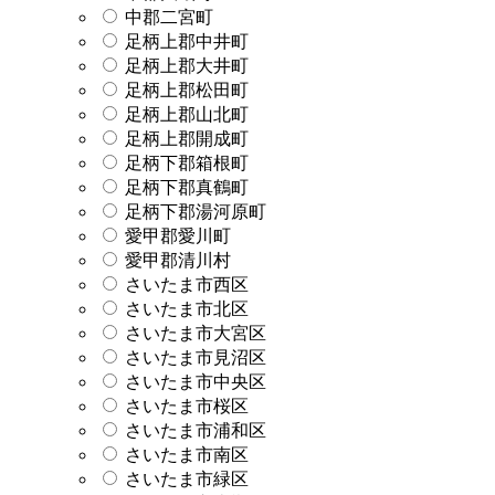
中郡二宮町
足柄上郡中井町
足柄上郡大井町
足柄上郡松田町
足柄上郡山北町
足柄上郡開成町
足柄下郡箱根町
足柄下郡真鶴町
足柄下郡湯河原町
愛甲郡愛川町
愛甲郡清川村
さいたま市西区
さいたま市北区
さいたま市大宮区
さいたま市見沼区
さいたま市中央区
さいたま市桜区
さいたま市浦和区
さいたま市南区
さいたま市緑区