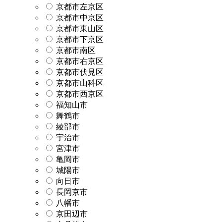
京都市左京区
京都市中京区
京都市東山区
京都市下京区
京都市南区
京都市右京区
京都市伏見区
京都市山科区
京都市西京区
福知山市
舞鶴市
綾部市
宇治市
宮津市
亀岡市
城陽市
向日市
長岡京市
八幡市
京田辺市