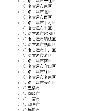
名古屋市千種区
名古屋市東区
名古屋市北区
名古屋市西区
名古屋市中村区
名古屋市中区
名古屋市昭和区
名古屋市瑞穂区
名古屋市熱田区
名古屋市中川区
名古屋市港区
名古屋市南区
名古屋市守山区
名古屋市緑区
名古屋市名東区
名古屋市天白区
豊橋市
岡崎市
一宮市
瀬戸市
半田市