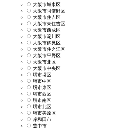
大阪市城東区
大阪市阿倍野区
大阪市住吉区
大阪市東住吉区
大阪市西成区
大阪市淀川区
大阪市鶴見区
大阪市住之江区
大阪市平野区
大阪市北区
大阪市中央区
堺市堺区
堺市中区
堺市東区
堺市西区
堺市南区
堺市北区
堺市美原区
岸和田市
豊中市