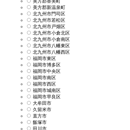
美方郡香美町
美方郡新温泉町
北九州市門司区
北九州市若松区
北九州市戸畑区
北九州市小倉北区
北九州市小倉南区
北九州市八幡東区
北九州市八幡西区
福岡市東区
福岡市博多区
福岡市中央区
福岡市南区
福岡市西区
福岡市城南区
福岡市早良区
大牟田市
久留米市
直方市
飯塚市
田川市