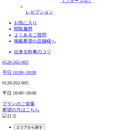
（フォーマル）
レセプション
お気に入り
閲覧履歴
よくあるご質問
掲載希望の店舗様へ
出来る幹事のコツ
0120-262-005
平日 10:00~18:00
0120-262-005
平日 10:00~18:00
プランのご提案
希望の方はこちら
エリアから探す