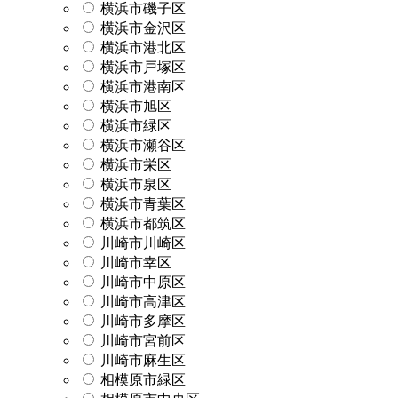
横浜市磯子区
横浜市金沢区
横浜市港北区
横浜市戸塚区
横浜市港南区
横浜市旭区
横浜市緑区
横浜市瀬谷区
横浜市栄区
横浜市泉区
横浜市青葉区
横浜市都筑区
川崎市川崎区
川崎市幸区
川崎市中原区
川崎市高津区
川崎市多摩区
川崎市宮前区
川崎市麻生区
相模原市緑区