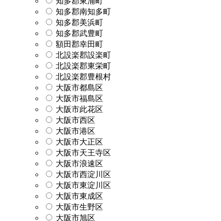
知多郡東浦町
知多郡南知多町
知多郡美浜町
知多郡武豊町
額田郡幸田町
北設楽郡設楽町
北設楽郡東栄町
北設楽郡豊根村
大阪市都島区
大阪市福島区
大阪市此花区
大阪市西区
大阪市港区
大阪市大正区
大阪市天王寺区
大阪市浪速区
大阪市西淀川区
大阪市東淀川区
大阪市東成区
大阪市生野区
大阪市旭区