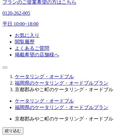
プランのご提案希望の方はこちら
0120-262-005
平日 10:00~18:00
お気に入り
閲覧履歴
よくあるご質問
掲載希望の店舗様へ
ケータリング・オードブル
福岡県のケータリング・オードブルプラン
京都郡みやこ町のケータリング・オードブル
ケータリング・オードブル
福岡県のケータリング・オードブルプラン
京都郡みやこ町のケータリング・オードブル
絞り込む