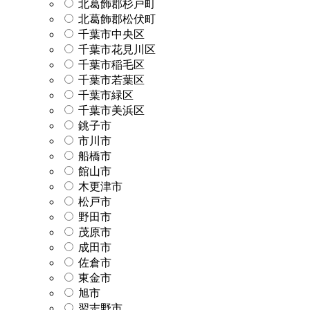
北葛飾郡杉戸町
北葛飾郡松伏町
千葉市中央区
千葉市花見川区
千葉市稲毛区
千葉市若葉区
千葉市緑区
千葉市美浜区
銚子市
市川市
船橋市
館山市
木更津市
松戸市
野田市
茂原市
成田市
佐倉市
東金市
旭市
習志野市