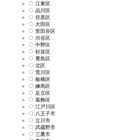
江東区
品川区
目黒区
大田区
世田谷区
渋谷区
中野区
杉並区
豊島区
北区
荒川区
板橋区
練馬区
足立区
葛飾区
江戸川区
八王子市
立川市
武蔵野市
三鷹市