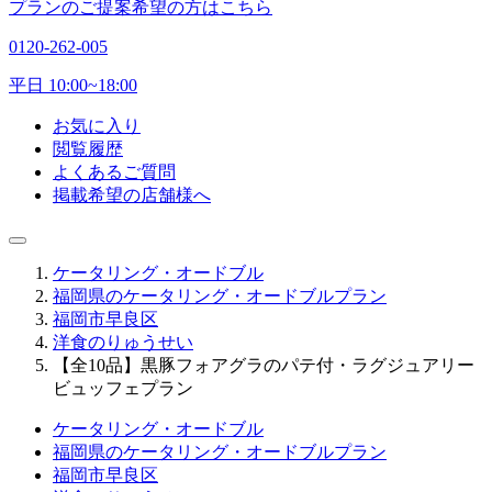
プランのご提案希望の方はこちら
0120-262-005
平日 10:00~18:00
お気に入り
閲覧履歴
よくあるご質問
掲載希望の店舗様へ
ケータリング・オードブル
福岡県のケータリング・オードブルプラン
福岡市早良区
洋食のりゅうせい
【全10品】黒豚フォアグラのパテ付・ラグジュアリー
ビュッフェプラン
ケータリング・オードブル
福岡県のケータリング・オードブルプラン
福岡市早良区