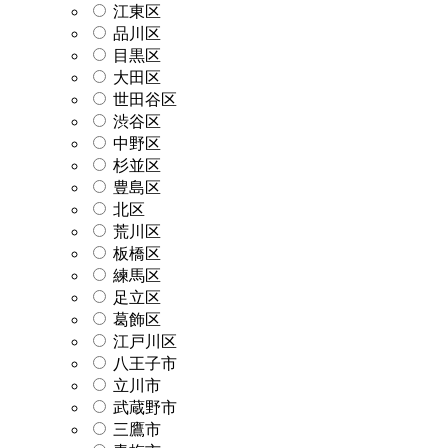
江東区
品川区
目黒区
大田区
世田谷区
渋谷区
中野区
杉並区
豊島区
北区
荒川区
板橋区
練馬区
足立区
葛飾区
江戸川区
八王子市
立川市
武蔵野市
三鷹市