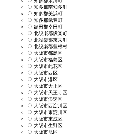
知多郡東浦町
知多郡南知多町
知多郡美浜町
知多郡武豊町
額田郡幸田町
北設楽郡設楽町
北設楽郡東栄町
北設楽郡豊根村
大阪市都島区
大阪市福島区
大阪市此花区
大阪市西区
大阪市港区
大阪市大正区
大阪市天王寺区
大阪市浪速区
大阪市西淀川区
大阪市東淀川区
大阪市東成区
大阪市生野区
大阪市旭区