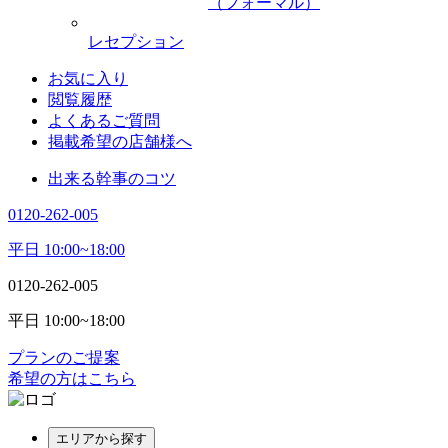
（フォーマル）
レセプション
お気に入り
閲覧履歴
よくあるご質問
掲載希望の店舗様へ
出来る幹事のコツ
0120-262-005
平日 10:00~18:00
0120-262-005
平日 10:00~18:00
プランのご提案
希望の方はこちら
エリアから探す