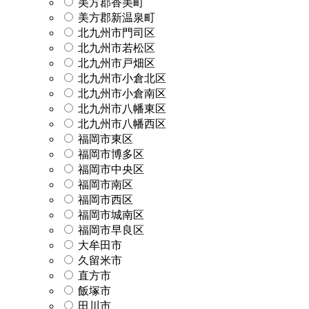
美方郡香美町
美方郡新温泉町
北九州市門司区
北九州市若松区
北九州市戸畑区
北九州市小倉北区
北九州市小倉南区
北九州市八幡東区
北九州市八幡西区
福岡市東区
福岡市博多区
福岡市中央区
福岡市南区
福岡市西区
福岡市城南区
福岡市早良区
大牟田市
久留米市
直方市
飯塚市
田川市