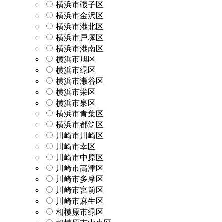
横浜市磯子区
横浜市金沢区
横浜市港北区
横浜市戸塚区
横浜市港南区
横浜市旭区
横浜市緑区
横浜市瀬谷区
横浜市栄区
横浜市泉区
横浜市青葉区
横浜市都筑区
川崎市川崎区
川崎市幸区
川崎市中原区
川崎市高津区
川崎市多摩区
川崎市宮前区
川崎市麻生区
相模原市緑区