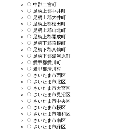
中郡二宮町
足柄上郡中井町
足柄上郡大井町
足柄上郡松田町
足柄上郡山北町
足柄上郡開成町
足柄下郡箱根町
足柄下郡真鶴町
足柄下郡湯河原町
愛甲郡愛川町
愛甲郡清川村
さいたま市西区
さいたま市北区
さいたま市大宮区
さいたま市見沼区
さいたま市中央区
さいたま市桜区
さいたま市浦和区
さいたま市南区
さいたま市緑区