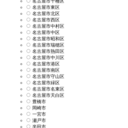
名古屋市千種区
名古屋市東区
名古屋市北区
名古屋市西区
名古屋市中村区
名古屋市中区
名古屋市昭和区
名古屋市瑞穂区
名古屋市熱田区
名古屋市中川区
名古屋市港区
名古屋市南区
名古屋市守山区
名古屋市緑区
名古屋市名東区
名古屋市天白区
豊橋市
岡崎市
一宮市
瀬戸市
半田市