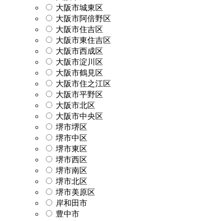
大阪市城東区
大阪市阿倍野区
大阪市住吉区
大阪市東住吉区
大阪市西成区
大阪市淀川区
大阪市鶴見区
大阪市住之江区
大阪市平野区
大阪市北区
大阪市中央区
堺市堺区
堺市中区
堺市東区
堺市西区
堺市南区
堺市北区
堺市美原区
岸和田市
豊中市