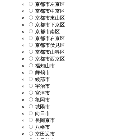
京都市左京区
京都市中京区
京都市東山区
京都市下京区
京都市南区
京都市右京区
京都市伏見区
京都市山科区
京都市西京区
福知山市
舞鶴市
綾部市
宇治市
宮津市
亀岡市
城陽市
向日市
長岡京市
八幡市
京田辺市