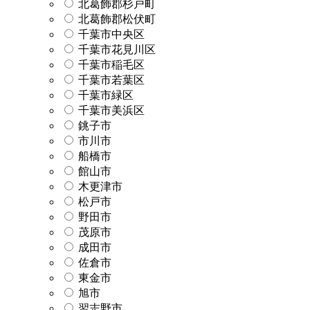
北葛飾郡杉戸町
北葛飾郡松伏町
千葉市中央区
千葉市花見川区
千葉市稲毛区
千葉市若葉区
千葉市緑区
千葉市美浜区
銚子市
市川市
船橋市
館山市
木更津市
松戸市
野田市
茂原市
成田市
佐倉市
東金市
旭市
習志野市