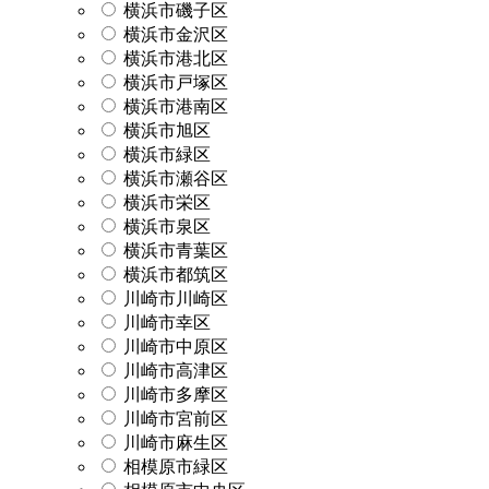
横浜市磯子区
横浜市金沢区
横浜市港北区
横浜市戸塚区
横浜市港南区
横浜市旭区
横浜市緑区
横浜市瀬谷区
横浜市栄区
横浜市泉区
横浜市青葉区
横浜市都筑区
川崎市川崎区
川崎市幸区
川崎市中原区
川崎市高津区
川崎市多摩区
川崎市宮前区
川崎市麻生区
相模原市緑区