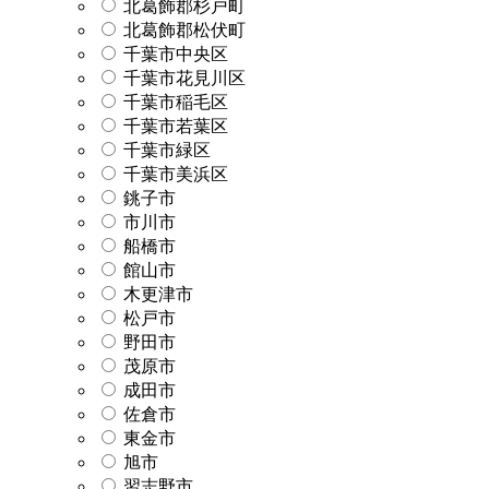
北葛飾郡杉戸町
北葛飾郡松伏町
千葉市中央区
千葉市花見川区
千葉市稲毛区
千葉市若葉区
千葉市緑区
千葉市美浜区
銚子市
市川市
船橋市
館山市
木更津市
松戸市
野田市
茂原市
成田市
佐倉市
東金市
旭市
習志野市