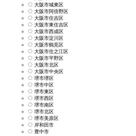
大阪市城東区
大阪市阿倍野区
大阪市住吉区
大阪市東住吉区
大阪市西成区
大阪市淀川区
大阪市鶴見区
大阪市住之江区
大阪市平野区
大阪市北区
大阪市中央区
堺市堺区
堺市中区
堺市東区
堺市西区
堺市南区
堺市北区
堺市美原区
岸和田市
豊中市