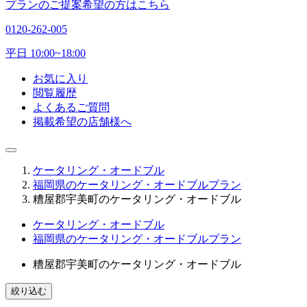
プランのご提案希望の方はこちら
0120-262-005
平日 10:00~18:00
お気に入り
閲覧履歴
よくあるご質問
掲載希望の店舗様へ
ケータリング・オードブル
福岡県のケータリング・オードブルプラン
糟屋郡宇美町のケータリング・オードブル
ケータリング・オードブル
福岡県のケータリング・オードブルプラン
糟屋郡宇美町のケータリング・オードブル
絞り込む