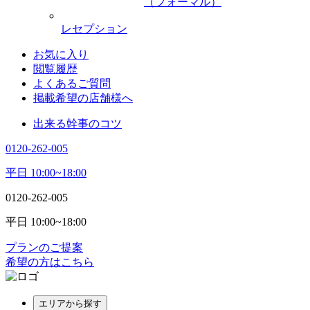
（フォーマル）
レセプション
お気に入り
閲覧履歴
よくあるご質問
掲載希望の店舗様へ
出来る幹事のコツ
0120-262-005
平日 10:00~18:00
0120-262-005
平日 10:00~18:00
プランのご提案
希望の方はこちら
エリアから探す