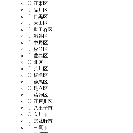
江東区
品川区
目黒区
大田区
世田谷区
渋谷区
中野区
杉並区
豊島区
北区
荒川区
板橋区
練馬区
足立区
葛飾区
江戸川区
八王子市
立川市
武蔵野市
三鷹市