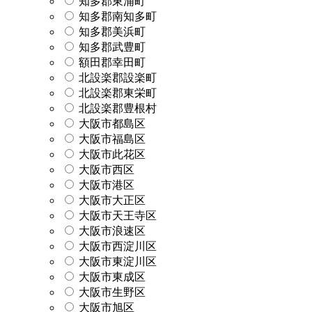
知多郡東浦町
知多郡南知多町
知多郡美浜町
知多郡武豊町
額田郡幸田町
北設楽郡設楽町
北設楽郡東栄町
北設楽郡豊根村
大阪市都島区
大阪市福島区
大阪市此花区
大阪市西区
大阪市港区
大阪市大正区
大阪市天王寺区
大阪市浪速区
大阪市西淀川区
大阪市東淀川区
大阪市東成区
大阪市生野区
大阪市旭区