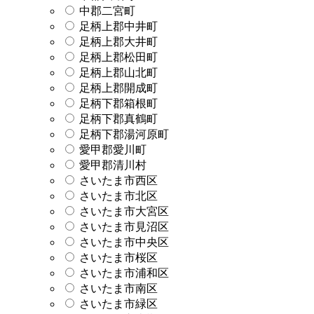
中郡二宮町
足柄上郡中井町
足柄上郡大井町
足柄上郡松田町
足柄上郡山北町
足柄上郡開成町
足柄下郡箱根町
足柄下郡真鶴町
足柄下郡湯河原町
愛甲郡愛川町
愛甲郡清川村
さいたま市西区
さいたま市北区
さいたま市大宮区
さいたま市見沼区
さいたま市中央区
さいたま市桜区
さいたま市浦和区
さいたま市南区
さいたま市緑区