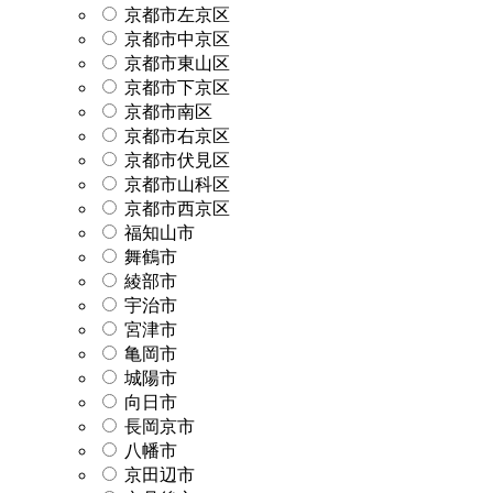
京都市左京区
京都市中京区
京都市東山区
京都市下京区
京都市南区
京都市右京区
京都市伏見区
京都市山科区
京都市西京区
福知山市
舞鶴市
綾部市
宇治市
宮津市
亀岡市
城陽市
向日市
長岡京市
八幡市
京田辺市