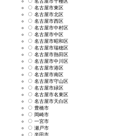
名古屋市千種区
名古屋市東区
名古屋市北区
名古屋市西区
名古屋市中村区
名古屋市中区
名古屋市昭和区
名古屋市瑞穂区
名古屋市熱田区
名古屋市中川区
名古屋市港区
名古屋市南区
名古屋市守山区
名古屋市緑区
名古屋市名東区
名古屋市天白区
豊橋市
岡崎市
一宮市
瀬戸市
半田市