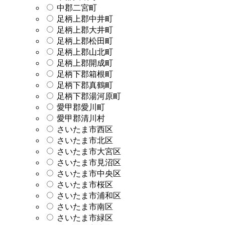
中郡二宮町
足柄上郡中井町
足柄上郡大井町
足柄上郡松田町
足柄上郡山北町
足柄上郡開成町
足柄下郡箱根町
足柄下郡真鶴町
足柄下郡湯河原町
愛甲郡愛川町
愛甲郡清川村
さいたま市西区
さいたま市北区
さいたま市大宮区
さいたま市見沼区
さいたま市中央区
さいたま市桜区
さいたま市浦和区
さいたま市南区
さいたま市緑区