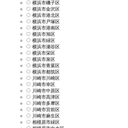
横浜市磯子区
横浜市金沢区
横浜市港北区
横浜市戸塚区
横浜市港南区
横浜市旭区
横浜市緑区
横浜市瀬谷区
横浜市栄区
横浜市泉区
横浜市青葉区
横浜市都筑区
川崎市川崎区
川崎市幸区
川崎市中原区
川崎市高津区
川崎市多摩区
川崎市宮前区
川崎市麻生区
相模原市緑区