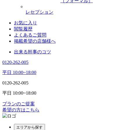
（フォーマル）
レセプション
お気に入り
閲覧履歴
よくあるご質問
掲載希望の店舗様へ
出来る幹事のコツ
0120-262-005
平日 10:00~18:00
0120-262-005
平日 10:00~18:00
プランのご提案
希望の方はこちら
エリアから探す