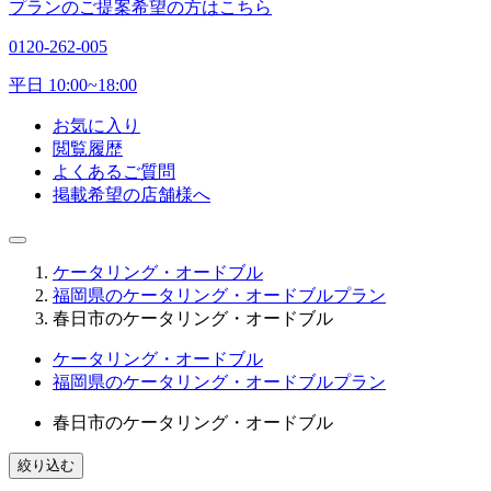
プランのご提案希望の方はこちら
0120-262-005
平日 10:00~18:00
お気に入り
閲覧履歴
よくあるご質問
掲載希望の店舗様へ
ケータリング・オードブル
福岡県のケータリング・オードブルプラン
春日市のケータリング・オードブル
ケータリング・オードブル
福岡県のケータリング・オードブルプラン
春日市のケータリング・オードブル
絞り込む