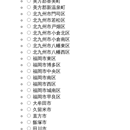
美方郡香美町
美方郡新温泉町
北九州市門司区
北九州市若松区
北九州市戸畑区
北九州市小倉北区
北九州市小倉南区
北九州市八幡東区
北九州市八幡西区
福岡市東区
福岡市博多区
福岡市中央区
福岡市南区
福岡市西区
福岡市城南区
福岡市早良区
大牟田市
久留米市
直方市
飯塚市
田川市