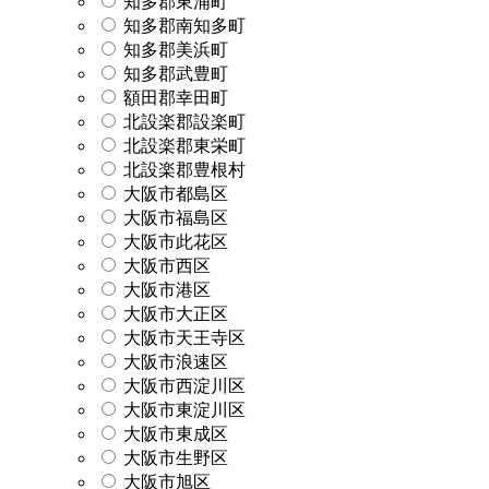
知多郡東浦町
知多郡南知多町
知多郡美浜町
知多郡武豊町
額田郡幸田町
北設楽郡設楽町
北設楽郡東栄町
北設楽郡豊根村
大阪市都島区
大阪市福島区
大阪市此花区
大阪市西区
大阪市港区
大阪市大正区
大阪市天王寺区
大阪市浪速区
大阪市西淀川区
大阪市東淀川区
大阪市東成区
大阪市生野区
大阪市旭区