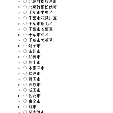
北葛飾郡杉戸町
北葛飾郡松伏町
千葉市中央区
千葉市花見川区
千葉市稲毛区
千葉市若葉区
千葉市緑区
千葉市美浜区
銚子市
市川市
船橋市
館山市
木更津市
松戸市
野田市
茂原市
成田市
佐倉市
東金市
旭市
習志野市