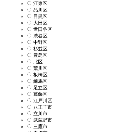
江東区
品川区
目黒区
大田区
世田谷区
渋谷区
中野区
杉並区
豊島区
北区
荒川区
板橋区
練馬区
足立区
葛飾区
江戸川区
八王子市
立川市
武蔵野市
三鷹市