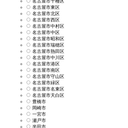
名古屋市千種区
名古屋市東区
名古屋市北区
名古屋市西区
名古屋市中村区
名古屋市中区
名古屋市昭和区
名古屋市瑞穂区
名古屋市熱田区
名古屋市中川区
名古屋市港区
名古屋市南区
名古屋市守山区
名古屋市緑区
名古屋市名東区
名古屋市天白区
豊橋市
岡崎市
一宮市
瀬戸市
半田市