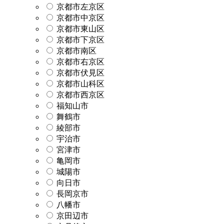
京都市左京区
京都市中京区
京都市東山区
京都市下京区
京都市南区
京都市右京区
京都市伏見区
京都市山科区
京都市西京区
福知山市
舞鶴市
綾部市
宇治市
宮津市
亀岡市
城陽市
向日市
長岡京市
八幡市
京田辺市