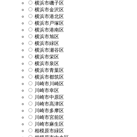
横浜市磯子区
横浜市金沢区
横浜市港北区
横浜市戸塚区
横浜市港南区
横浜市旭区
横浜市緑区
横浜市瀬谷区
横浜市栄区
横浜市泉区
横浜市青葉区
横浜市都筑区
川崎市川崎区
川崎市幸区
川崎市中原区
川崎市高津区
川崎市多摩区
川崎市宮前区
川崎市麻生区
相模原市緑区