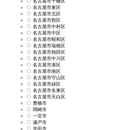
名古屋市千種区
名古屋市東区
名古屋市北区
名古屋市西区
名古屋市中村区
名古屋市中区
名古屋市昭和区
名古屋市瑞穂区
名古屋市熱田区
名古屋市中川区
名古屋市港区
名古屋市南区
名古屋市守山区
名古屋市緑区
名古屋市名東区
名古屋市天白区
豊橋市
岡崎市
一宮市
瀬戸市
半田市