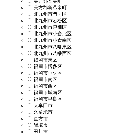
美方郡香美町
美方郡新温泉町
北九州市門司区
北九州市若松区
北九州市戸畑区
北九州市小倉北区
北九州市小倉南区
北九州市八幡東区
北九州市八幡西区
福岡市東区
福岡市博多区
福岡市中央区
福岡市南区
福岡市西区
福岡市城南区
福岡市早良区
大牟田市
久留米市
直方市
飯塚市
田川市