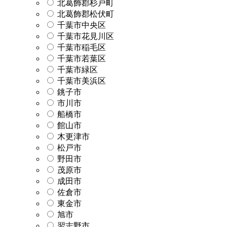
北葛飾郡杉戸町
北葛飾郡松伏町
千葉市中央区
千葉市花見川区
千葉市稲毛区
千葉市若葉区
千葉市緑区
千葉市美浜区
銚子市
市川市
船橋市
館山市
木更津市
松戸市
野田市
茂原市
成田市
佐倉市
東金市
旭市
習志野市