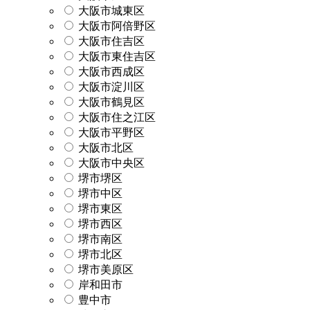
大阪市城東区
大阪市阿倍野区
大阪市住吉区
大阪市東住吉区
大阪市西成区
大阪市淀川区
大阪市鶴見区
大阪市住之江区
大阪市平野区
大阪市北区
大阪市中央区
堺市堺区
堺市中区
堺市東区
堺市西区
堺市南区
堺市北区
堺市美原区
岸和田市
豊中市