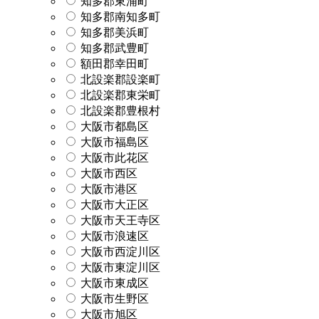
知多郡東浦町
知多郡南知多町
知多郡美浜町
知多郡武豊町
額田郡幸田町
北設楽郡設楽町
北設楽郡東栄町
北設楽郡豊根村
大阪市都島区
大阪市福島区
大阪市此花区
大阪市西区
大阪市港区
大阪市大正区
大阪市天王寺区
大阪市浪速区
大阪市西淀川区
大阪市東淀川区
大阪市東成区
大阪市生野区
大阪市旭区