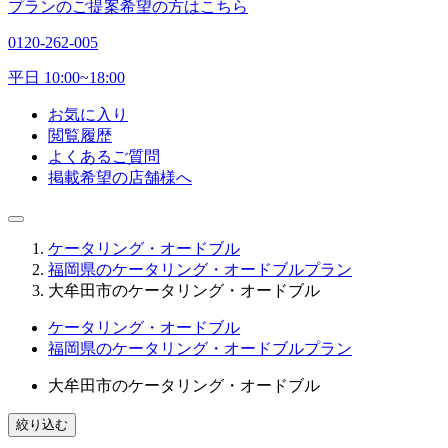
プランのご提案希望の方はこちら
0120-262-005
平日 10:00~18:00
お気に入り
閲覧履歴
よくあるご質問
掲載希望の店舗様へ
ケータリング・オードブル
福岡県のケータリング・オードブルプラン
大牟田市のケータリング・オードブル
ケータリング・オードブル
福岡県のケータリング・オードブルプラン
大牟田市のケータリング・オードブル
絞り込む