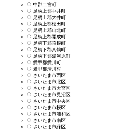
中郡二宮町
足柄上郡中井町
足柄上郡大井町
足柄上郡松田町
足柄上郡山北町
足柄上郡開成町
足柄下郡箱根町
足柄下郡真鶴町
足柄下郡湯河原町
愛甲郡愛川町
愛甲郡清川村
さいたま市西区
さいたま市北区
さいたま市大宮区
さいたま市見沼区
さいたま市中央区
さいたま市桜区
さいたま市浦和区
さいたま市南区
さいたま市緑区