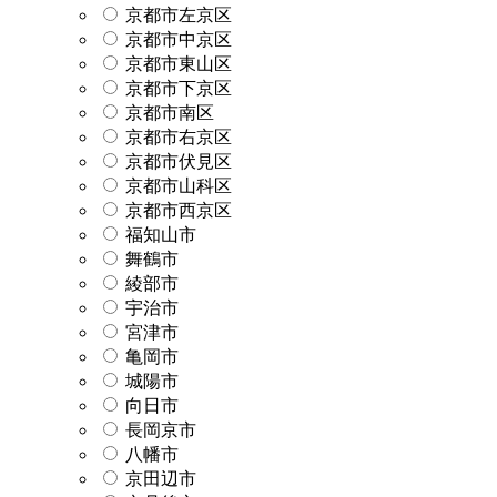
京都市左京区
京都市中京区
京都市東山区
京都市下京区
京都市南区
京都市右京区
京都市伏見区
京都市山科区
京都市西京区
福知山市
舞鶴市
綾部市
宇治市
宮津市
亀岡市
城陽市
向日市
長岡京市
八幡市
京田辺市