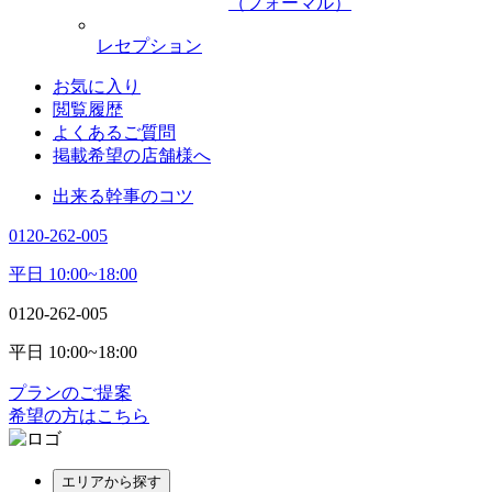
（フォーマル）
レセプション
お気に入り
閲覧履歴
よくあるご質問
掲載希望の店舗様へ
出来る幹事のコツ
0120-262-005
平日 10:00~18:00
0120-262-005
平日 10:00~18:00
プランのご提案
希望の方はこちら
エリアから探す