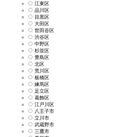
江東区
品川区
目黒区
大田区
世田谷区
渋谷区
中野区
杉並区
豊島区
北区
荒川区
板橋区
練馬区
足立区
葛飾区
江戸川区
八王子市
立川市
武蔵野市
三鷹市