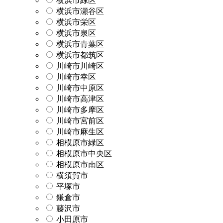
横浜市緑区
横浜市瀬谷区
横浜市栄区
横浜市泉区
横浜市青葉区
横浜市都筑区
川崎市川崎区
川崎市幸区
川崎市中原区
川崎市高津区
川崎市多摩区
川崎市宮前区
川崎市麻生区
相模原市緑区
相模原市中央区
相模原市南区
横須賀市
平塚市
鎌倉市
藤沢市
小田原市