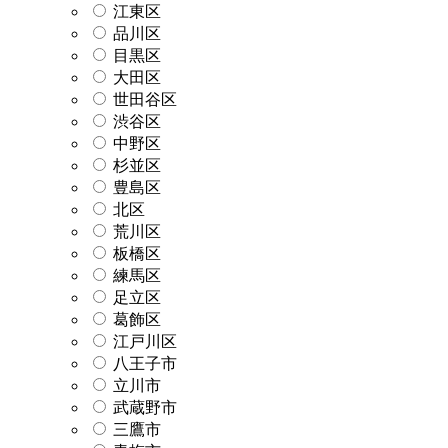
江東区
品川区
目黒区
大田区
世田谷区
渋谷区
中野区
杉並区
豊島区
北区
荒川区
板橋区
練馬区
足立区
葛飾区
江戸川区
八王子市
立川市
武蔵野市
三鷹市