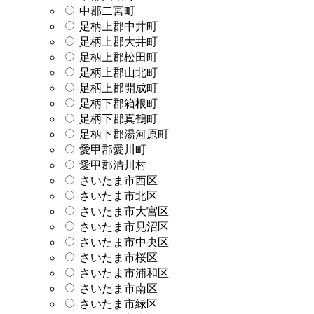
中郡二宮町
足柄上郡中井町
足柄上郡大井町
足柄上郡松田町
足柄上郡山北町
足柄上郡開成町
足柄下郡箱根町
足柄下郡真鶴町
足柄下郡湯河原町
愛甲郡愛川町
愛甲郡清川村
さいたま市西区
さいたま市北区
さいたま市大宮区
さいたま市見沼区
さいたま市中央区
さいたま市桜区
さいたま市浦和区
さいたま市南区
さいたま市緑区