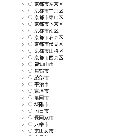
京都市左京区
京都市中京区
京都市東山区
京都市下京区
京都市南区
京都市右京区
京都市伏見区
京都市山科区
京都市西京区
福知山市
舞鶴市
綾部市
宇治市
宮津市
亀岡市
城陽市
向日市
長岡京市
八幡市
京田辺市