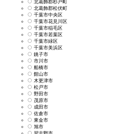
北葛飾郡杉戸町
北葛飾郡松伏町
千葉市中央区
千葉市花見川区
千葉市稲毛区
千葉市若葉区
千葉市緑区
千葉市美浜区
銚子市
市川市
船橋市
館山市
木更津市
松戸市
野田市
茂原市
成田市
佐倉市
東金市
旭市
習志野市