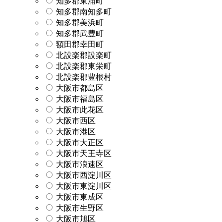
知多郡東浦町
知多郡南知多町
知多郡美浜町
知多郡武豊町
額田郡幸田町
北設楽郡設楽町
北設楽郡東栄町
北設楽郡豊根村
大阪市都島区
大阪市福島区
大阪市此花区
大阪市西区
大阪市港区
大阪市大正区
大阪市天王寺区
大阪市浪速区
大阪市西淀川区
大阪市東淀川区
大阪市東成区
大阪市生野区
大阪市旭区