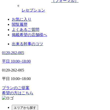
（フォーマル）
レセプション
お気に入り
閲覧履歴
よくあるご質問
掲載希望の店舗様へ
出来る幹事のコツ
0120-262-005
平日 10:00~18:00
0120-262-005
平日 10:00~18:00
プランのご提案
希望の方はこちら
エリアから探す