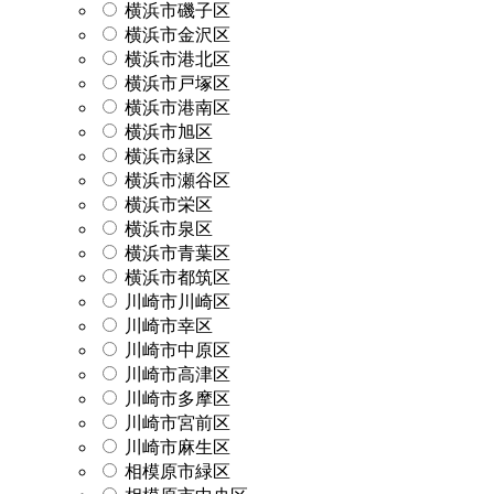
横浜市磯子区
横浜市金沢区
横浜市港北区
横浜市戸塚区
横浜市港南区
横浜市旭区
横浜市緑区
横浜市瀬谷区
横浜市栄区
横浜市泉区
横浜市青葉区
横浜市都筑区
川崎市川崎区
川崎市幸区
川崎市中原区
川崎市高津区
川崎市多摩区
川崎市宮前区
川崎市麻生区
相模原市緑区