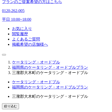
プランのご提案希望の方はこちら
0120-262-005
平日 10:00~18:00
お気に入り
閲覧履歴
よくあるご質問
掲載希望の店舗様へ
ケータリング・オードブル
福岡県のケータリング・オードブルプラン
三潴郡大木町のケータリング・オードブル
ケータリング・オードブル
福岡県のケータリング・オードブルプラン
三潴郡大木町のケータリング・オードブル
絞り込む