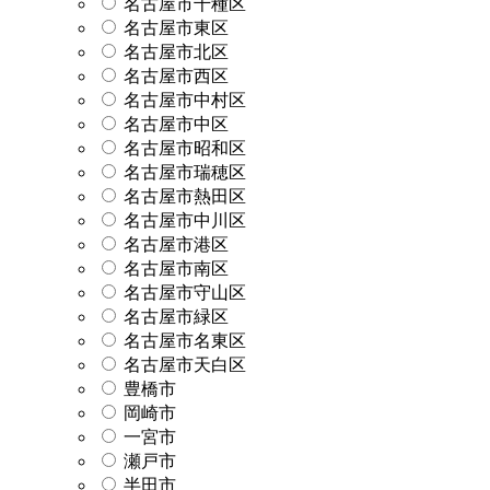
名古屋市千種区
名古屋市東区
名古屋市北区
名古屋市西区
名古屋市中村区
名古屋市中区
名古屋市昭和区
名古屋市瑞穂区
名古屋市熱田区
名古屋市中川区
名古屋市港区
名古屋市南区
名古屋市守山区
名古屋市緑区
名古屋市名東区
名古屋市天白区
豊橋市
岡崎市
一宮市
瀬戸市
半田市