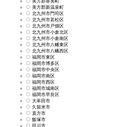
美方郡香美町
美方郡新温泉町
北九州市門司区
北九州市若松区
北九州市戸畑区
北九州市小倉北区
北九州市小倉南区
北九州市八幡東区
北九州市八幡西区
福岡市東区
福岡市博多区
福岡市中央区
福岡市南区
福岡市西区
福岡市城南区
福岡市早良区
大牟田市
久留米市
直方市
飯塚市
田川市