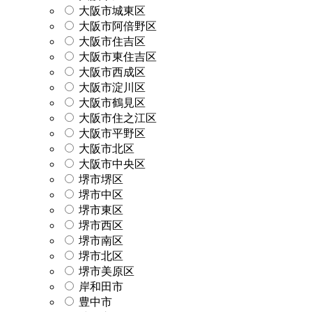
大阪市城東区
大阪市阿倍野区
大阪市住吉区
大阪市東住吉区
大阪市西成区
大阪市淀川区
大阪市鶴見区
大阪市住之江区
大阪市平野区
大阪市北区
大阪市中央区
堺市堺区
堺市中区
堺市東区
堺市西区
堺市南区
堺市北区
堺市美原区
岸和田市
豊中市