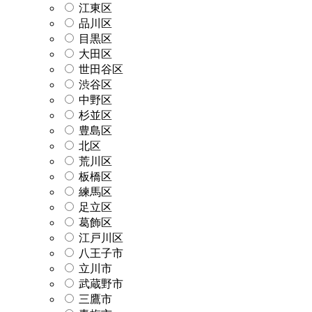
江東区
品川区
目黒区
大田区
世田谷区
渋谷区
中野区
杉並区
豊島区
北区
荒川区
板橋区
練馬区
足立区
葛飾区
江戸川区
八王子市
立川市
武蔵野市
三鷹市