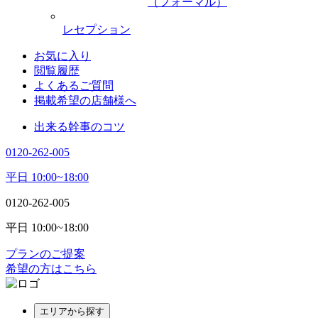
（フォーマル）
レセプション
お気に入り
閲覧履歴
よくあるご質問
掲載希望の店舗様へ
出来る幹事のコツ
0120-262-005
平日 10:00~18:00
0120-262-005
平日 10:00~18:00
プランのご提案
希望の方はこちら
エリアから探す