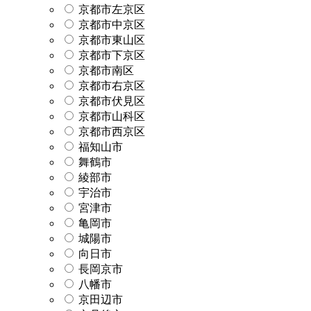
京都市左京区
京都市中京区
京都市東山区
京都市下京区
京都市南区
京都市右京区
京都市伏見区
京都市山科区
京都市西京区
福知山市
舞鶴市
綾部市
宇治市
宮津市
亀岡市
城陽市
向日市
長岡京市
八幡市
京田辺市