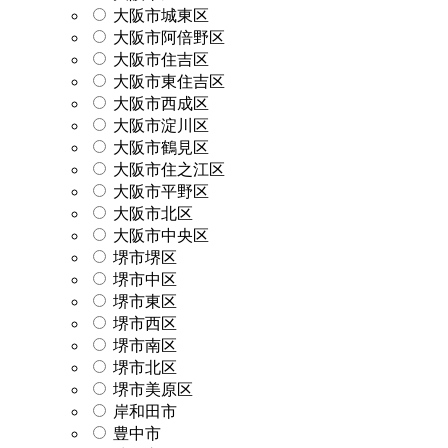
大阪市城東区
大阪市阿倍野区
大阪市住吉区
大阪市東住吉区
大阪市西成区
大阪市淀川区
大阪市鶴見区
大阪市住之江区
大阪市平野区
大阪市北区
大阪市中央区
堺市堺区
堺市中区
堺市東区
堺市西区
堺市南区
堺市北区
堺市美原区
岸和田市
豊中市