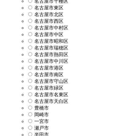
名古屋市千種区
名古屋市東区
名古屋市北区
名古屋市西区
名古屋市中村区
名古屋市中区
名古屋市昭和区
名古屋市瑞穂区
名古屋市熱田区
名古屋市中川区
名古屋市港区
名古屋市南区
名古屋市守山区
名古屋市緑区
名古屋市名東区
名古屋市天白区
豊橋市
岡崎市
一宮市
瀬戸市
半田市