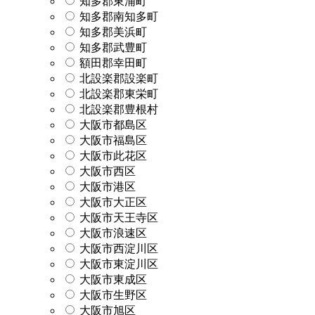
知多郡東浦町
知多郡南知多町
知多郡美浜町
知多郡武豊町
額田郡幸田町
北設楽郡設楽町
北設楽郡東栄町
北設楽郡豊根村
大阪市都島区
大阪市福島区
大阪市此花区
大阪市西区
大阪市港区
大阪市大正区
大阪市天王寺区
大阪市浪速区
大阪市西淀川区
大阪市東淀川区
大阪市東成区
大阪市生野区
大阪市旭区