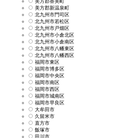
美方郡香美町
美方郡新温泉町
北九州市門司区
北九州市若松区
北九州市戸畑区
北九州市小倉北区
北九州市小倉南区
北九州市八幡東区
北九州市八幡西区
福岡市東区
福岡市博多区
福岡市中央区
福岡市南区
福岡市西区
福岡市城南区
福岡市早良区
大牟田市
久留米市
直方市
飯塚市
田川市