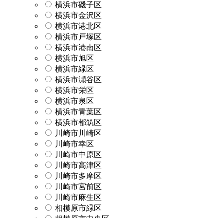
横浜市磯子区
横浜市金沢区
横浜市港北区
横浜市戸塚区
横浜市港南区
横浜市旭区
横浜市緑区
横浜市瀬谷区
横浜市栄区
横浜市泉区
横浜市青葉区
横浜市都筑区
川崎市川崎区
川崎市幸区
川崎市中原区
川崎市高津区
川崎市多摩区
川崎市宮前区
川崎市麻生区
相模原市緑区