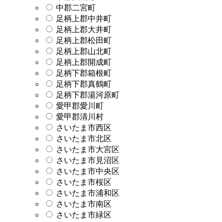
中郡二宮町
足柄上郡中井町
足柄上郡大井町
足柄上郡松田町
足柄上郡山北町
足柄上郡開成町
足柄下郡箱根町
足柄下郡真鶴町
足柄下郡湯河原町
愛甲郡愛川町
愛甲郡清川村
さいたま市西区
さいたま市北区
さいたま市大宮区
さいたま市見沼区
さいたま市中央区
さいたま市桜区
さいたま市浦和区
さいたま市南区
さいたま市緑区