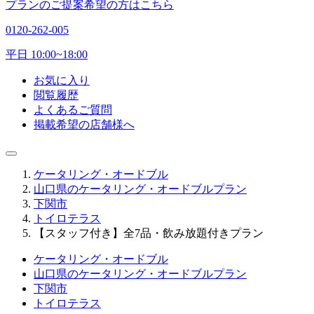
プランのご提案希望の方はこちら
0120-262-005
平日 10:00~18:00
お気に入り
閲覧履歴
よくあるご質問
掲載希望の店舗様へ
ケータリング・オードブル
山口県のケータリング・オードブルプラン
下関市
トイロテラス
【スタッフ付き】全7品・飲み放題付きプラン
ケータリング・オードブル
山口県のケータリング・オードブルプラン
下関市
トイロテラス