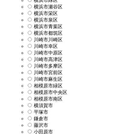
横浜市緑区
横浜市瀬谷区
横浜市栄区
横浜市泉区
横浜市青葉区
横浜市都筑区
川崎市川崎区
川崎市幸区
川崎市中原区
川崎市高津区
川崎市多摩区
川崎市宮前区
川崎市麻生区
相模原市緑区
相模原市中央区
相模原市南区
横須賀市
平塚市
鎌倉市
藤沢市
小田原市