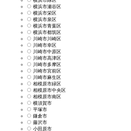
横浜市緑区
横浜市瀬谷区
横浜市栄区
横浜市泉区
横浜市青葉区
横浜市都筑区
川崎市川崎区
川崎市幸区
川崎市中原区
川崎市高津区
川崎市多摩区
川崎市宮前区
川崎市麻生区
相模原市緑区
相模原市中央区
相模原市南区
横須賀市
平塚市
鎌倉市
藤沢市
小田原市