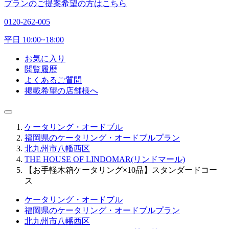
プランのご提案希望の方はこちら
0120-262-005
平日 10:00~18:00
お気に入り
閲覧履歴
よくあるご質問
掲載希望の店舗様へ
ケータリング・オードブル
福岡県のケータリング・オードブルプラン
北九州市八幡西区
THE HOUSE OF LINDOMAR(リンドマール)
【お手軽木箱ケータリング×10品】スタンダードコー
ス
ケータリング・オードブル
福岡県のケータリング・オードブルプラン
北九州市八幡西区