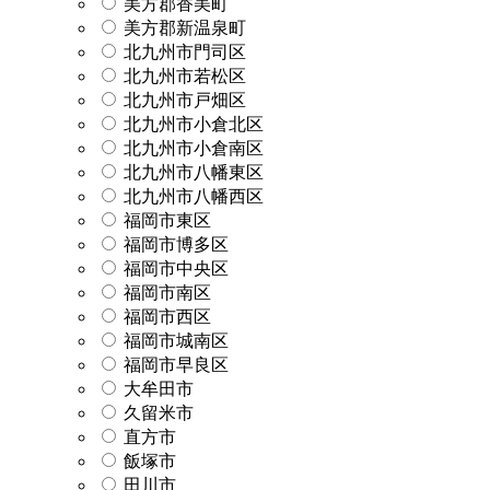
美方郡香美町
美方郡新温泉町
北九州市門司区
北九州市若松区
北九州市戸畑区
北九州市小倉北区
北九州市小倉南区
北九州市八幡東区
北九州市八幡西区
福岡市東区
福岡市博多区
福岡市中央区
福岡市南区
福岡市西区
福岡市城南区
福岡市早良区
大牟田市
久留米市
直方市
飯塚市
田川市