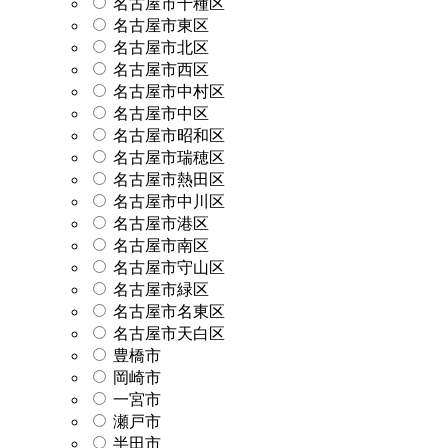
名古屋市千種区
名古屋市東区
名古屋市北区
名古屋市西区
名古屋市中村区
名古屋市中区
名古屋市昭和区
名古屋市瑞穂区
名古屋市熱田区
名古屋市中川区
名古屋市港区
名古屋市南区
名古屋市守山区
名古屋市緑区
名古屋市名東区
名古屋市天白区
豊橋市
岡崎市
一宮市
瀬戸市
半田市