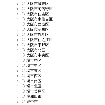
大阪市城東区
大阪市阿倍野区
大阪市住吉区
大阪市東住吉区
大阪市西成区
大阪市淀川区
大阪市鶴見区
大阪市住之江区
大阪市平野区
大阪市北区
大阪市中央区
堺市堺区
堺市中区
堺市東区
堺市西区
堺市南区
堺市北区
堺市美原区
岸和田市
豊中市