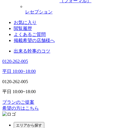
（フォーマル）
レセプション
お気に入り
閲覧履歴
よくあるご質問
掲載希望の店舗様へ
出来る幹事のコツ
0120-262-005
平日 10:00~18:00
0120-262-005
平日 10:00~18:00
プランのご提案
希望の方はこちら
エリアから探す