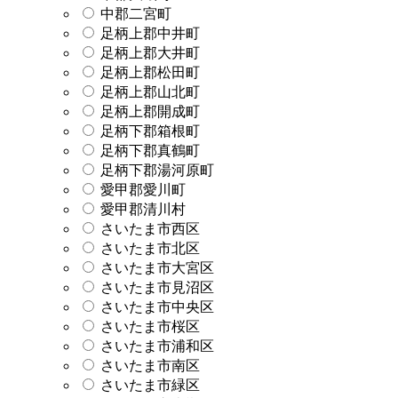
中郡二宮町
足柄上郡中井町
足柄上郡大井町
足柄上郡松田町
足柄上郡山北町
足柄上郡開成町
足柄下郡箱根町
足柄下郡真鶴町
足柄下郡湯河原町
愛甲郡愛川町
愛甲郡清川村
さいたま市西区
さいたま市北区
さいたま市大宮区
さいたま市見沼区
さいたま市中央区
さいたま市桜区
さいたま市浦和区
さいたま市南区
さいたま市緑区