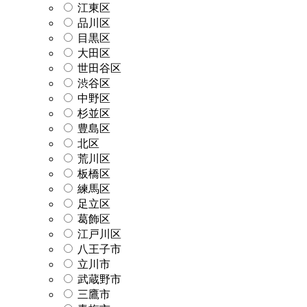
江東区
品川区
目黒区
大田区
世田谷区
渋谷区
中野区
杉並区
豊島区
北区
荒川区
板橋区
練馬区
足立区
葛飾区
江戸川区
八王子市
立川市
武蔵野市
三鷹市