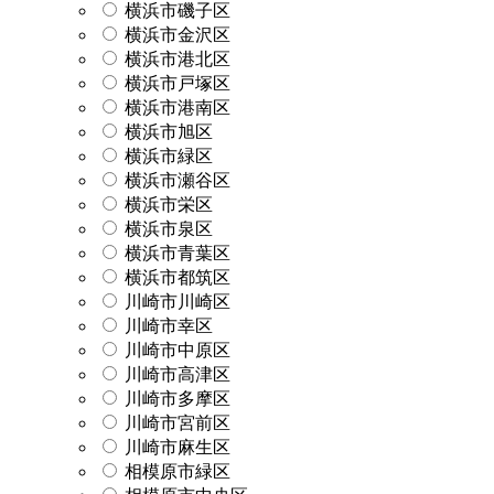
横浜市磯子区
横浜市金沢区
横浜市港北区
横浜市戸塚区
横浜市港南区
横浜市旭区
横浜市緑区
横浜市瀬谷区
横浜市栄区
横浜市泉区
横浜市青葉区
横浜市都筑区
川崎市川崎区
川崎市幸区
川崎市中原区
川崎市高津区
川崎市多摩区
川崎市宮前区
川崎市麻生区
相模原市緑区