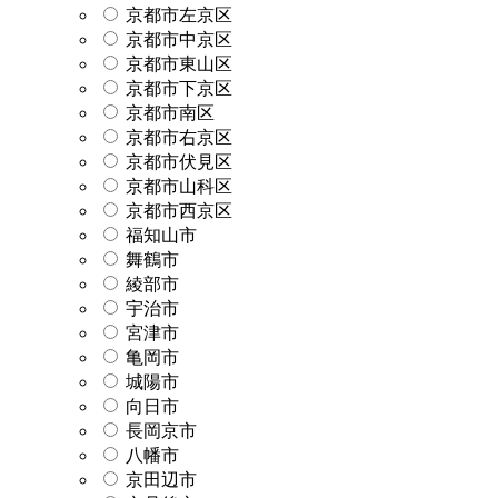
京都市左京区
京都市中京区
京都市東山区
京都市下京区
京都市南区
京都市右京区
京都市伏見区
京都市山科区
京都市西京区
福知山市
舞鶴市
綾部市
宇治市
宮津市
亀岡市
城陽市
向日市
長岡京市
八幡市
京田辺市