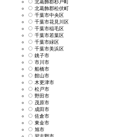
北葛飾郡杉戸町
北葛飾郡松伏町
千葉市中央区
千葉市花見川区
千葉市稲毛区
千葉市若葉区
千葉市緑区
千葉市美浜区
銚子市
市川市
船橋市
館山市
木更津市
松戸市
野田市
茂原市
成田市
佐倉市
東金市
旭市
習志野市