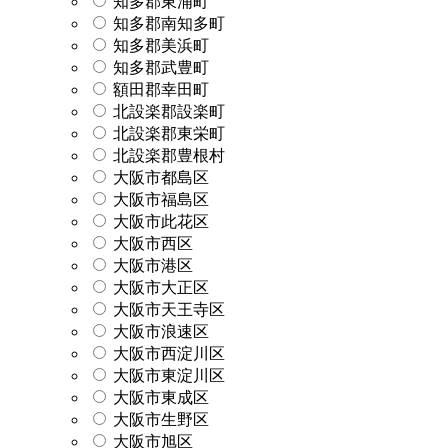
知多郡東浦町
知多郡南知多町
知多郡美浜町
知多郡武豊町
額田郡幸田町
北設楽郡設楽町
北設楽郡東栄町
北設楽郡豊根村
大阪市都島区
大阪市福島区
大阪市此花区
大阪市西区
大阪市港区
大阪市大正区
大阪市天王寺区
大阪市浪速区
大阪市西淀川区
大阪市東淀川区
大阪市東成区
大阪市生野区
大阪市旭区