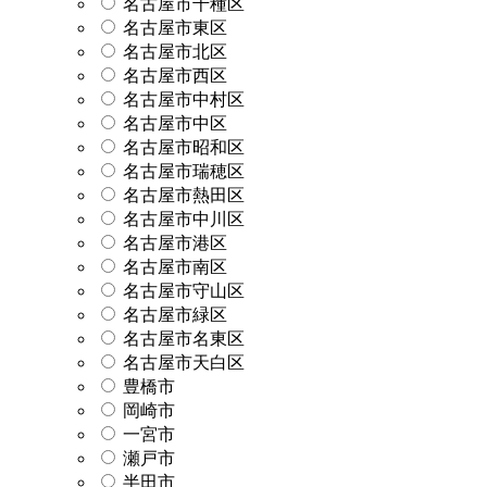
名古屋市千種区
名古屋市東区
名古屋市北区
名古屋市西区
名古屋市中村区
名古屋市中区
名古屋市昭和区
名古屋市瑞穂区
名古屋市熱田区
名古屋市中川区
名古屋市港区
名古屋市南区
名古屋市守山区
名古屋市緑区
名古屋市名東区
名古屋市天白区
豊橋市
岡崎市
一宮市
瀬戸市
半田市