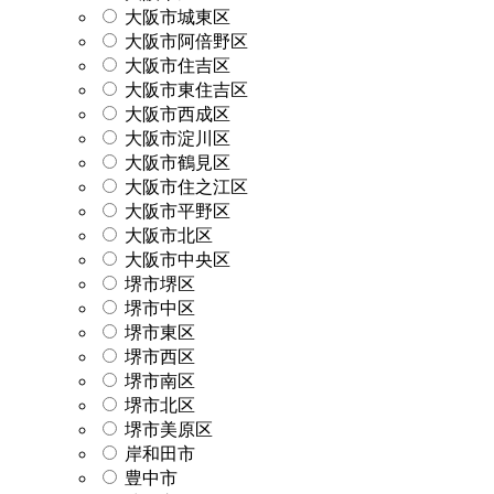
大阪市城東区
大阪市阿倍野区
大阪市住吉区
大阪市東住吉区
大阪市西成区
大阪市淀川区
大阪市鶴見区
大阪市住之江区
大阪市平野区
大阪市北区
大阪市中央区
堺市堺区
堺市中区
堺市東区
堺市西区
堺市南区
堺市北区
堺市美原区
岸和田市
豊中市