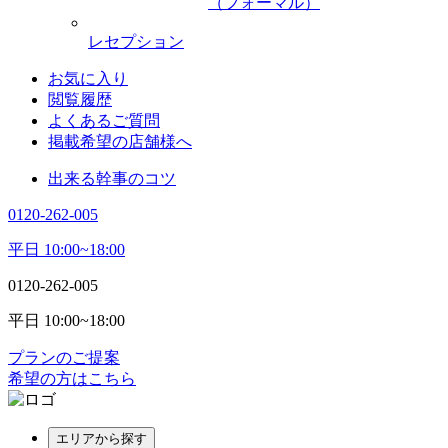
（フォーマル）
レセプション
お気に入り
閲覧履歴
よくあるご質問
掲載希望の店舗様へ
出来る幹事のコツ
0120-262-005
平日 10:00~18:00
0120-262-005
平日 10:00~18:00
プランのご提案
希望の方はこちら
エリアから探す