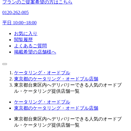
プランのご提案希望の方はこちら
0120-262-005
平日 10:00~18:00
お気に入り
閲覧履歴
よくあるご質問
掲載希望の店舗様へ
ケータリング・オードブル
東京都のケータリング・オードブル店舗
東京都台東区内へデリバリーできる人気のオードブ
ル・ケータリング提供店舗一覧
ケータリング・オードブル
東京都のケータリング・オードブル店舗
東京都台東区内へデリバリーできる人気のオードブ
ル・ケータリング提供店舗一覧