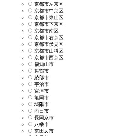
京都市左京区
京都市中京区
京都市東山区
京都市下京区
京都市南区
京都市右京区
京都市伏見区
京都市山科区
京都市西京区
福知山市
舞鶴市
綾部市
宇治市
宮津市
亀岡市
城陽市
向日市
長岡京市
八幡市
京田辺市