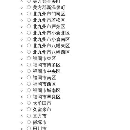
美方郡香美町
美方郡新温泉町
北九州市門司区
北九州市若松区
北九州市戸畑区
北九州市小倉北区
北九州市小倉南区
北九州市八幡東区
北九州市八幡西区
福岡市東区
福岡市博多区
福岡市中央区
福岡市南区
福岡市西区
福岡市城南区
福岡市早良区
大牟田市
久留米市
直方市
飯塚市
田川市