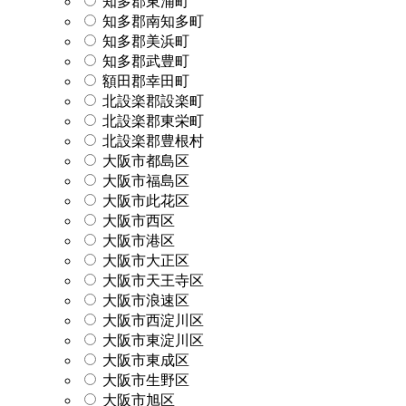
知多郡東浦町
知多郡南知多町
知多郡美浜町
知多郡武豊町
額田郡幸田町
北設楽郡設楽町
北設楽郡東栄町
北設楽郡豊根村
大阪市都島区
大阪市福島区
大阪市此花区
大阪市西区
大阪市港区
大阪市大正区
大阪市天王寺区
大阪市浪速区
大阪市西淀川区
大阪市東淀川区
大阪市東成区
大阪市生野区
大阪市旭区