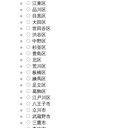
江東区
品川区
目黒区
大田区
世田谷区
渋谷区
中野区
杉並区
豊島区
北区
荒川区
板橋区
練馬区
足立区
葛飾区
江戸川区
八王子市
立川市
武蔵野市
三鷹市