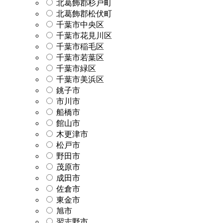
北葛飾郡杉戸町
北葛飾郡松伏町
千葉市中央区
千葉市花見川区
千葉市稲毛区
千葉市若葉区
千葉市緑区
千葉市美浜区
銚子市
市川市
船橋市
館山市
木更津市
松戸市
野田市
茂原市
成田市
佐倉市
東金市
旭市
習志野市