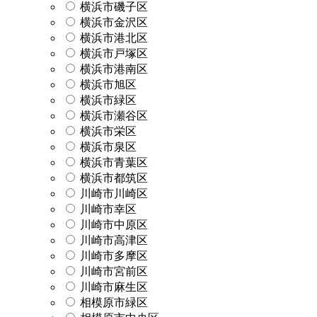
横浜市磯子区
横浜市金沢区
横浜市港北区
横浜市戸塚区
横浜市港南区
横浜市旭区
横浜市緑区
横浜市瀬谷区
横浜市栄区
横浜市泉区
横浜市青葉区
横浜市都筑区
川崎市川崎区
川崎市幸区
川崎市中原区
川崎市高津区
川崎市多摩区
川崎市宮前区
川崎市麻生区
相模原市緑区