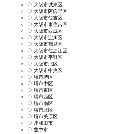
大阪市城東区
大阪市阿倍野区
大阪市住吉区
大阪市東住吉区
大阪市西成区
大阪市淀川区
大阪市鶴見区
大阪市住之江区
大阪市平野区
大阪市北区
大阪市中央区
堺市堺区
堺市中区
堺市東区
堺市西区
堺市南区
堺市北区
堺市美原区
岸和田市
豊中市