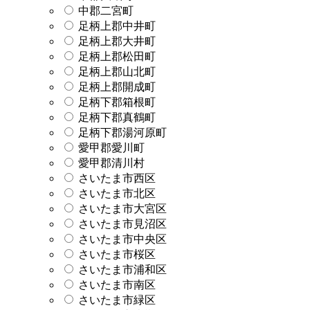
中郡二宮町
足柄上郡中井町
足柄上郡大井町
足柄上郡松田町
足柄上郡山北町
足柄上郡開成町
足柄下郡箱根町
足柄下郡真鶴町
足柄下郡湯河原町
愛甲郡愛川町
愛甲郡清川村
さいたま市西区
さいたま市北区
さいたま市大宮区
さいたま市見沼区
さいたま市中央区
さいたま市桜区
さいたま市浦和区
さいたま市南区
さいたま市緑区