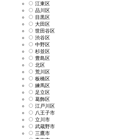
江東区
品川区
目黒区
大田区
世田谷区
渋谷区
中野区
杉並区
豊島区
北区
荒川区
板橋区
練馬区
足立区
葛飾区
江戸川区
八王子市
立川市
武蔵野市
三鷹市