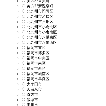
美方郡香美町
美方郡新温泉町
北九州市門司区
北九州市若松区
北九州市戸畑区
北九州市小倉北区
北九州市小倉南区
北九州市八幡東区
北九州市八幡西区
福岡市東区
福岡市博多区
福岡市中央区
福岡市南区
福岡市西区
福岡市城南区
福岡市早良区
大牟田市
久留米市
直方市
飯塚市
田川市