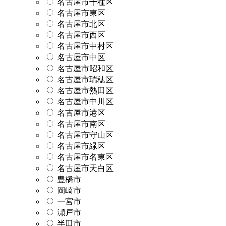
名古屋市千種区
名古屋市東区
名古屋市北区
名古屋市西区
名古屋市中村区
名古屋市中区
名古屋市昭和区
名古屋市瑞穂区
名古屋市熱田区
名古屋市中川区
名古屋市港区
名古屋市南区
名古屋市守山区
名古屋市緑区
名古屋市名東区
名古屋市天白区
豊橋市
岡崎市
一宮市
瀬戸市
半田市