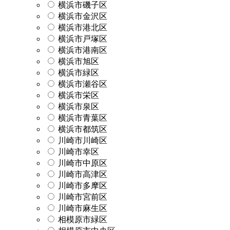
横浜市磯子区
横浜市金沢区
横浜市港北区
横浜市戸塚区
横浜市港南区
横浜市旭区
横浜市緑区
横浜市瀬谷区
横浜市栄区
横浜市泉区
横浜市青葉区
横浜市都筑区
川崎市川崎区
川崎市幸区
川崎市中原区
川崎市高津区
川崎市多摩区
川崎市宮前区
川崎市麻生区
相模原市緑区