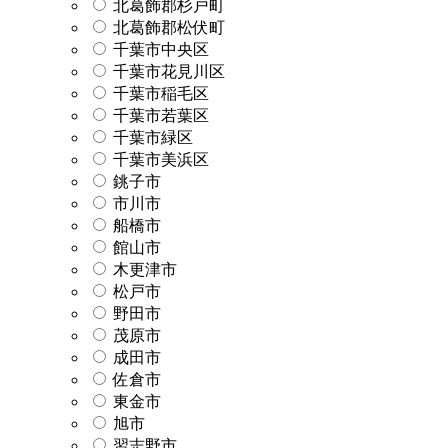
北葛飾郡杉戸町
北葛飾郡松伏町
千葉市中央区
千葉市花見川区
千葉市稲毛区
千葉市若葉区
千葉市緑区
千葉市美浜区
銚子市
市川市
船橋市
館山市
木更津市
松戸市
野田市
茂原市
成田市
佐倉市
東金市
旭市
習志野市