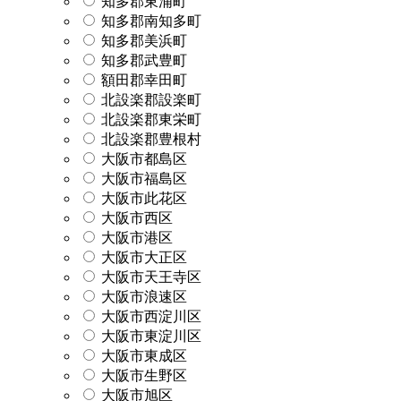
知多郡東浦町
知多郡南知多町
知多郡美浜町
知多郡武豊町
額田郡幸田町
北設楽郡設楽町
北設楽郡東栄町
北設楽郡豊根村
大阪市都島区
大阪市福島区
大阪市此花区
大阪市西区
大阪市港区
大阪市大正区
大阪市天王寺区
大阪市浪速区
大阪市西淀川区
大阪市東淀川区
大阪市東成区
大阪市生野区
大阪市旭区