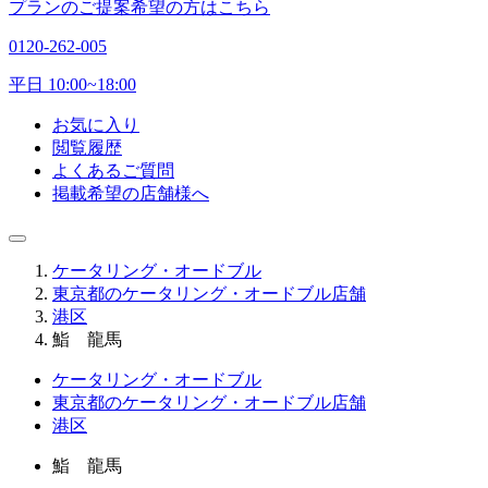
プランのご提案希望の方はこちら
0120-262-005
平日 10:00~18:00
お気に入り
閲覧履歴
よくあるご質問
掲載希望の店舗様へ
ケータリング・オードブル
東京都のケータリング・オードブル店舗
港区
鮨 龍馬
ケータリング・オードブル
東京都のケータリング・オードブル店舗
港区
鮨 龍馬