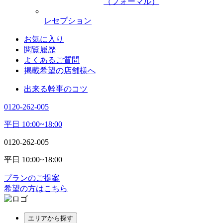
（フォーマル）
レセプション
お気に入り
閲覧履歴
よくあるご質問
掲載希望の店舗様へ
出来る幹事のコツ
0120-262-005
平日 10:00~18:00
0120-262-005
平日 10:00~18:00
プランのご提案
希望の方はこちら
エリアから探す