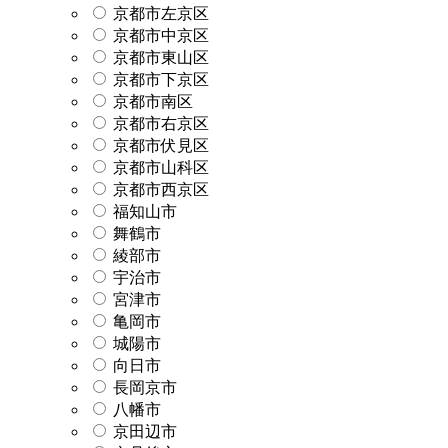
京都市左京区
京都市中京区
京都市東山区
京都市下京区
京都市南区
京都市右京区
京都市伏見区
京都市山科区
京都市西京区
福知山市
舞鶴市
綾部市
宇治市
宮津市
亀岡市
城陽市
向日市
長岡京市
八幡市
京田辺市