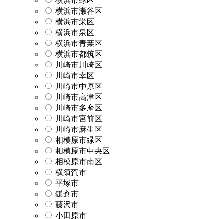
横浜市緑区
横浜市瀬谷区
横浜市栄区
横浜市泉区
横浜市青葉区
横浜市都筑区
川崎市川崎区
川崎市幸区
川崎市中原区
川崎市高津区
川崎市多摩区
川崎市宮前区
川崎市麻生区
相模原市緑区
相模原市中央区
相模原市南区
横須賀市
平塚市
鎌倉市
藤沢市
小田原市