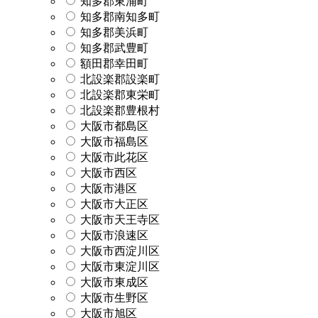
知多郡東浦町
知多郡南知多町
知多郡美浜町
知多郡武豊町
額田郡幸田町
北設楽郡設楽町
北設楽郡東栄町
北設楽郡豊根村
大阪市都島区
大阪市福島区
大阪市此花区
大阪市西区
大阪市港区
大阪市大正区
大阪市天王寺区
大阪市浪速区
大阪市西淀川区
大阪市東淀川区
大阪市東成区
大阪市生野区
大阪市旭区