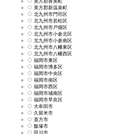
美方郡香美町
美方郡新温泉町
北九州市門司区
北九州市若松区
北九州市戸畑区
北九州市小倉北区
北九州市小倉南区
北九州市八幡東区
北九州市八幡西区
福岡市東区
福岡市博多区
福岡市中央区
福岡市南区
福岡市西区
福岡市城南区
福岡市早良区
大牟田市
久留米市
直方市
飯塚市
田川市