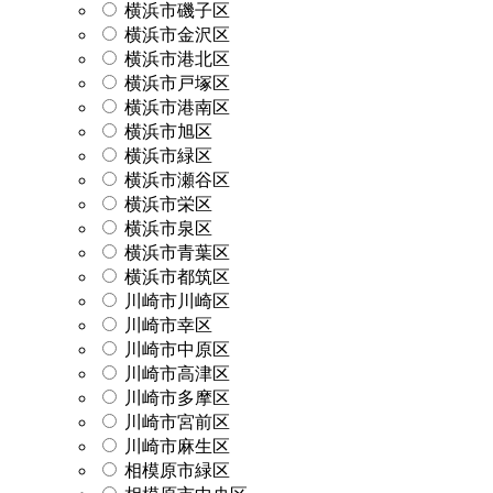
横浜市磯子区
横浜市金沢区
横浜市港北区
横浜市戸塚区
横浜市港南区
横浜市旭区
横浜市緑区
横浜市瀬谷区
横浜市栄区
横浜市泉区
横浜市青葉区
横浜市都筑区
川崎市川崎区
川崎市幸区
川崎市中原区
川崎市高津区
川崎市多摩区
川崎市宮前区
川崎市麻生区
相模原市緑区