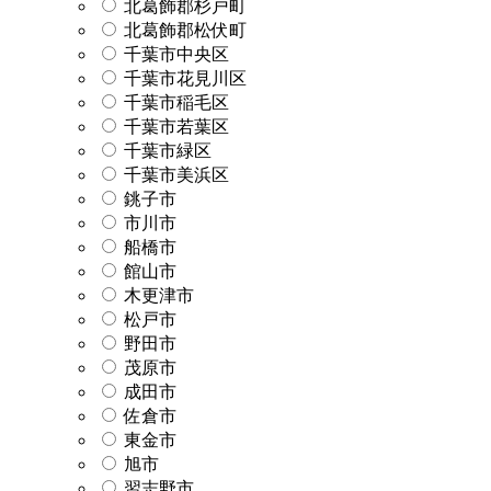
北葛飾郡杉戸町
北葛飾郡松伏町
千葉市中央区
千葉市花見川区
千葉市稲毛区
千葉市若葉区
千葉市緑区
千葉市美浜区
銚子市
市川市
船橋市
館山市
木更津市
松戸市
野田市
茂原市
成田市
佐倉市
東金市
旭市
習志野市