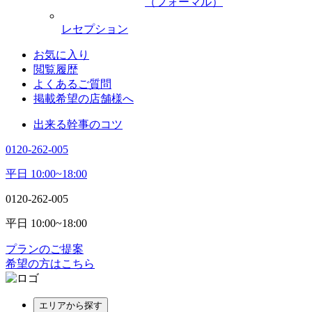
（フォーマル）
レセプション
お気に入り
閲覧履歴
よくあるご質問
掲載希望の店舗様へ
出来る幹事のコツ
0120-262-005
平日 10:00~18:00
0120-262-005
平日 10:00~18:00
プランのご提案
希望の方はこちら
エリアから探す