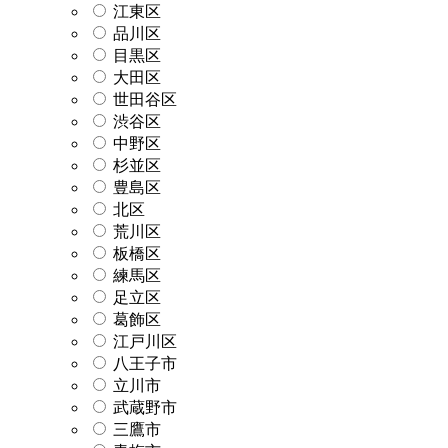
江東区
品川区
目黒区
大田区
世田谷区
渋谷区
中野区
杉並区
豊島区
北区
荒川区
板橋区
練馬区
足立区
葛飾区
江戸川区
八王子市
立川市
武蔵野市
三鷹市