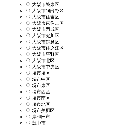
大阪市城東区
大阪市阿倍野区
大阪市住吉区
大阪市東住吉区
大阪市西成区
大阪市淀川区
大阪市鶴見区
大阪市住之江区
大阪市平野区
大阪市北区
大阪市中央区
堺市堺区
堺市中区
堺市東区
堺市西区
堺市南区
堺市北区
堺市美原区
岸和田市
豊中市