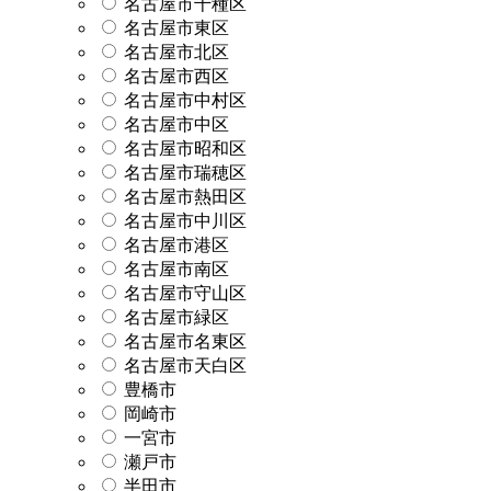
名古屋市千種区
名古屋市東区
名古屋市北区
名古屋市西区
名古屋市中村区
名古屋市中区
名古屋市昭和区
名古屋市瑞穂区
名古屋市熱田区
名古屋市中川区
名古屋市港区
名古屋市南区
名古屋市守山区
名古屋市緑区
名古屋市名東区
名古屋市天白区
豊橋市
岡崎市
一宮市
瀬戸市
半田市