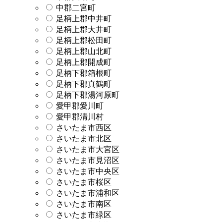
中郡二宮町
足柄上郡中井町
足柄上郡大井町
足柄上郡松田町
足柄上郡山北町
足柄上郡開成町
足柄下郡箱根町
足柄下郡真鶴町
足柄下郡湯河原町
愛甲郡愛川町
愛甲郡清川村
さいたま市西区
さいたま市北区
さいたま市大宮区
さいたま市見沼区
さいたま市中央区
さいたま市桜区
さいたま市浦和区
さいたま市南区
さいたま市緑区