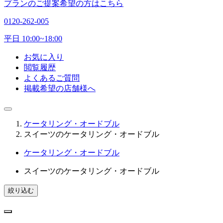
プランのご提案希望の方はこちら
0120-262-005
平日 10:00~18:00
お気に入り
閲覧履歴
よくあるご質問
掲載希望の店舗様へ
ケータリング・オードブル
スイーツのケータリング・オードブル
ケータリング・オードブル
スイーツのケータリング・オードブル
絞り込む