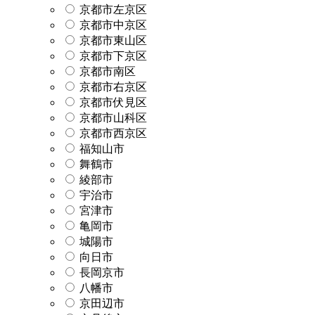
京都市左京区
京都市中京区
京都市東山区
京都市下京区
京都市南区
京都市右京区
京都市伏見区
京都市山科区
京都市西京区
福知山市
舞鶴市
綾部市
宇治市
宮津市
亀岡市
城陽市
向日市
長岡京市
八幡市
京田辺市