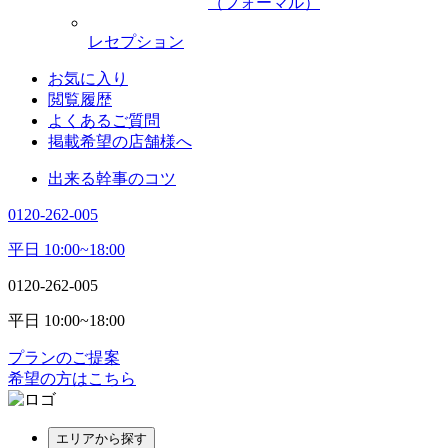
（フォーマル）
レセプション
お気に入り
閲覧履歴
よくあるご質問
掲載希望の店舗様へ
出来る幹事のコツ
0120-262-005
平日 10:00~18:00
0120-262-005
平日 10:00~18:00
プランのご提案
希望の方はこちら
エリアから探す