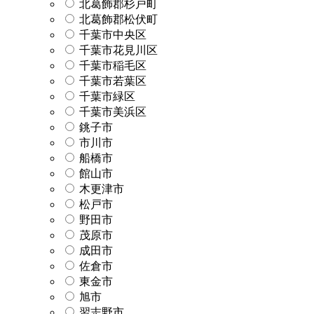
北葛飾郡杉戸町
北葛飾郡松伏町
千葉市中央区
千葉市花見川区
千葉市稲毛区
千葉市若葉区
千葉市緑区
千葉市美浜区
銚子市
市川市
船橋市
館山市
木更津市
松戸市
野田市
茂原市
成田市
佐倉市
東金市
旭市
習志野市