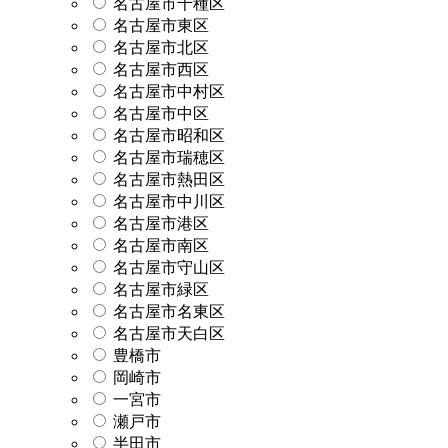
名古屋市千種区
名古屋市東区
名古屋市北区
名古屋市西区
名古屋市中村区
名古屋市中区
名古屋市昭和区
名古屋市瑞穂区
名古屋市熱田区
名古屋市中川区
名古屋市港区
名古屋市南区
名古屋市守山区
名古屋市緑区
名古屋市名東区
名古屋市天白区
豊橋市
岡崎市
一宮市
瀬戸市
半田市