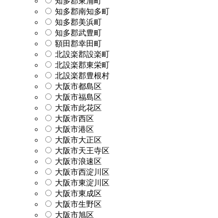
知多郡東浦町
知多郡南知多町
知多郡美浜町
知多郡武豊町
額田郡幸田町
北設楽郡設楽町
北設楽郡東栄町
北設楽郡豊根村
大阪市都島区
大阪市福島区
大阪市此花区
大阪市西区
大阪市港区
大阪市大正区
大阪市天王寺区
大阪市浪速区
大阪市西淀川区
大阪市東淀川区
大阪市東成区
大阪市生野区
大阪市旭区