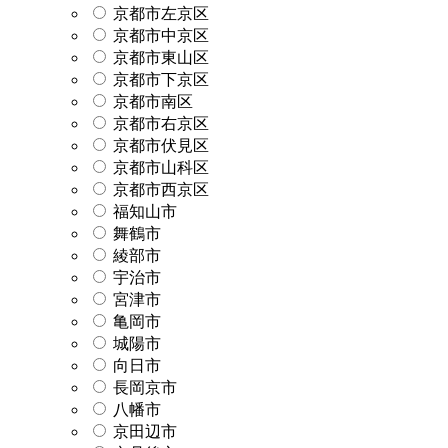
京都市左京区
京都市中京区
京都市東山区
京都市下京区
京都市南区
京都市右京区
京都市伏見区
京都市山科区
京都市西京区
福知山市
舞鶴市
綾部市
宇治市
宮津市
亀岡市
城陽市
向日市
長岡京市
八幡市
京田辺市