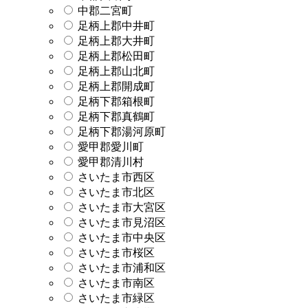
中郡二宮町
足柄上郡中井町
足柄上郡大井町
足柄上郡松田町
足柄上郡山北町
足柄上郡開成町
足柄下郡箱根町
足柄下郡真鶴町
足柄下郡湯河原町
愛甲郡愛川町
愛甲郡清川村
さいたま市西区
さいたま市北区
さいたま市大宮区
さいたま市見沼区
さいたま市中央区
さいたま市桜区
さいたま市浦和区
さいたま市南区
さいたま市緑区