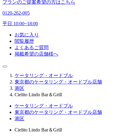
プランのご提案希望の方はこちら
0120-262-005
平日 10:00~18:00
お気に入り
閲覧履歴
よくあるご質問
掲載希望の店舗様へ
ケータリング・オードブル
東京都のケータリング・オードブル店舗
港区
Cielito Lindo Bar＆Grill
ケータリング・オードブル
東京都のケータリング・オードブル店舗
港区
Cielito Lindo Bar＆Grill