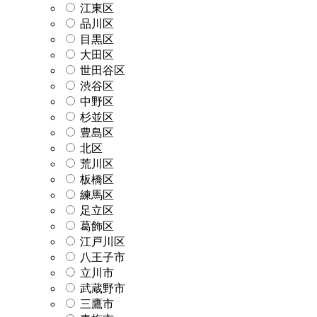
江東区
品川区
目黒区
大田区
世田谷区
渋谷区
中野区
杉並区
豊島区
北区
荒川区
板橋区
練馬区
足立区
葛飾区
江戸川区
八王子市
立川市
武蔵野市
三鷹市