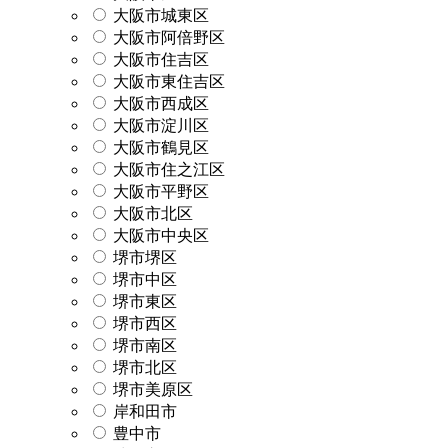
大阪市城東区
大阪市阿倍野区
大阪市住吉区
大阪市東住吉区
大阪市西成区
大阪市淀川区
大阪市鶴見区
大阪市住之江区
大阪市平野区
大阪市北区
大阪市中央区
堺市堺区
堺市中区
堺市東区
堺市西区
堺市南区
堺市北区
堺市美原区
岸和田市
豊中市