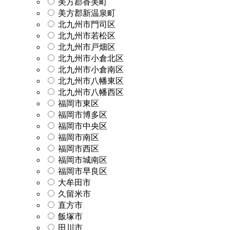
美方郡香美町
美方郡新温泉町
北九州市門司区
北九州市若松区
北九州市戸畑区
北九州市小倉北区
北九州市小倉南区
北九州市八幡東区
北九州市八幡西区
福岡市東区
福岡市博多区
福岡市中央区
福岡市南区
福岡市西区
福岡市城南区
福岡市早良区
大牟田市
久留米市
直方市
飯塚市
田川市