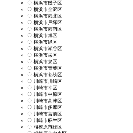
横浜市磯子区
横浜市金沢区
横浜市港北区
横浜市戸塚区
横浜市港南区
横浜市旭区
横浜市緑区
横浜市瀬谷区
横浜市栄区
横浜市泉区
横浜市青葉区
横浜市都筑区
川崎市川崎区
川崎市幸区
川崎市中原区
川崎市高津区
川崎市多摩区
川崎市宮前区
川崎市麻生区
相模原市緑区