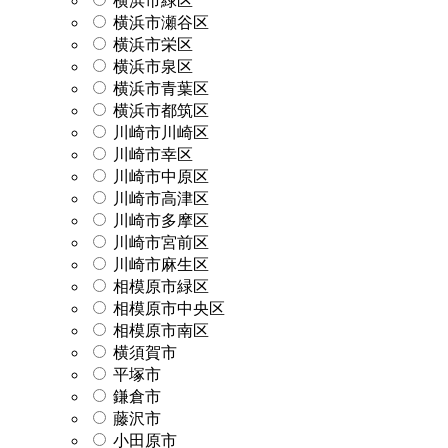
横浜市緑区
横浜市瀬谷区
横浜市栄区
横浜市泉区
横浜市青葉区
横浜市都筑区
川崎市川崎区
川崎市幸区
川崎市中原区
川崎市高津区
川崎市多摩区
川崎市宮前区
川崎市麻生区
相模原市緑区
相模原市中央区
相模原市南区
横須賀市
平塚市
鎌倉市
藤沢市
小田原市