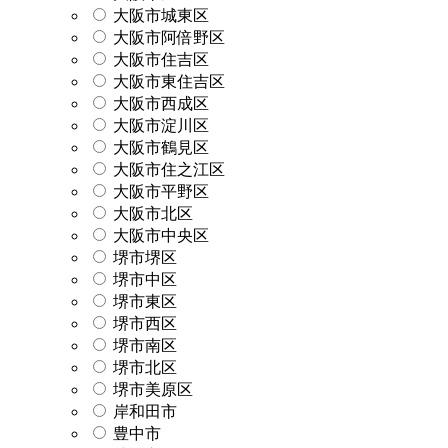
大阪市城東区
大阪市阿倍野区
大阪市住吉区
大阪市東住吉区
大阪市西成区
大阪市淀川区
大阪市鶴見区
大阪市住之江区
大阪市平野区
大阪市北区
大阪市中央区
堺市堺区
堺市中区
堺市東区
堺市西区
堺市南区
堺市北区
堺市美原区
岸和田市
豊中市