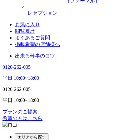
（フォーマル）
レセプション
お気に入り
閲覧履歴
よくあるご質問
掲載希望の店舗様へ
出来る幹事のコツ
0120-262-005
平日 10:00~18:00
0120-262-005
平日 10:00~18:00
プランのご提案
希望の方はこちら
エリアから探す