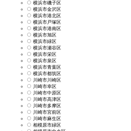
横浜市磯子区
横浜市金沢区
横浜市港北区
横浜市戸塚区
横浜市港南区
横浜市旭区
横浜市緑区
横浜市瀬谷区
横浜市栄区
横浜市泉区
横浜市青葉区
横浜市都筑区
川崎市川崎区
川崎市幸区
川崎市中原区
川崎市高津区
川崎市多摩区
川崎市宮前区
川崎市麻生区
相模原市緑区