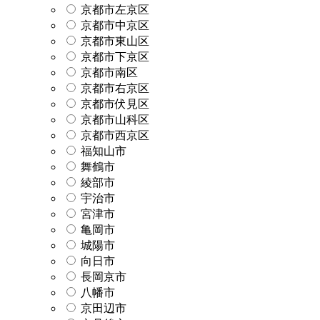
京都市左京区
京都市中京区
京都市東山区
京都市下京区
京都市南区
京都市右京区
京都市伏見区
京都市山科区
京都市西京区
福知山市
舞鶴市
綾部市
宇治市
宮津市
亀岡市
城陽市
向日市
長岡京市
八幡市
京田辺市