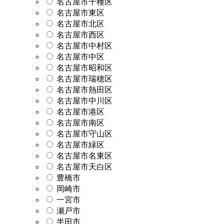
名古屋市千種区
名古屋市東区
名古屋市北区
名古屋市西区
名古屋市中村区
名古屋市中区
名古屋市昭和区
名古屋市瑞穂区
名古屋市熱田区
名古屋市中川区
名古屋市港区
名古屋市南区
名古屋市守山区
名古屋市緑区
名古屋市名東区
名古屋市天白区
豊橋市
岡崎市
一宮市
瀬戸市
半田市