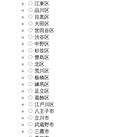
江東区
品川区
目黒区
大田区
世田谷区
渋谷区
中野区
杉並区
豊島区
北区
荒川区
板橋区
練馬区
足立区
葛飾区
江戸川区
八王子市
立川市
武蔵野市
三鷹市