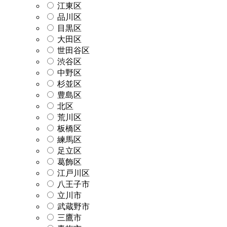
江東区
品川区
目黒区
大田区
世田谷区
渋谷区
中野区
杉並区
豊島区
北区
荒川区
板橋区
練馬区
足立区
葛飾区
江戸川区
八王子市
立川市
武蔵野市
三鷹市