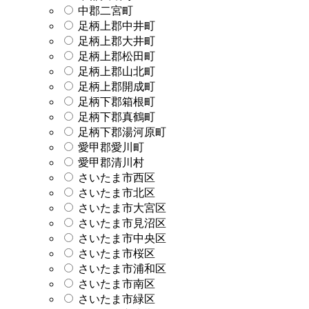
中郡二宮町
足柄上郡中井町
足柄上郡大井町
足柄上郡松田町
足柄上郡山北町
足柄上郡開成町
足柄下郡箱根町
足柄下郡真鶴町
足柄下郡湯河原町
愛甲郡愛川町
愛甲郡清川村
さいたま市西区
さいたま市北区
さいたま市大宮区
さいたま市見沼区
さいたま市中央区
さいたま市桜区
さいたま市浦和区
さいたま市南区
さいたま市緑区