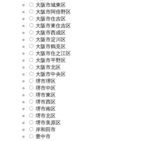
大阪市城東区
大阪市阿倍野区
大阪市住吉区
大阪市東住吉区
大阪市西成区
大阪市淀川区
大阪市鶴見区
大阪市住之江区
大阪市平野区
大阪市北区
大阪市中央区
堺市堺区
堺市中区
堺市東区
堺市西区
堺市南区
堺市北区
堺市美原区
岸和田市
豊中市