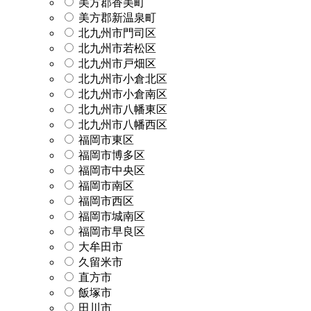
美方郡香美町
美方郡新温泉町
北九州市門司区
北九州市若松区
北九州市戸畑区
北九州市小倉北区
北九州市小倉南区
北九州市八幡東区
北九州市八幡西区
福岡市東区
福岡市博多区
福岡市中央区
福岡市南区
福岡市西区
福岡市城南区
福岡市早良区
大牟田市
久留米市
直方市
飯塚市
田川市