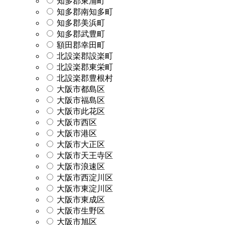
知多郡東浦町
知多郡南知多町
知多郡美浜町
知多郡武豊町
額田郡幸田町
北設楽郡設楽町
北設楽郡東栄町
北設楽郡豊根村
大阪市都島区
大阪市福島区
大阪市此花区
大阪市西区
大阪市港区
大阪市大正区
大阪市天王寺区
大阪市浪速区
大阪市西淀川区
大阪市東淀川区
大阪市東成区
大阪市生野区
大阪市旭区