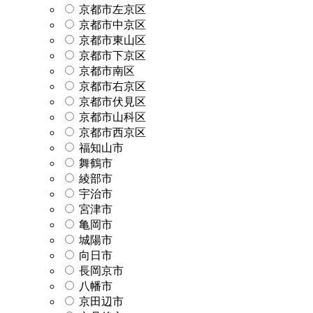
京都市左京区
京都市中京区
京都市東山区
京都市下京区
京都市南区
京都市右京区
京都市伏見区
京都市山科区
京都市西京区
福知山市
舞鶴市
綾部市
宇治市
宮津市
亀岡市
城陽市
向日市
長岡京市
八幡市
京田辺市