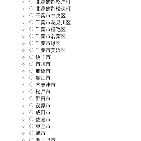
北葛飾郡杉戸町
北葛飾郡松伏町
千葉市中央区
千葉市花見川区
千葉市稲毛区
千葉市若葉区
千葉市緑区
千葉市美浜区
銚子市
市川市
船橋市
館山市
木更津市
松戸市
野田市
茂原市
成田市
佐倉市
東金市
旭市
習志野市