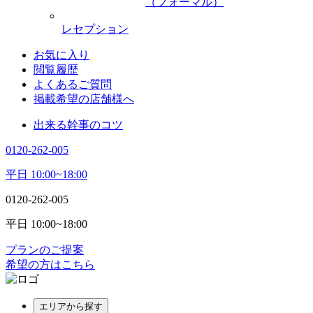
（フォーマル）
レセプション
お気に入り
閲覧履歴
よくあるご質問
掲載希望の店舗様へ
出来る幹事のコツ
0120-262-005
平日 10:00~18:00
0120-262-005
平日 10:00~18:00
プランのご提案
希望の方はこちら
エリアから探す