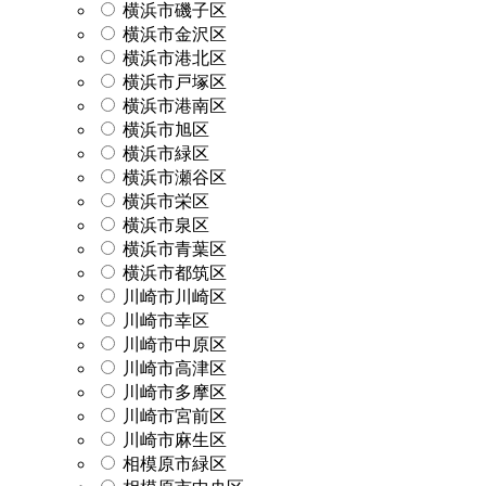
横浜市磯子区
横浜市金沢区
横浜市港北区
横浜市戸塚区
横浜市港南区
横浜市旭区
横浜市緑区
横浜市瀬谷区
横浜市栄区
横浜市泉区
横浜市青葉区
横浜市都筑区
川崎市川崎区
川崎市幸区
川崎市中原区
川崎市高津区
川崎市多摩区
川崎市宮前区
川崎市麻生区
相模原市緑区