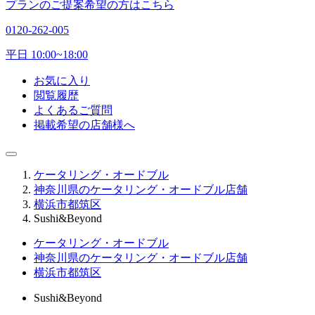
プランのご提案希望の方はこちら
0120-262-005
平日 10:00~18:00
お気に入り
閲覧履歴
よくあるご質問
掲載希望の店舗様へ
ケータリング・オードブル
神奈川県のケータリング・オードブル店舗
横浜市都筑区
Sushi&Beyond
ケータリング・オードブル
神奈川県のケータリング・オードブル店舗
横浜市都筑区
Sushi&Beyond