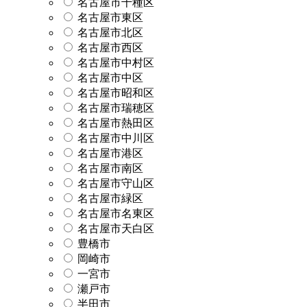
名古屋市千種区
名古屋市東区
名古屋市北区
名古屋市西区
名古屋市中村区
名古屋市中区
名古屋市昭和区
名古屋市瑞穂区
名古屋市熱田区
名古屋市中川区
名古屋市港区
名古屋市南区
名古屋市守山区
名古屋市緑区
名古屋市名東区
名古屋市天白区
豊橋市
岡崎市
一宮市
瀬戸市
半田市