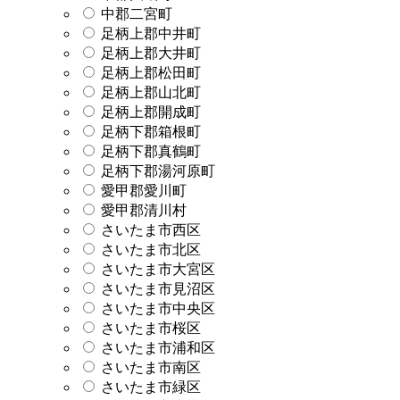
中郡二宮町
足柄上郡中井町
足柄上郡大井町
足柄上郡松田町
足柄上郡山北町
足柄上郡開成町
足柄下郡箱根町
足柄下郡真鶴町
足柄下郡湯河原町
愛甲郡愛川町
愛甲郡清川村
さいたま市西区
さいたま市北区
さいたま市大宮区
さいたま市見沼区
さいたま市中央区
さいたま市桜区
さいたま市浦和区
さいたま市南区
さいたま市緑区