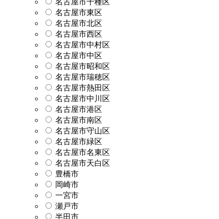
名古屋市千種区
名古屋市東区
名古屋市北区
名古屋市西区
名古屋市中村区
名古屋市中区
名古屋市昭和区
名古屋市瑞穂区
名古屋市熱田区
名古屋市中川区
名古屋市港区
名古屋市南区
名古屋市守山区
名古屋市緑区
名古屋市名東区
名古屋市天白区
豊橋市
岡崎市
一宮市
瀬戸市
半田市