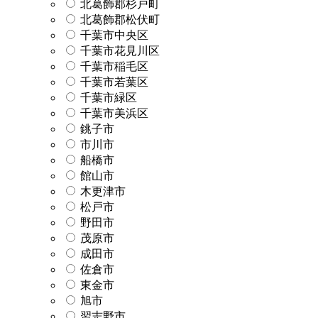
北葛飾郡杉戸町
北葛飾郡松伏町
千葉市中央区
千葉市花見川区
千葉市稲毛区
千葉市若葉区
千葉市緑区
千葉市美浜区
銚子市
市川市
船橋市
館山市
木更津市
松戸市
野田市
茂原市
成田市
佐倉市
東金市
旭市
習志野市