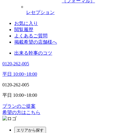
（フォーマル）
レセプション
お気に入り
閲覧履歴
よくあるご質問
掲載希望の店舗様へ
出来る幹事のコツ
0120-262-005
平日 10:00~18:00
0120-262-005
平日 10:00~18:00
プランのご提案
希望の方はこちら
エリアから探す