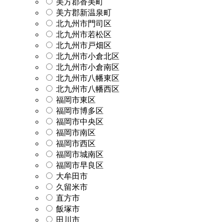
美方郡香美町
美方郡新温泉町
北九州市門司区
北九州市若松区
北九州市戸畑区
北九州市小倉北区
北九州市小倉南区
北九州市八幡東区
北九州市八幡西区
福岡市東区
福岡市博多区
福岡市中央区
福岡市南区
福岡市西区
福岡市城南区
福岡市早良区
大牟田市
久留米市
直方市
飯塚市
田川市