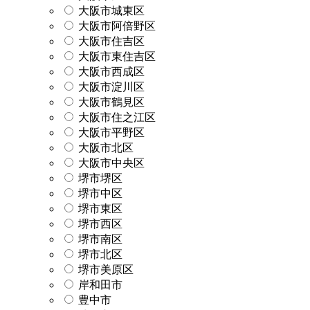
大阪市城東区
大阪市阿倍野区
大阪市住吉区
大阪市東住吉区
大阪市西成区
大阪市淀川区
大阪市鶴見区
大阪市住之江区
大阪市平野区
大阪市北区
大阪市中央区
堺市堺区
堺市中区
堺市東区
堺市西区
堺市南区
堺市北区
堺市美原区
岸和田市
豊中市