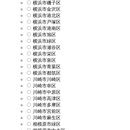
横浜市磯子区
横浜市金沢区
横浜市港北区
横浜市戸塚区
横浜市港南区
横浜市旭区
横浜市緑区
横浜市瀬谷区
横浜市栄区
横浜市泉区
横浜市青葉区
横浜市都筑区
川崎市川崎区
川崎市幸区
川崎市中原区
川崎市高津区
川崎市多摩区
川崎市宮前区
川崎市麻生区
相模原市緑区