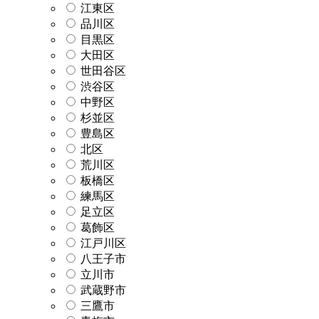
江東区
品川区
目黒区
大田区
世田谷区
渋谷区
中野区
杉並区
豊島区
北区
荒川区
板橋区
練馬区
足立区
葛飾区
江戸川区
八王子市
立川市
武蔵野市
三鷹市