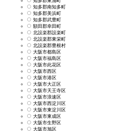
知多郡東浦町
知多郡南知多町
知多郡美浜町
知多郡武豊町
額田郡幸田町
北設楽郡設楽町
北設楽郡東栄町
北設楽郡豊根村
大阪市都島区
大阪市福島区
大阪市此花区
大阪市西区
大阪市港区
大阪市大正区
大阪市天王寺区
大阪市浪速区
大阪市西淀川区
大阪市東淀川区
大阪市東成区
大阪市生野区
大阪市旭区