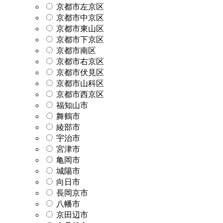
京都市左京区
京都市中京区
京都市東山区
京都市下京区
京都市南区
京都市右京区
京都市伏見区
京都市山科区
京都市西京区
福知山市
舞鶴市
綾部市
宇治市
宮津市
亀岡市
城陽市
向日市
長岡京市
八幡市
京田辺市