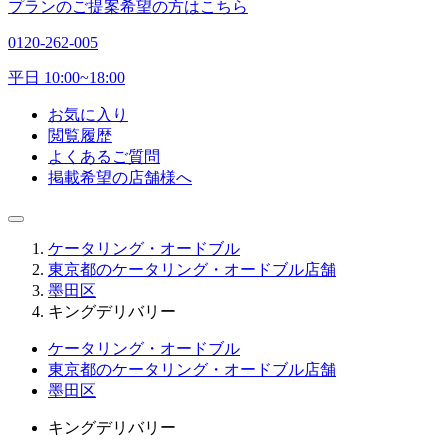
プランのご提案希望の方はこちら
0120-262-005
平日 10:00~18:00
お気に入り
閲覧履歴
よくあるご質問
掲載希望の店舗様へ
ケータリング・オードブル
東京都のケータリング・オードブル店舗
墨田区
キングデリバリー
ケータリング・オードブル
東京都のケータリング・オードブル店舗
墨田区
キングデリバリー