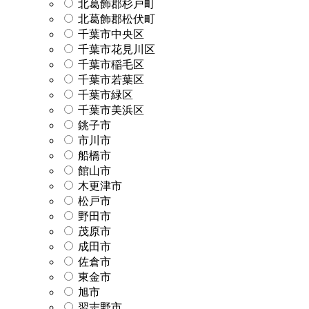
北葛飾郡杉戸町
北葛飾郡松伏町
千葉市中央区
千葉市花見川区
千葉市稲毛区
千葉市若葉区
千葉市緑区
千葉市美浜区
銚子市
市川市
船橋市
館山市
木更津市
松戸市
野田市
茂原市
成田市
佐倉市
東金市
旭市
習志野市