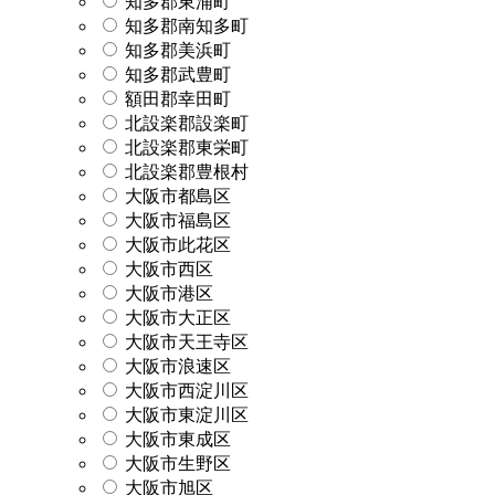
知多郡東浦町
知多郡南知多町
知多郡美浜町
知多郡武豊町
額田郡幸田町
北設楽郡設楽町
北設楽郡東栄町
北設楽郡豊根村
大阪市都島区
大阪市福島区
大阪市此花区
大阪市西区
大阪市港区
大阪市大正区
大阪市天王寺区
大阪市浪速区
大阪市西淀川区
大阪市東淀川区
大阪市東成区
大阪市生野区
大阪市旭区