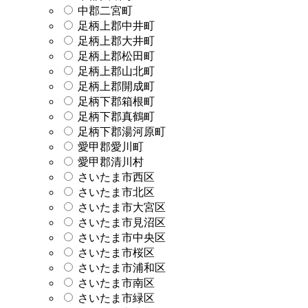
中郡二宮町
足柄上郡中井町
足柄上郡大井町
足柄上郡松田町
足柄上郡山北町
足柄上郡開成町
足柄下郡箱根町
足柄下郡真鶴町
足柄下郡湯河原町
愛甲郡愛川町
愛甲郡清川村
さいたま市西区
さいたま市北区
さいたま市大宮区
さいたま市見沼区
さいたま市中央区
さいたま市桜区
さいたま市浦和区
さいたま市南区
さいたま市緑区