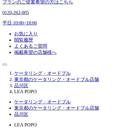
プランのご提案希望の方はこちら
0120-262-005
平日 10:00~18:00
お気に入り
閲覧履歴
よくあるご質問
掲載希望の店舗様へ
ケータリング・オードブル
東京都のケータリング・オードブル店舗
品川区
LEA POPO
ケータリング・オードブル
東京都のケータリング・オードブル店舗
品川区
LEA POPO