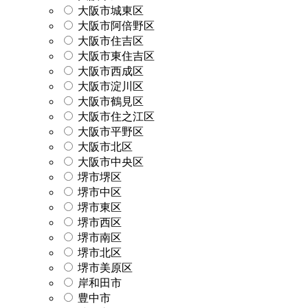
大阪市城東区
大阪市阿倍野区
大阪市住吉区
大阪市東住吉区
大阪市西成区
大阪市淀川区
大阪市鶴見区
大阪市住之江区
大阪市平野区
大阪市北区
大阪市中央区
堺市堺区
堺市中区
堺市東区
堺市西区
堺市南区
堺市北区
堺市美原区
岸和田市
豊中市