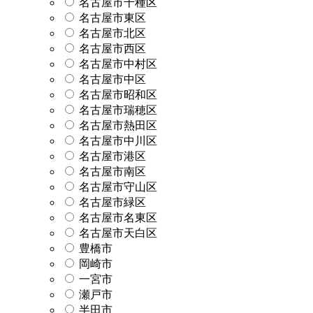
名古屋市千種区
名古屋市東区
名古屋市北区
名古屋市西区
名古屋市中村区
名古屋市中区
名古屋市昭和区
名古屋市瑞穂区
名古屋市熱田区
名古屋市中川区
名古屋市港区
名古屋市南区
名古屋市守山区
名古屋市緑区
名古屋市名東区
名古屋市天白区
豊橋市
岡崎市
一宮市
瀬戸市
半田市