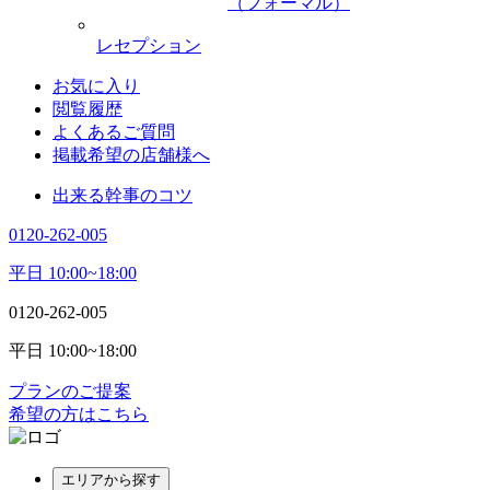
（フォーマル）
レセプション
お気に入り
閲覧履歴
よくあるご質問
掲載希望の店舗様へ
出来る幹事のコツ
0120-262-005
平日 10:00~18:00
0120-262-005
平日 10:00~18:00
プランのご提案
希望の方はこちら
エリアから探す