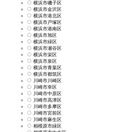
横浜市磯子区
横浜市金沢区
横浜市港北区
横浜市戸塚区
横浜市港南区
横浜市旭区
横浜市緑区
横浜市瀬谷区
横浜市栄区
横浜市泉区
横浜市青葉区
横浜市都筑区
川崎市川崎区
川崎市幸区
川崎市中原区
川崎市高津区
川崎市多摩区
川崎市宮前区
川崎市麻生区
相模原市緑区