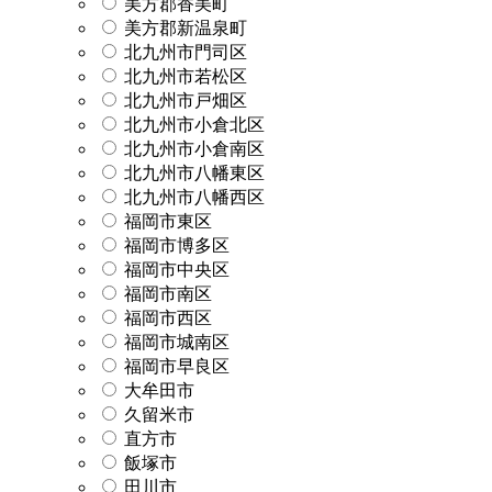
美方郡香美町
美方郡新温泉町
北九州市門司区
北九州市若松区
北九州市戸畑区
北九州市小倉北区
北九州市小倉南区
北九州市八幡東区
北九州市八幡西区
福岡市東区
福岡市博多区
福岡市中央区
福岡市南区
福岡市西区
福岡市城南区
福岡市早良区
大牟田市
久留米市
直方市
飯塚市
田川市