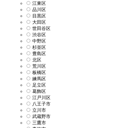
江東区
品川区
目黒区
大田区
世田谷区
渋谷区
中野区
杉並区
豊島区
北区
荒川区
板橋区
練馬区
足立区
葛飾区
江戸川区
八王子市
立川市
武蔵野市
三鷹市