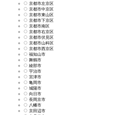
京都市左京区
京都市中京区
京都市東山区
京都市下京区
京都市南区
京都市右京区
京都市伏見区
京都市山科区
京都市西京区
福知山市
舞鶴市
綾部市
宇治市
宮津市
亀岡市
城陽市
向日市
長岡京市
八幡市
京田辺市