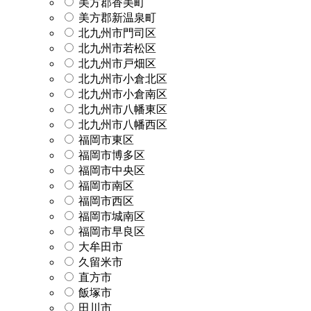
美方郡香美町
美方郡新温泉町
北九州市門司区
北九州市若松区
北九州市戸畑区
北九州市小倉北区
北九州市小倉南区
北九州市八幡東区
北九州市八幡西区
福岡市東区
福岡市博多区
福岡市中央区
福岡市南区
福岡市西区
福岡市城南区
福岡市早良区
大牟田市
久留米市
直方市
飯塚市
田川市