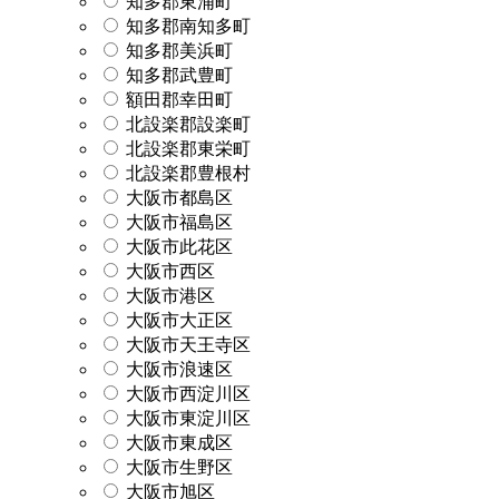
知多郡東浦町
知多郡南知多町
知多郡美浜町
知多郡武豊町
額田郡幸田町
北設楽郡設楽町
北設楽郡東栄町
北設楽郡豊根村
大阪市都島区
大阪市福島区
大阪市此花区
大阪市西区
大阪市港区
大阪市大正区
大阪市天王寺区
大阪市浪速区
大阪市西淀川区
大阪市東淀川区
大阪市東成区
大阪市生野区
大阪市旭区