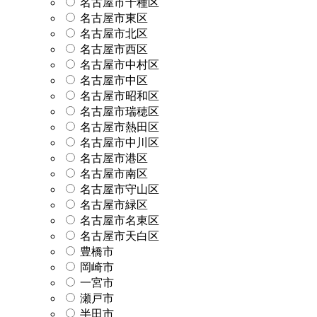
名古屋市千種区
名古屋市東区
名古屋市北区
名古屋市西区
名古屋市中村区
名古屋市中区
名古屋市昭和区
名古屋市瑞穂区
名古屋市熱田区
名古屋市中川区
名古屋市港区
名古屋市南区
名古屋市守山区
名古屋市緑区
名古屋市名東区
名古屋市天白区
豊橋市
岡崎市
一宮市
瀬戸市
半田市