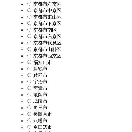
京都市左京区
京都市中京区
京都市東山区
京都市下京区
京都市南区
京都市右京区
京都市伏見区
京都市山科区
京都市西京区
福知山市
舞鶴市
綾部市
宇治市
宮津市
亀岡市
城陽市
向日市
長岡京市
八幡市
京田辺市