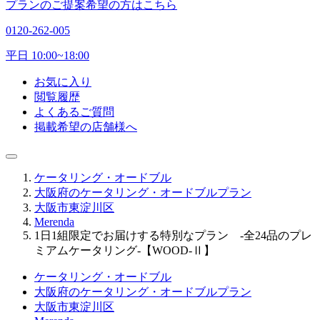
プランのご提案希望の方はこちら
0120-262-005
平日 10:00~18:00
お気に入り
閲覧履歴
よくあるご質問
掲載希望の店舗様へ
ケータリング・オードブル
大阪府のケータリング・オードブルプラン
大阪市東淀川区
Merenda
1日1組限定でお届けする特別なプラン -全24品のプレ
ミアムケータリング-【WOOD-Ⅱ】
ケータリング・オードブル
大阪府のケータリング・オードブルプラン
大阪市東淀川区