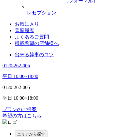
（フォーマル）
レセプション
お気に入り
閲覧履歴
よくあるご質問
掲載希望の店舗様へ
出来る幹事のコツ
0120-262-005
平日 10:00~18:00
0120-262-005
平日 10:00~18:00
プランのご提案
希望の方はこちら
エリアから探す