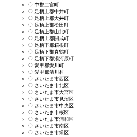
中郡二宮町
足柄上郡中井町
足柄上郡大井町
足柄上郡松田町
足柄上郡山北町
足柄上郡開成町
足柄下郡箱根町
足柄下郡真鶴町
足柄下郡湯河原町
愛甲郡愛川町
愛甲郡清川村
さいたま市西区
さいたま市北区
さいたま市大宮区
さいたま市見沼区
さいたま市中央区
さいたま市桜区
さいたま市浦和区
さいたま市南区
さいたま市緑区