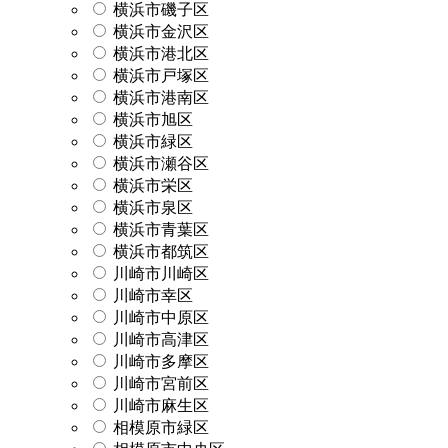
横浜市磯子区
横浜市金沢区
横浜市港北区
横浜市戸塚区
横浜市港南区
横浜市旭区
横浜市緑区
横浜市瀬谷区
横浜市栄区
横浜市泉区
横浜市青葉区
横浜市都筑区
川崎市川崎区
川崎市幸区
川崎市中原区
川崎市高津区
川崎市多摩区
川崎市宮前区
川崎市麻生区
相模原市緑区