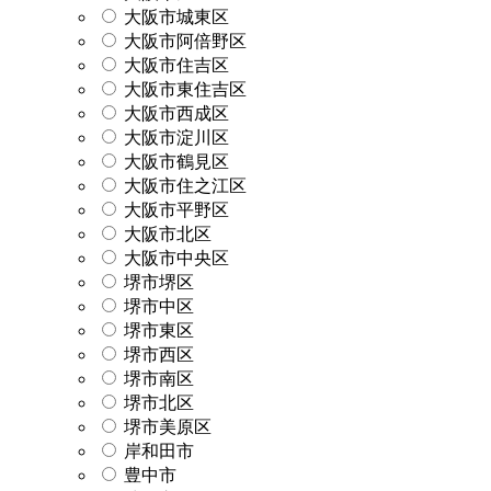
大阪市城東区
大阪市阿倍野区
大阪市住吉区
大阪市東住吉区
大阪市西成区
大阪市淀川区
大阪市鶴見区
大阪市住之江区
大阪市平野区
大阪市北区
大阪市中央区
堺市堺区
堺市中区
堺市東区
堺市西区
堺市南区
堺市北区
堺市美原区
岸和田市
豊中市