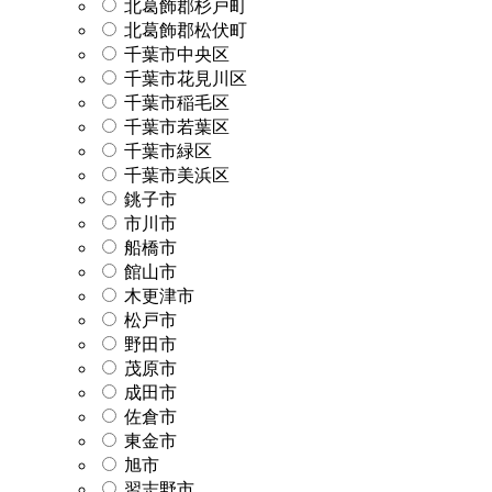
北葛飾郡杉戸町
北葛飾郡松伏町
千葉市中央区
千葉市花見川区
千葉市稲毛区
千葉市若葉区
千葉市緑区
千葉市美浜区
銚子市
市川市
船橋市
館山市
木更津市
松戸市
野田市
茂原市
成田市
佐倉市
東金市
旭市
習志野市