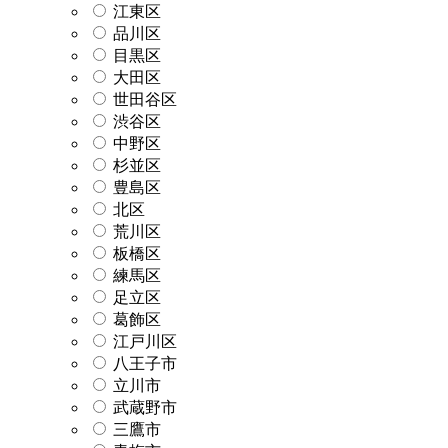
江東区
品川区
目黒区
大田区
世田谷区
渋谷区
中野区
杉並区
豊島区
北区
荒川区
板橋区
練馬区
足立区
葛飾区
江戸川区
八王子市
立川市
武蔵野市
三鷹市