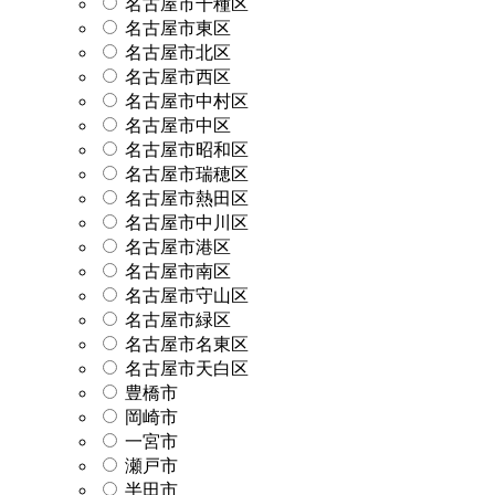
名古屋市千種区
名古屋市東区
名古屋市北区
名古屋市西区
名古屋市中村区
名古屋市中区
名古屋市昭和区
名古屋市瑞穂区
名古屋市熱田区
名古屋市中川区
名古屋市港区
名古屋市南区
名古屋市守山区
名古屋市緑区
名古屋市名東区
名古屋市天白区
豊橋市
岡崎市
一宮市
瀬戸市
半田市