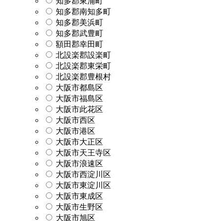
知多郡東浦町
知多郡南知多町
知多郡美浜町
知多郡武豊町
額田郡幸田町
北設楽郡設楽町
北設楽郡東栄町
北設楽郡豊根村
大阪市都島区
大阪市福島区
大阪市此花区
大阪市西区
大阪市港区
大阪市大正区
大阪市天王寺区
大阪市浪速区
大阪市西淀川区
大阪市東淀川区
大阪市東成区
大阪市生野区
大阪市旭区