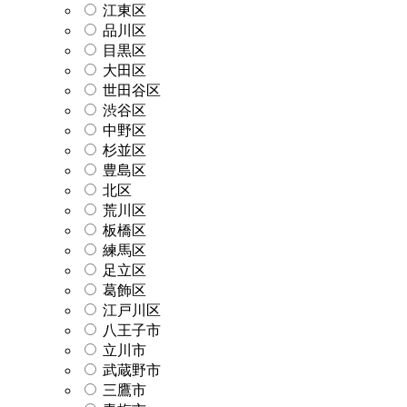
江東区
品川区
目黒区
大田区
世田谷区
渋谷区
中野区
杉並区
豊島区
北区
荒川区
板橋区
練馬区
足立区
葛飾区
江戸川区
八王子市
立川市
武蔵野市
三鷹市