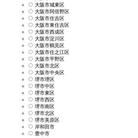
大阪市城東区
大阪市阿倍野区
大阪市住吉区
大阪市東住吉区
大阪市西成区
大阪市淀川区
大阪市鶴見区
大阪市住之江区
大阪市平野区
大阪市北区
大阪市中央区
堺市堺区
堺市中区
堺市東区
堺市西区
堺市南区
堺市北区
堺市美原区
岸和田市
豊中市