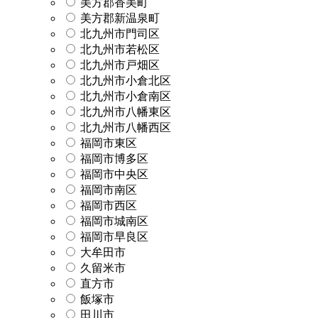
美方郡香美町
美方郡新温泉町
北九州市門司区
北九州市若松区
北九州市戸畑区
北九州市小倉北区
北九州市小倉南区
北九州市八幡東区
北九州市八幡西区
福岡市東区
福岡市博多区
福岡市中央区
福岡市南区
福岡市西区
福岡市城南区
福岡市早良区
大牟田市
久留米市
直方市
飯塚市
田川市