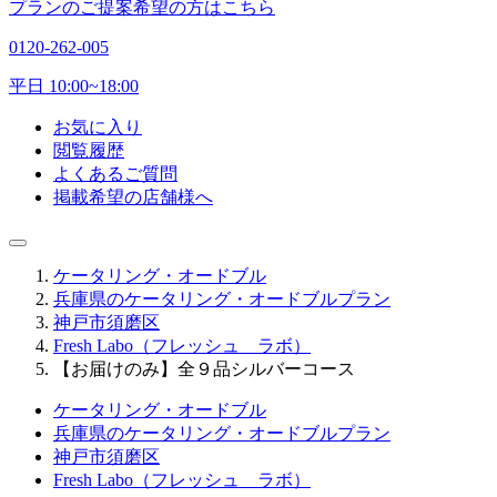
プランのご提案希望の方はこちら
0120-262-005
平日 10:00~18:00
お気に入り
閲覧履歴
よくあるご質問
掲載希望の店舗様へ
ケータリング・オードブル
兵庫県のケータリング・オードブルプラン
神戸市須磨区
Fresh Labo（フレッシュ ラボ）
【お届けのみ】全９品シルバーコース
ケータリング・オードブル
兵庫県のケータリング・オードブルプラン
神戸市須磨区
Fresh Labo（フレッシュ ラボ）