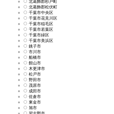
北葛飾郡杉戸町
北葛飾郡松伏町
千葉市中央区
千葉市花見川区
千葉市稲毛区
千葉市若葉区
千葉市緑区
千葉市美浜区
銚子市
市川市
船橋市
館山市
木更津市
松戸市
野田市
茂原市
成田市
佐倉市
東金市
旭市
習志野市