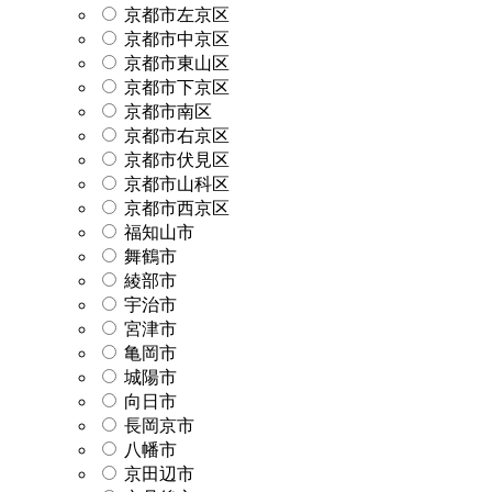
京都市左京区
京都市中京区
京都市東山区
京都市下京区
京都市南区
京都市右京区
京都市伏見区
京都市山科区
京都市西京区
福知山市
舞鶴市
綾部市
宇治市
宮津市
亀岡市
城陽市
向日市
長岡京市
八幡市
京田辺市