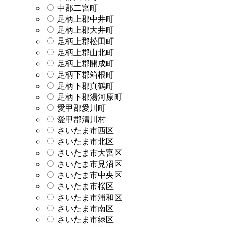
中郡二宮町
足柄上郡中井町
足柄上郡大井町
足柄上郡松田町
足柄上郡山北町
足柄上郡開成町
足柄下郡箱根町
足柄下郡真鶴町
足柄下郡湯河原町
愛甲郡愛川町
愛甲郡清川村
さいたま市西区
さいたま市北区
さいたま市大宮区
さいたま市見沼区
さいたま市中央区
さいたま市桜区
さいたま市浦和区
さいたま市南区
さいたま市緑区