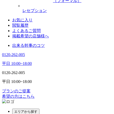
（フォーマル）
レセプション
お気に入り
閲覧履歴
よくあるご質問
掲載希望の店舗様へ
出来る幹事のコツ
0120-262-005
平日 10:00~18:00
0120-262-005
平日 10:00~18:00
プランのご提案
希望の方はこちら
エリアから探す