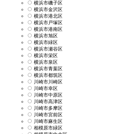
横浜市磯子区
横浜市金沢区
横浜市港北区
横浜市戸塚区
横浜市港南区
横浜市旭区
横浜市緑区
横浜市瀬谷区
横浜市栄区
横浜市泉区
横浜市青葉区
横浜市都筑区
川崎市川崎区
川崎市幸区
川崎市中原区
川崎市高津区
川崎市多摩区
川崎市宮前区
川崎市麻生区
相模原市緑区