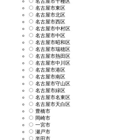
名古屋市千種区
名古屋市東区
名古屋市北区
名古屋市西区
名古屋市中村区
名古屋市中区
名古屋市昭和区
名古屋市瑞穂区
名古屋市熱田区
名古屋市中川区
名古屋市港区
名古屋市南区
名古屋市守山区
名古屋市緑区
名古屋市名東区
名古屋市天白区
豊橋市
岡崎市
一宮市
瀬戸市
半田市