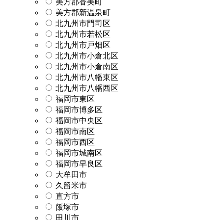
美方郡香美町
美方郡新温泉町
北九州市門司区
北九州市若松区
北九州市戸畑区
北九州市小倉北区
北九州市小倉南区
北九州市八幡東区
北九州市八幡西区
福岡市東区
福岡市博多区
福岡市中央区
福岡市南区
福岡市西区
福岡市城南区
福岡市早良区
大牟田市
久留米市
直方市
飯塚市
田川市