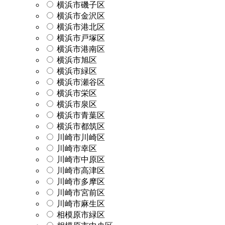
横浜市磯子区
横浜市金沢区
横浜市港北区
横浜市戸塚区
横浜市港南区
横浜市旭区
横浜市緑区
横浜市瀬谷区
横浜市栄区
横浜市泉区
横浜市青葉区
横浜市都筑区
川崎市川崎区
川崎市幸区
川崎市中原区
川崎市高津区
川崎市多摩区
川崎市宮前区
川崎市麻生区
相模原市緑区