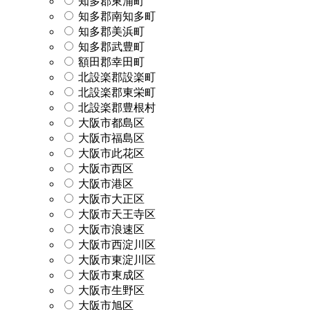
知多郡東浦町
知多郡南知多町
知多郡美浜町
知多郡武豊町
額田郡幸田町
北設楽郡設楽町
北設楽郡東栄町
北設楽郡豊根村
大阪市都島区
大阪市福島区
大阪市此花区
大阪市西区
大阪市港区
大阪市大正区
大阪市天王寺区
大阪市浪速区
大阪市西淀川区
大阪市東淀川区
大阪市東成区
大阪市生野区
大阪市旭区