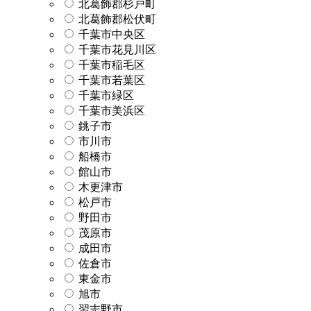
北葛飾郡杉戸町
北葛飾郡松伏町
千葉市中央区
千葉市花見川区
千葉市稲毛区
千葉市若葉区
千葉市緑区
千葉市美浜区
銚子市
市川市
船橋市
館山市
木更津市
松戸市
野田市
茂原市
成田市
佐倉市
東金市
旭市
習志野市