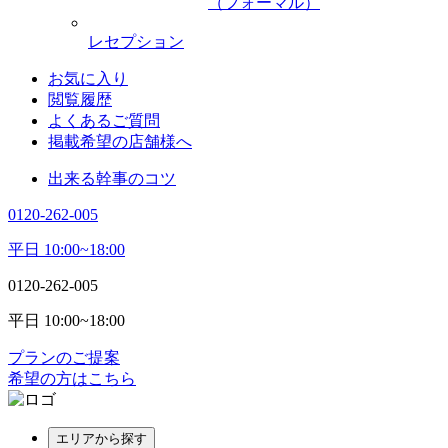
（フォーマル）
レセプション
お気に入り
閲覧履歴
よくあるご質問
掲載希望の店舗様へ
出来る幹事のコツ
0120-262-005
平日 10:00~18:00
0120-262-005
平日 10:00~18:00
プランのご提案
希望の方はこちら
エリアから探す