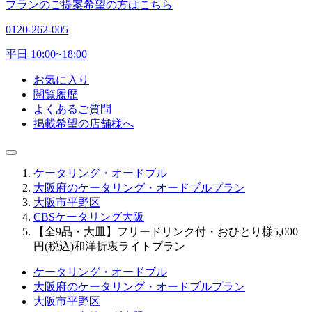
プランのご提案希望の方はこちら
0120-262-005
平日 10:00~18:00
お気に入り
閲覧履歴
よくあるご質問
掲載希望の店舗様へ
ケータリング・オードブル
大阪府のケータリング・オードブルプラン
大阪市平野区
CBSケータリング大阪
【全9品・大皿】フリードリンク付・おひとり様5,000
円(税込)和洋折衷ライトプラン
ケータリング・オードブル
大阪府のケータリング・オードブルプラン
大阪市平野区