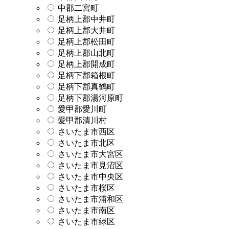
中郡二宮町
足柄上郡中井町
足柄上郡大井町
足柄上郡松田町
足柄上郡山北町
足柄上郡開成町
足柄下郡箱根町
足柄下郡真鶴町
足柄下郡湯河原町
愛甲郡愛川町
愛甲郡清川村
さいたま市西区
さいたま市北区
さいたま市大宮区
さいたま市見沼区
さいたま市中央区
さいたま市桜区
さいたま市浦和区
さいたま市南区
さいたま市緑区