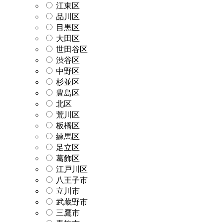
江東区
品川区
目黒区
大田区
世田谷区
渋谷区
中野区
杉並区
豊島区
北区
荒川区
板橋区
練馬区
足立区
葛飾区
江戸川区
八王子市
立川市
武蔵野市
三鷹市