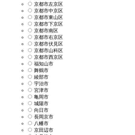
京都市左京区
京都市中京区
京都市東山区
京都市下京区
京都市南区
京都市右京区
京都市伏見区
京都市山科区
京都市西京区
福知山市
舞鶴市
綾部市
宇治市
宮津市
亀岡市
城陽市
向日市
長岡京市
八幡市
京田辺市