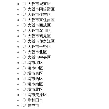
大阪市城東区
大阪市阿倍野区
大阪市住吉区
大阪市東住吉区
大阪市西成区
大阪市淀川区
大阪市鶴見区
大阪市住之江区
大阪市平野区
大阪市北区
大阪市中央区
堺市堺区
堺市中区
堺市東区
堺市西区
堺市南区
堺市北区
堺市美原区
岸和田市
豊中市