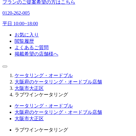
プランのご提案希望の方はこちら
0120-262-005
平日 10:00~18:00
お気に入り
閲覧履歴
よくあるご質問
掲載希望の店舗様へ
ケータリング・オードブル
大阪府のケータリング・オードブル店舗
大阪市大正区
ラブワインケータリング
ケータリング・オードブル
大阪府のケータリング・オードブル店舗
大阪市大正区
ラブワインケータリング