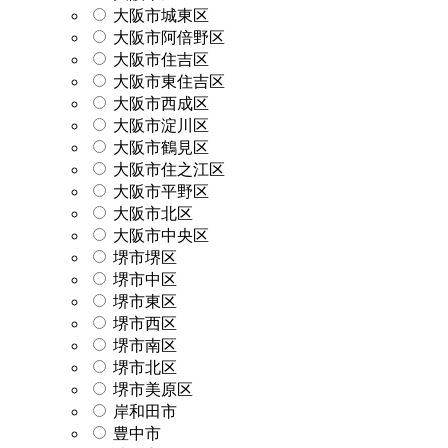
大阪市城東区
大阪市阿倍野区
大阪市住吉区
大阪市東住吉区
大阪市西成区
大阪市淀川区
大阪市鶴見区
大阪市住之江区
大阪市平野区
大阪市北区
大阪市中央区
堺市堺区
堺市中区
堺市東区
堺市西区
堺市南区
堺市北区
堺市美原区
岸和田市
豊中市