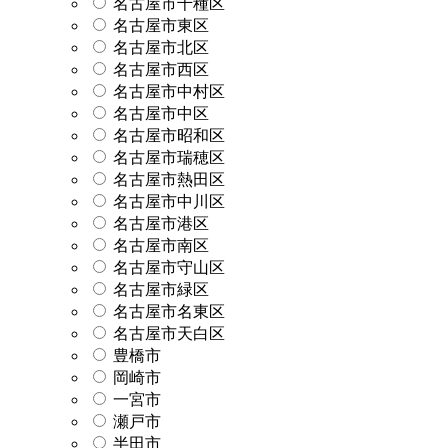
名古屋市千種区
名古屋市東区
名古屋市北区
名古屋市西区
名古屋市中村区
名古屋市中区
名古屋市昭和区
名古屋市瑞穂区
名古屋市熱田区
名古屋市中川区
名古屋市港区
名古屋市南区
名古屋市守山区
名古屋市緑区
名古屋市名東区
名古屋市天白区
豊橋市
岡崎市
一宮市
瀬戸市
半田市