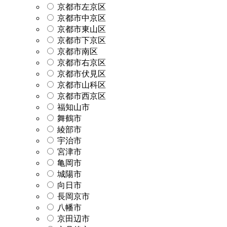
京都市左京区
京都市中京区
京都市東山区
京都市下京区
京都市南区
京都市右京区
京都市伏見区
京都市山科区
京都市西京区
福知山市
舞鶴市
綾部市
宇治市
宮津市
亀岡市
城陽市
向日市
長岡京市
八幡市
京田辺市