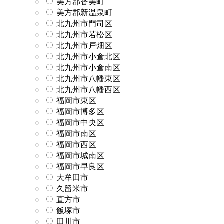
美方郡香美町
美方郡新温泉町
北九州市門司区
北九州市若松区
北九州市戸畑区
北九州市小倉北区
北九州市小倉南区
北九州市八幡東区
北九州市八幡西区
福岡市東区
福岡市博多区
福岡市中央区
福岡市南区
福岡市西区
福岡市城南区
福岡市早良区
大牟田市
久留米市
直方市
飯塚市
田川市