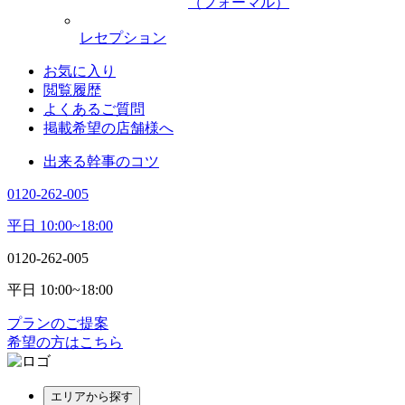
（フォーマル）
レセプション
お気に入り
閲覧履歴
よくあるご質問
掲載希望の店舗様へ
出来る幹事のコツ
0120-262-005
平日 10:00~18:00
0120-262-005
平日 10:00~18:00
プランのご提案
希望の方はこちら
エリアから探す