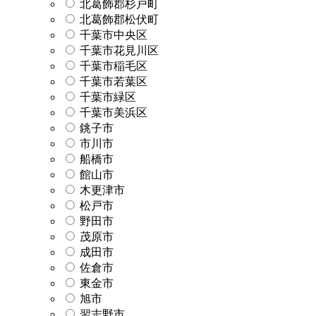
北葛飾郡杉戸町
北葛飾郡松伏町
千葉市中央区
千葉市花見川区
千葉市稲毛区
千葉市若葉区
千葉市緑区
千葉市美浜区
銚子市
市川市
船橋市
館山市
木更津市
松戸市
野田市
茂原市
成田市
佐倉市
東金市
旭市
習志野市