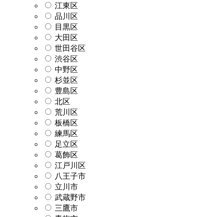
江東区
品川区
目黒区
大田区
世田谷区
渋谷区
中野区
杉並区
豊島区
北区
荒川区
板橋区
練馬区
足立区
葛飾区
江戸川区
八王子市
立川市
武蔵野市
三鷹市