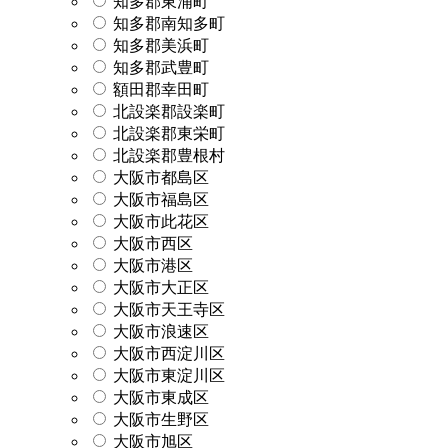
知多郡東浦町
知多郡南知多町
知多郡美浜町
知多郡武豊町
額田郡幸田町
北設楽郡設楽町
北設楽郡東栄町
北設楽郡豊根村
大阪市都島区
大阪市福島区
大阪市此花区
大阪市西区
大阪市港区
大阪市大正区
大阪市天王寺区
大阪市浪速区
大阪市西淀川区
大阪市東淀川区
大阪市東成区
大阪市生野区
大阪市旭区