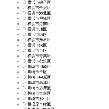
横浜市磯子区
横浜市金沢区
横浜市港北区
横浜市戸塚区
横浜市港南区
横浜市旭区
横浜市緑区
横浜市瀬谷区
横浜市栄区
横浜市泉区
横浜市青葉区
横浜市都筑区
川崎市川崎区
川崎市幸区
川崎市中原区
川崎市高津区
川崎市多摩区
川崎市宮前区
川崎市麻生区
相模原市緑区