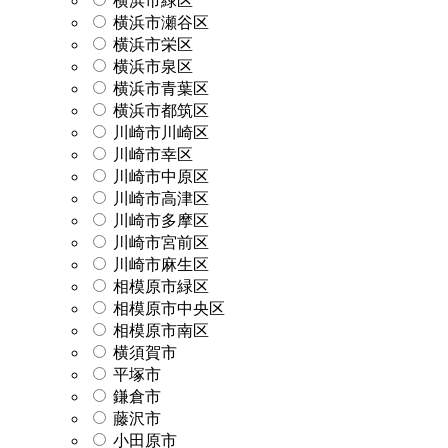
横浜市緑区
横浜市瀬谷区
横浜市栄区
横浜市泉区
横浜市青葉区
横浜市都筑区
川崎市川崎区
川崎市幸区
川崎市中原区
川崎市高津区
川崎市多摩区
川崎市宮前区
川崎市麻生区
相模原市緑区
相模原市中央区
相模原市南区
横須賀市
平塚市
鎌倉市
藤沢市
小田原市