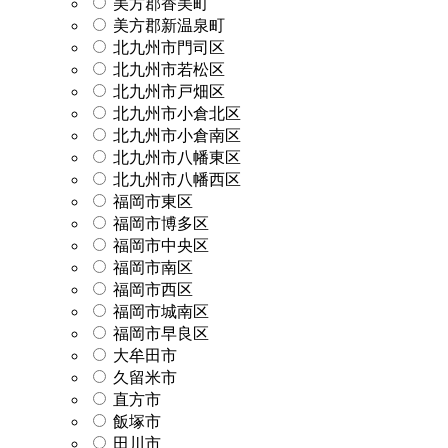
美方郡香美町
美方郡新温泉町
北九州市門司区
北九州市若松区
北九州市戸畑区
北九州市小倉北区
北九州市小倉南区
北九州市八幡東区
北九州市八幡西区
福岡市東区
福岡市博多区
福岡市中央区
福岡市南区
福岡市西区
福岡市城南区
福岡市早良区
大牟田市
久留米市
直方市
飯塚市
田川市