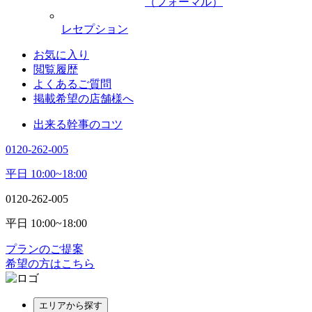
（フォーマル）
レセプション
お気に入り
閲覧履歴
よくあるご質問
掲載希望の店舗様へ
出来る幹事のコツ
0120-262-005
平日 10:00~18:00
0120-262-005
平日 10:00~18:00
プランのご提案
希望の方はこちら
エリアから探す