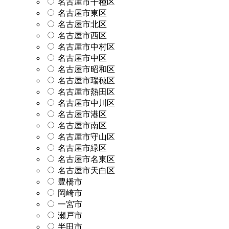
名古屋市千種区
名古屋市東区
名古屋市北区
名古屋市西区
名古屋市中村区
名古屋市中区
名古屋市昭和区
名古屋市瑞穂区
名古屋市熱田区
名古屋市中川区
名古屋市港区
名古屋市南区
名古屋市守山区
名古屋市緑区
名古屋市名東区
名古屋市天白区
豊橋市
岡崎市
一宮市
瀬戸市
半田市