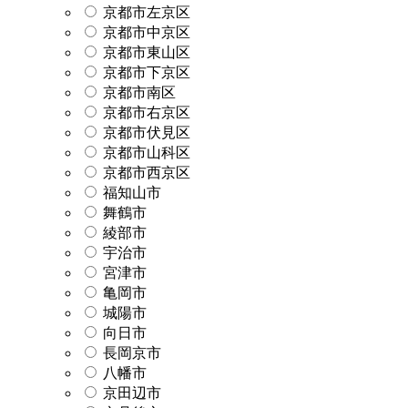
京都市左京区
京都市中京区
京都市東山区
京都市下京区
京都市南区
京都市右京区
京都市伏見区
京都市山科区
京都市西京区
福知山市
舞鶴市
綾部市
宇治市
宮津市
亀岡市
城陽市
向日市
長岡京市
八幡市
京田辺市