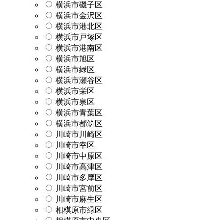
横浜市磯子区
横浜市金沢区
横浜市港北区
横浜市戸塚区
横浜市港南区
横浜市旭区
横浜市緑区
横浜市瀬谷区
横浜市栄区
横浜市泉区
横浜市青葉区
横浜市都筑区
川崎市川崎区
川崎市幸区
川崎市中原区
川崎市高津区
川崎市多摩区
川崎市宮前区
川崎市麻生区
相模原市緑区