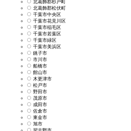
北葛飾郡杉戸町
北葛飾郡松伏町
千葉市中央区
千葉市花見川区
千葉市稲毛区
千葉市若葉区
千葉市緑区
千葉市美浜区
銚子市
市川市
船橋市
館山市
木更津市
松戸市
野田市
茂原市
成田市
佐倉市
東金市
旭市
習志野市