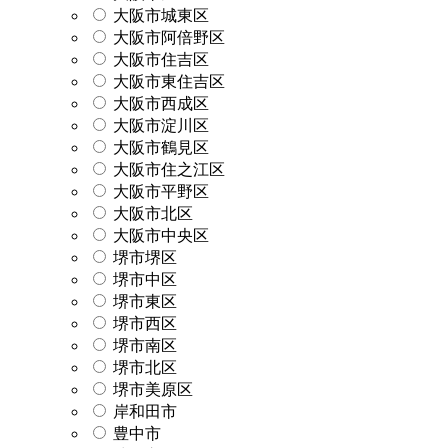
大阪市城東区
大阪市阿倍野区
大阪市住吉区
大阪市東住吉区
大阪市西成区
大阪市淀川区
大阪市鶴見区
大阪市住之江区
大阪市平野区
大阪市北区
大阪市中央区
堺市堺区
堺市中区
堺市東区
堺市西区
堺市南区
堺市北区
堺市美原区
岸和田市
豊中市