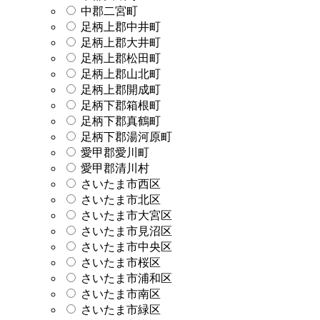
中郡二宮町
足柄上郡中井町
足柄上郡大井町
足柄上郡松田町
足柄上郡山北町
足柄上郡開成町
足柄下郡箱根町
足柄下郡真鶴町
足柄下郡湯河原町
愛甲郡愛川町
愛甲郡清川村
さいたま市西区
さいたま市北区
さいたま市大宮区
さいたま市見沼区
さいたま市中央区
さいたま市桜区
さいたま市浦和区
さいたま市南区
さいたま市緑区