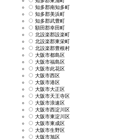
知多郡東浦町
知多郡南知多町
知多郡美浜町
知多郡武豊町
額田郡幸田町
北設楽郡設楽町
北設楽郡東栄町
北設楽郡豊根村
大阪市都島区
大阪市福島区
大阪市此花区
大阪市西区
大阪市港区
大阪市大正区
大阪市天王寺区
大阪市浪速区
大阪市西淀川区
大阪市東淀川区
大阪市東成区
大阪市生野区
大阪市旭区