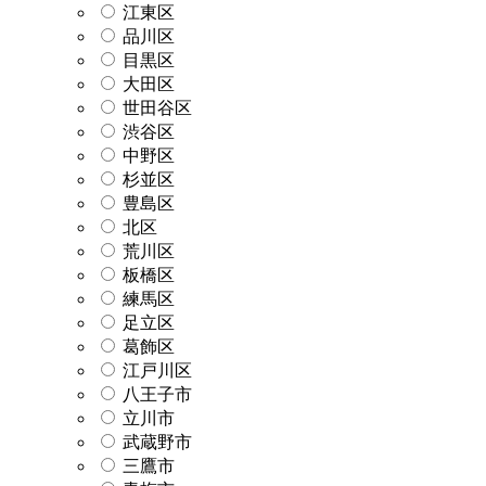
江東区
品川区
目黒区
大田区
世田谷区
渋谷区
中野区
杉並区
豊島区
北区
荒川区
板橋区
練馬区
足立区
葛飾区
江戸川区
八王子市
立川市
武蔵野市
三鷹市