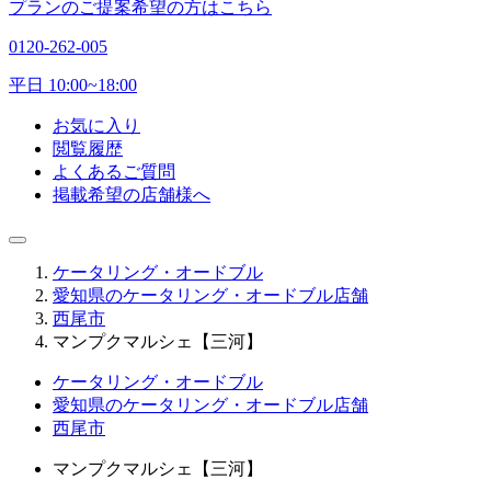
プランのご提案希望の方はこちら
0120-262-005
平日 10:00~18:00
お気に入り
閲覧履歴
よくあるご質問
掲載希望の店舗様へ
ケータリング・オードブル
愛知県のケータリング・オードブル店舗
西尾市
マンプクマルシェ【三河】
ケータリング・オードブル
愛知県のケータリング・オードブル店舗
西尾市
マンプクマルシェ【三河】