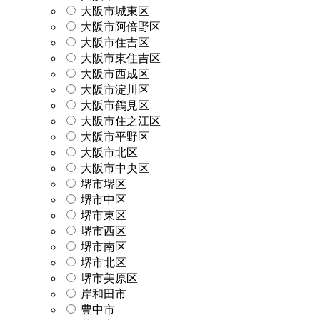
大阪市城東区
大阪市阿倍野区
大阪市住吉区
大阪市東住吉区
大阪市西成区
大阪市淀川区
大阪市鶴見区
大阪市住之江区
大阪市平野区
大阪市北区
大阪市中央区
堺市堺区
堺市中区
堺市東区
堺市西区
堺市南区
堺市北区
堺市美原区
岸和田市
豊中市