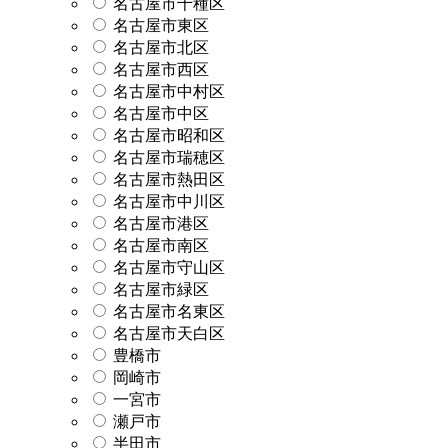
名古屋市千種区
名古屋市東区
名古屋市北区
名古屋市西区
名古屋市中村区
名古屋市中区
名古屋市昭和区
名古屋市瑞穂区
名古屋市熱田区
名古屋市中川区
名古屋市港区
名古屋市南区
名古屋市守山区
名古屋市緑区
名古屋市名東区
名古屋市天白区
豊橋市
岡崎市
一宮市
瀬戸市
半田市