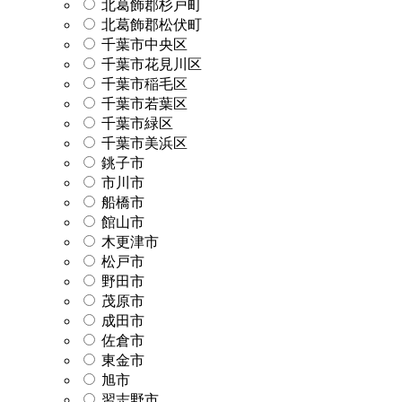
北葛飾郡杉戸町
北葛飾郡松伏町
千葉市中央区
千葉市花見川区
千葉市稲毛区
千葉市若葉区
千葉市緑区
千葉市美浜区
銚子市
市川市
船橋市
館山市
木更津市
松戸市
野田市
茂原市
成田市
佐倉市
東金市
旭市
習志野市