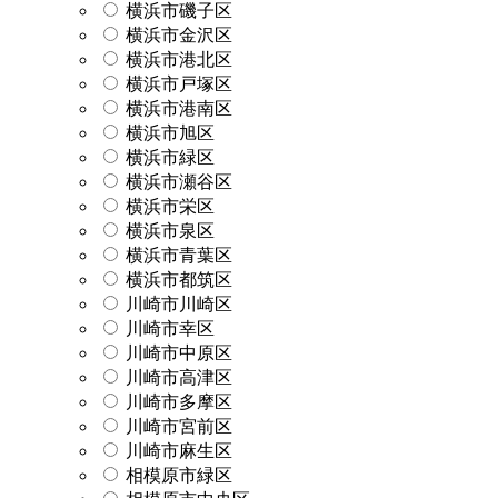
横浜市磯子区
横浜市金沢区
横浜市港北区
横浜市戸塚区
横浜市港南区
横浜市旭区
横浜市緑区
横浜市瀬谷区
横浜市栄区
横浜市泉区
横浜市青葉区
横浜市都筑区
川崎市川崎区
川崎市幸区
川崎市中原区
川崎市高津区
川崎市多摩区
川崎市宮前区
川崎市麻生区
相模原市緑区