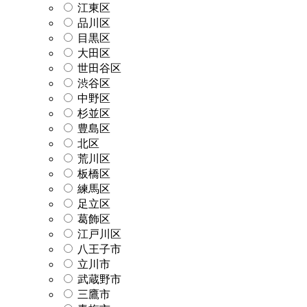
江東区
品川区
目黒区
大田区
世田谷区
渋谷区
中野区
杉並区
豊島区
北区
荒川区
板橋区
練馬区
足立区
葛飾区
江戸川区
八王子市
立川市
武蔵野市
三鷹市