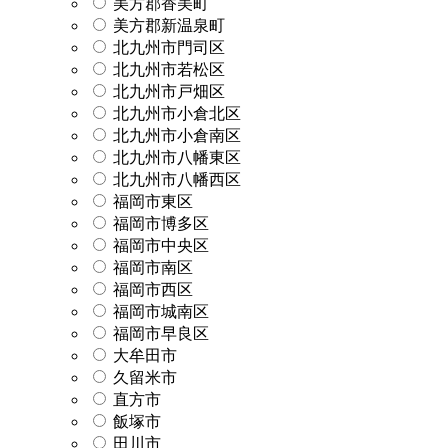
美方郡香美町
美方郡新温泉町
北九州市門司区
北九州市若松区
北九州市戸畑区
北九州市小倉北区
北九州市小倉南区
北九州市八幡東区
北九州市八幡西区
福岡市東区
福岡市博多区
福岡市中央区
福岡市南区
福岡市西区
福岡市城南区
福岡市早良区
大牟田市
久留米市
直方市
飯塚市
田川市