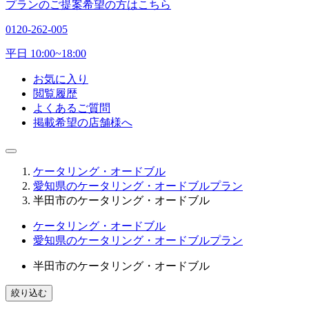
プランのご提案希望の方はこちら
0120-262-005
平日 10:00~18:00
お気に入り
閲覧履歴
よくあるご質問
掲載希望の店舗様へ
ケータリング・オードブル
愛知県のケータリング・オードブルプラン
半田市のケータリング・オードブル
ケータリング・オードブル
愛知県のケータリング・オードブルプラン
半田市のケータリング・オードブル
絞り込む