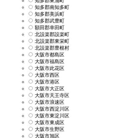
知多郡東浦町
知多郡南知多町
知多郡美浜町
知多郡武豊町
額田郡幸田町
北設楽郡設楽町
北設楽郡東栄町
北設楽郡豊根村
大阪市都島区
大阪市福島区
大阪市此花区
大阪市西区
大阪市港区
大阪市大正区
大阪市天王寺区
大阪市浪速区
大阪市西淀川区
大阪市東淀川区
大阪市東成区
大阪市生野区
大阪市旭区