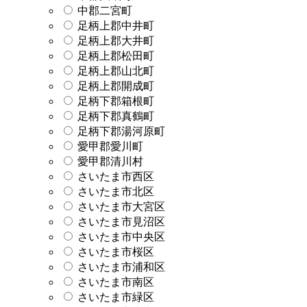
中郡二宮町
足柄上郡中井町
足柄上郡大井町
足柄上郡松田町
足柄上郡山北町
足柄上郡開成町
足柄下郡箱根町
足柄下郡真鶴町
足柄下郡湯河原町
愛甲郡愛川町
愛甲郡清川村
さいたま市西区
さいたま市北区
さいたま市大宮区
さいたま市見沼区
さいたま市中央区
さいたま市桜区
さいたま市浦和区
さいたま市南区
さいたま市緑区