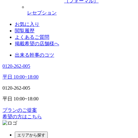
（フォーマル）
レセプション
お気に入り
閲覧履歴
よくあるご質問
掲載希望の店舗様へ
出来る幹事のコツ
0120-262-005
平日 10:00~18:00
0120-262-005
平日 10:00~18:00
プランのご提案
希望の方はこちら
エリアから探す