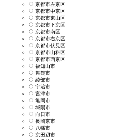
京都市左京区
京都市中京区
京都市東山区
京都市下京区
京都市南区
京都市右京区
京都市伏見区
京都市山科区
京都市西京区
福知山市
舞鶴市
綾部市
宇治市
宮津市
亀岡市
城陽市
向日市
長岡京市
八幡市
京田辺市