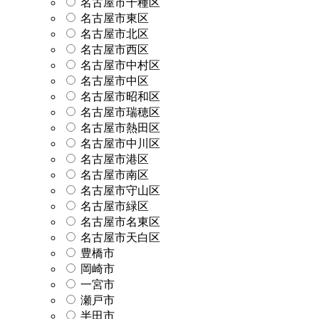
名古屋市千種区
名古屋市東区
名古屋市北区
名古屋市西区
名古屋市中村区
名古屋市中区
名古屋市昭和区
名古屋市瑞穂区
名古屋市熱田区
名古屋市中川区
名古屋市港区
名古屋市南区
名古屋市守山区
名古屋市緑区
名古屋市名東区
名古屋市天白区
豊橋市
岡崎市
一宮市
瀬戸市
半田市