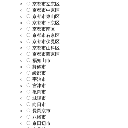
京都市左京区
京都市中京区
京都市東山区
京都市下京区
京都市南区
京都市右京区
京都市伏見区
京都市山科区
京都市西京区
福知山市
舞鶴市
綾部市
宇治市
宮津市
亀岡市
城陽市
向日市
長岡京市
八幡市
京田辺市