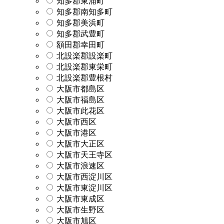
知多郡東浦町
知多郡南知多町
知多郡美浜町
知多郡武豊町
額田郡幸田町
北設楽郡設楽町
北設楽郡東栄町
北設楽郡豊根村
大阪市都島区
大阪市福島区
大阪市此花区
大阪市西区
大阪市港区
大阪市大正区
大阪市天王寺区
大阪市浪速区
大阪市西淀川区
大阪市東淀川区
大阪市東成区
大阪市生野区
大阪市旭区