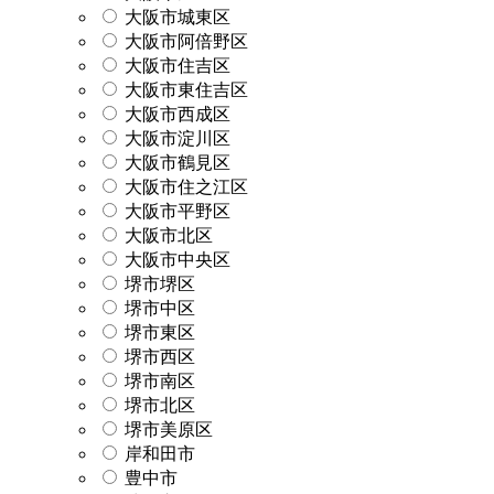
大阪市城東区
大阪市阿倍野区
大阪市住吉区
大阪市東住吉区
大阪市西成区
大阪市淀川区
大阪市鶴見区
大阪市住之江区
大阪市平野区
大阪市北区
大阪市中央区
堺市堺区
堺市中区
堺市東区
堺市西区
堺市南区
堺市北区
堺市美原区
岸和田市
豊中市