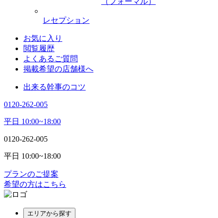
（フォーマル）
レセプション
お気に入り
閲覧履歴
よくあるご質問
掲載希望の店舗様へ
出来る幹事のコツ
0120-262-005
平日 10:00~18:00
0120-262-005
平日 10:00~18:00
プランのご提案
希望の方はこちら
エリアから探す