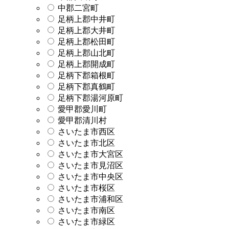
中郡二宮町
足柄上郡中井町
足柄上郡大井町
足柄上郡松田町
足柄上郡山北町
足柄上郡開成町
足柄下郡箱根町
足柄下郡真鶴町
足柄下郡湯河原町
愛甲郡愛川町
愛甲郡清川村
さいたま市西区
さいたま市北区
さいたま市大宮区
さいたま市見沼区
さいたま市中央区
さいたま市桜区
さいたま市浦和区
さいたま市南区
さいたま市緑区