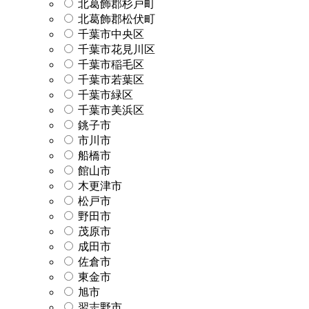
北葛飾郡杉戸町
北葛飾郡松伏町
千葉市中央区
千葉市花見川区
千葉市稲毛区
千葉市若葉区
千葉市緑区
千葉市美浜区
銚子市
市川市
船橋市
館山市
木更津市
松戸市
野田市
茂原市
成田市
佐倉市
東金市
旭市
習志野市