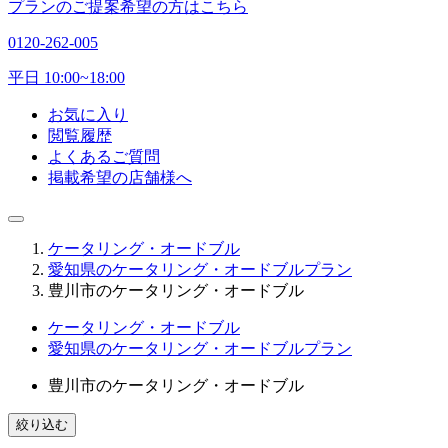
プランのご提案希望の方はこちら
0120-262-005
平日 10:00~18:00
お気に入り
閲覧履歴
よくあるご質問
掲載希望の店舗様へ
ケータリング・オードブル
愛知県のケータリング・オードブルプラン
豊川市のケータリング・オードブル
ケータリング・オードブル
愛知県のケータリング・オードブルプラン
豊川市のケータリング・オードブル
絞り込む