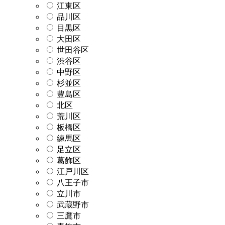
江東区
品川区
目黒区
大田区
世田谷区
渋谷区
中野区
杉並区
豊島区
北区
荒川区
板橋区
練馬区
足立区
葛飾区
江戸川区
八王子市
立川市
武蔵野市
三鷹市