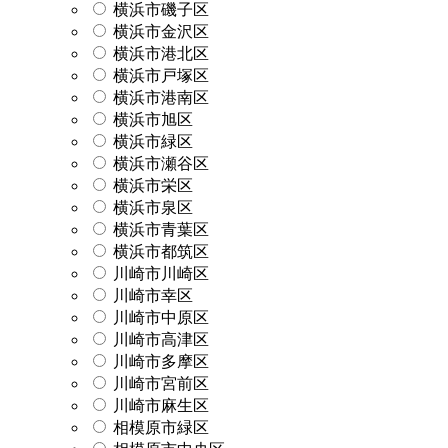
横浜市磯子区
横浜市金沢区
横浜市港北区
横浜市戸塚区
横浜市港南区
横浜市旭区
横浜市緑区
横浜市瀬谷区
横浜市栄区
横浜市泉区
横浜市青葉区
横浜市都筑区
川崎市川崎区
川崎市幸区
川崎市中原区
川崎市高津区
川崎市多摩区
川崎市宮前区
川崎市麻生区
相模原市緑区