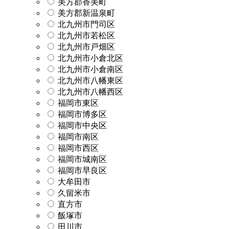
美方郡香美町
美方郡新温泉町
北九州市門司区
北九州市若松区
北九州市戸畑区
北九州市小倉北区
北九州市小倉南区
北九州市八幡東区
北九州市八幡西区
福岡市東区
福岡市博多区
福岡市中央区
福岡市南区
福岡市西区
福岡市城南区
福岡市早良区
大牟田市
久留米市
直方市
飯塚市
田川市