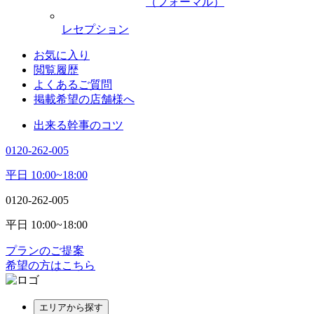
（フォーマル）
レセプション
お気に入り
閲覧履歴
よくあるご質問
掲載希望の店舗様へ
出来る幹事のコツ
0120-262-005
平日 10:00~18:00
0120-262-005
平日 10:00~18:00
プランのご提案
希望の方はこちら
エリアから探す