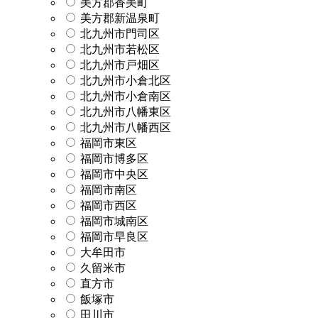
美方郡香美町
美方郡新温泉町
北九州市門司区
北九州市若松区
北九州市戸畑区
北九州市小倉北区
北九州市小倉南区
北九州市八幡東区
北九州市八幡西区
福岡市東区
福岡市博多区
福岡市中央区
福岡市南区
福岡市西区
福岡市城南区
福岡市早良区
大牟田市
久留米市
直方市
飯塚市
田川市