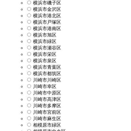
横浜市磯子区
横浜市金沢区
横浜市港北区
横浜市戸塚区
横浜市港南区
横浜市旭区
横浜市緑区
横浜市瀬谷区
横浜市栄区
横浜市泉区
横浜市青葉区
横浜市都筑区
川崎市川崎区
川崎市幸区
川崎市中原区
川崎市高津区
川崎市多摩区
川崎市宮前区
川崎市麻生区
相模原市緑区