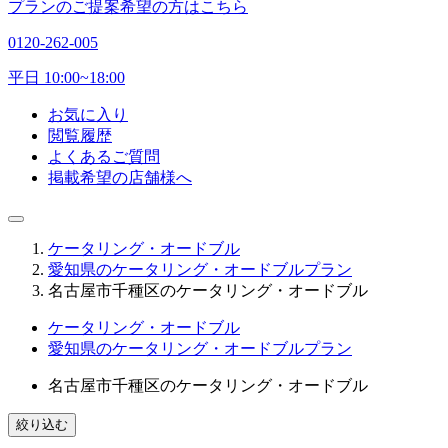
プランのご提案希望の方はこちら
0120-262-005
平日 10:00~18:00
お気に入り
閲覧履歴
よくあるご質問
掲載希望の店舗様へ
ケータリング・オードブル
愛知県のケータリング・オードブルプラン
名古屋市千種区のケータリング・オードブル
ケータリング・オードブル
愛知県のケータリング・オードブルプラン
名古屋市千種区のケータリング・オードブル
絞り込む