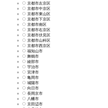
京都市左京区
京都市中京区
京都市東山区
京都市下京区
京都市南区
京都市右京区
京都市伏見区
京都市山科区
京都市西京区
福知山市
舞鶴市
綾部市
宇治市
宮津市
亀岡市
城陽市
向日市
長岡京市
八幡市
京田辺市