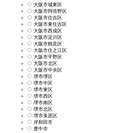
大阪市城東区
大阪市阿倍野区
大阪市住吉区
大阪市東住吉区
大阪市西成区
大阪市淀川区
大阪市鶴見区
大阪市住之江区
大阪市平野区
大阪市北区
大阪市中央区
堺市堺区
堺市中区
堺市東区
堺市西区
堺市南区
堺市北区
堺市美原区
岸和田市
豊中市