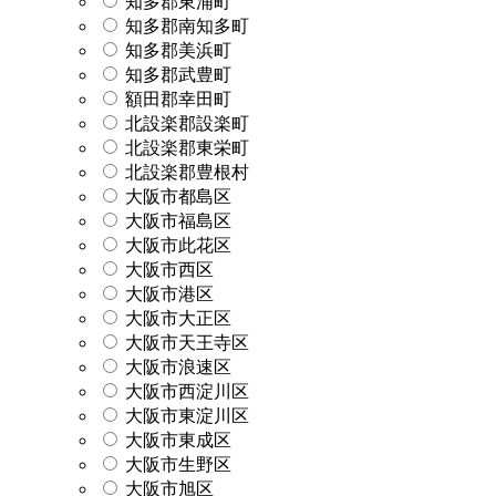
知多郡東浦町
知多郡南知多町
知多郡美浜町
知多郡武豊町
額田郡幸田町
北設楽郡設楽町
北設楽郡東栄町
北設楽郡豊根村
大阪市都島区
大阪市福島区
大阪市此花区
大阪市西区
大阪市港区
大阪市大正区
大阪市天王寺区
大阪市浪速区
大阪市西淀川区
大阪市東淀川区
大阪市東成区
大阪市生野区
大阪市旭区