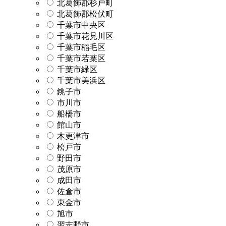
北葛飾郡杉戸町
北葛飾郡松伏町
千葉市中央区
千葉市花見川区
千葉市稲毛区
千葉市若葉区
千葉市緑区
千葉市美浜区
銚子市
市川市
船橋市
館山市
木更津市
松戸市
野田市
茂原市
成田市
佐倉市
東金市
旭市
習志野市