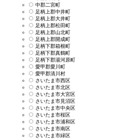
中郡二宮町
足柄上郡中井町
足柄上郡大井町
足柄上郡松田町
足柄上郡山北町
足柄上郡開成町
足柄下郡箱根町
足柄下郡真鶴町
足柄下郡湯河原町
愛甲郡愛川町
愛甲郡清川村
さいたま市西区
さいたま市北区
さいたま市大宮区
さいたま市見沼区
さいたま市中央区
さいたま市桜区
さいたま市浦和区
さいたま市南区
さいたま市緑区