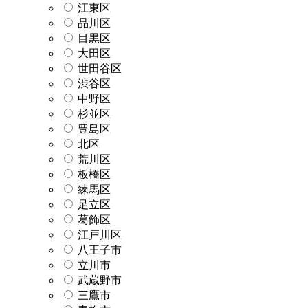
江東区
品川区
目黒区
大田区
世田谷区
渋谷区
中野区
杉並区
豊島区
北区
荒川区
板橋区
練馬区
足立区
葛飾区
江戸川区
八王子市
立川市
武蔵野市
三鷹市