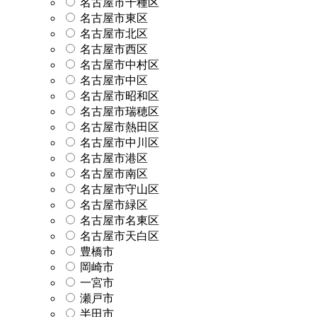
名古屋市千種区
名古屋市東区
名古屋市北区
名古屋市西区
名古屋市中村区
名古屋市中区
名古屋市昭和区
名古屋市瑞穂区
名古屋市熱田区
名古屋市中川区
名古屋市港区
名古屋市南区
名古屋市守山区
名古屋市緑区
名古屋市名東区
名古屋市天白区
豊橋市
岡崎市
一宮市
瀬戸市
半田市