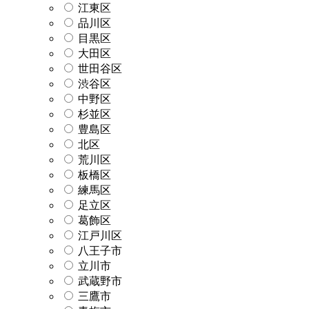
江東区
品川区
目黒区
大田区
世田谷区
渋谷区
中野区
杉並区
豊島区
北区
荒川区
板橋区
練馬区
足立区
葛飾区
江戸川区
八王子市
立川市
武蔵野市
三鷹市