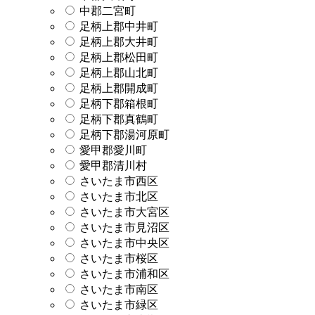
中郡二宮町
足柄上郡中井町
足柄上郡大井町
足柄上郡松田町
足柄上郡山北町
足柄上郡開成町
足柄下郡箱根町
足柄下郡真鶴町
足柄下郡湯河原町
愛甲郡愛川町
愛甲郡清川村
さいたま市西区
さいたま市北区
さいたま市大宮区
さいたま市見沼区
さいたま市中央区
さいたま市桜区
さいたま市浦和区
さいたま市南区
さいたま市緑区