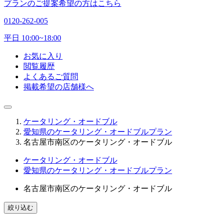
プランのご提案希望の方はこちら
0120-262-005
平日 10:00~18:00
お気に入り
閲覧履歴
よくあるご質問
掲載希望の店舗様へ
ケータリング・オードブル
愛知県のケータリング・オードブルプラン
名古屋市南区のケータリング・オードブル
ケータリング・オードブル
愛知県のケータリング・オードブルプラン
名古屋市南区のケータリング・オードブル
絞り込む