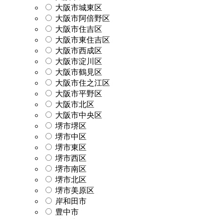
大阪市城東区
大阪市阿倍野区
大阪市住吉区
大阪市東住吉区
大阪市西成区
大阪市淀川区
大阪市鶴見区
大阪市住之江区
大阪市平野区
大阪市北区
大阪市中央区
堺市堺区
堺市中区
堺市東区
堺市西区
堺市南区
堺市北区
堺市美原区
岸和田市
豊中市