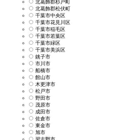
北葛飾郡杉戸町
北葛飾郡松伏町
千葉市中央区
千葉市花見川区
千葉市稲毛区
千葉市若葉区
千葉市緑区
千葉市美浜区
銚子市
市川市
船橋市
館山市
木更津市
松戸市
野田市
茂原市
成田市
佐倉市
東金市
旭市
習志野市