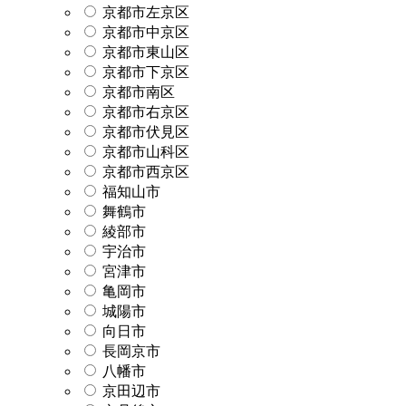
京都市左京区
京都市中京区
京都市東山区
京都市下京区
京都市南区
京都市右京区
京都市伏見区
京都市山科区
京都市西京区
福知山市
舞鶴市
綾部市
宇治市
宮津市
亀岡市
城陽市
向日市
長岡京市
八幡市
京田辺市