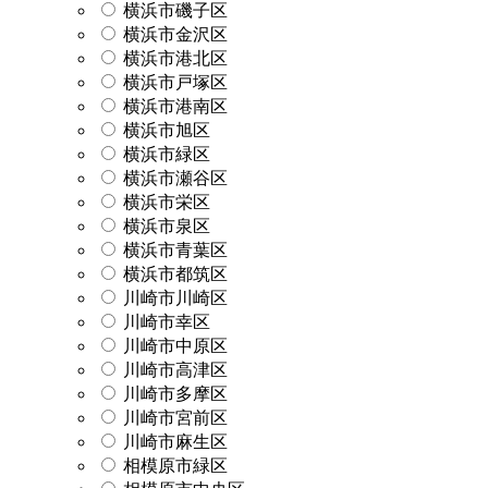
横浜市磯子区
横浜市金沢区
横浜市港北区
横浜市戸塚区
横浜市港南区
横浜市旭区
横浜市緑区
横浜市瀬谷区
横浜市栄区
横浜市泉区
横浜市青葉区
横浜市都筑区
川崎市川崎区
川崎市幸区
川崎市中原区
川崎市高津区
川崎市多摩区
川崎市宮前区
川崎市麻生区
相模原市緑区