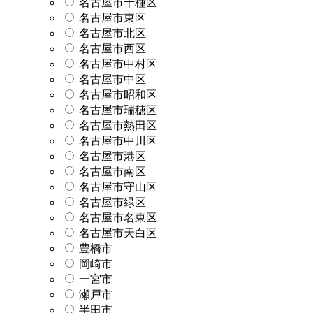
名古屋市千種区
名古屋市東区
名古屋市北区
名古屋市西区
名古屋市中村区
名古屋市中区
名古屋市昭和区
名古屋市瑞穂区
名古屋市熱田区
名古屋市中川区
名古屋市港区
名古屋市南区
名古屋市守山区
名古屋市緑区
名古屋市名東区
名古屋市天白区
豊橋市
岡崎市
一宮市
瀬戸市
半田市