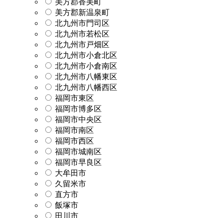
美方郡香美町
美方郡新温泉町
北九州市門司区
北九州市若松区
北九州市戸畑区
北九州市小倉北区
北九州市小倉南区
北九州市八幡東区
北九州市八幡西区
福岡市東区
福岡市博多区
福岡市中央区
福岡市南区
福岡市西区
福岡市城南区
福岡市早良区
大牟田市
久留米市
直方市
飯塚市
田川市