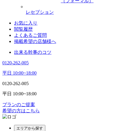
（フォーマル）
レセプション
お気に入り
閲覧履歴
よくあるご質問
掲載希望の店舗様へ
出来る幹事のコツ
0120-262-005
平日 10:00~18:00
0120-262-005
平日 10:00~18:00
プランのご提案
希望の方はこちら
エリアから探す