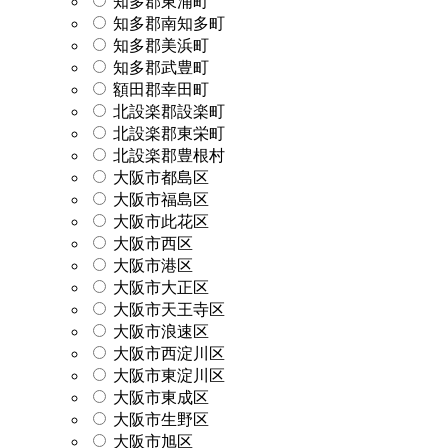
知多郡東浦町
知多郡南知多町
知多郡美浜町
知多郡武豊町
額田郡幸田町
北設楽郡設楽町
北設楽郡東栄町
北設楽郡豊根村
大阪市都島区
大阪市福島区
大阪市此花区
大阪市西区
大阪市港区
大阪市大正区
大阪市天王寺区
大阪市浪速区
大阪市西淀川区
大阪市東淀川区
大阪市東成区
大阪市生野区
大阪市旭区