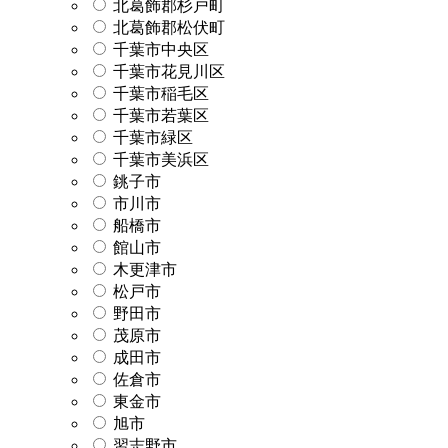
北葛飾郡杉戸町
北葛飾郡松伏町
千葉市中央区
千葉市花見川区
千葉市稲毛区
千葉市若葉区
千葉市緑区
千葉市美浜区
銚子市
市川市
船橋市
館山市
木更津市
松戸市
野田市
茂原市
成田市
佐倉市
東金市
旭市
習志野市