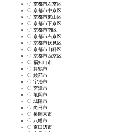
京都市左京区
京都市中京区
京都市東山区
京都市下京区
京都市南区
京都市右京区
京都市伏見区
京都市山科区
京都市西京区
福知山市
舞鶴市
綾部市
宇治市
宮津市
亀岡市
城陽市
向日市
長岡京市
八幡市
京田辺市