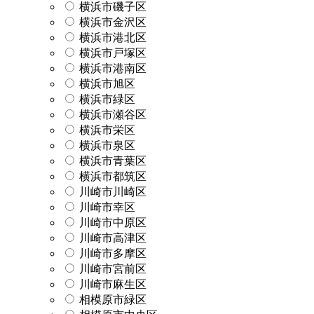
横浜市磯子区
横浜市金沢区
横浜市港北区
横浜市戸塚区
横浜市港南区
横浜市旭区
横浜市緑区
横浜市瀬谷区
横浜市栄区
横浜市泉区
横浜市青葉区
横浜市都筑区
川崎市川崎区
川崎市幸区
川崎市中原区
川崎市高津区
川崎市多摩区
川崎市宮前区
川崎市麻生区
相模原市緑区