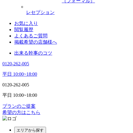
（フォーマル）
レセプション
お気に入り
閲覧履歴
よくあるご質問
掲載希望の店舗様へ
出来る幹事のコツ
0120-262-005
平日 10:00~18:00
0120-262-005
平日 10:00~18:00
プランのご提案
希望の方はこちら
エリアから探す