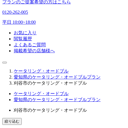
プランのご提案希望の方はこちら
0120-262-005
平日 10:00~18:00
お気に入り
閲覧履歴
よくあるご質問
掲載希望の店舗様へ
ケータリング・オードブル
愛知県のケータリング・オードブルプラン
刈谷市のケータリング・オードブル
ケータリング・オードブル
愛知県のケータリング・オードブルプラン
刈谷市のケータリング・オードブル
絞り込む