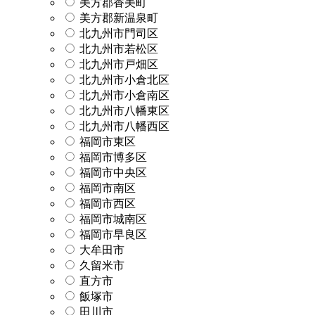
美方郡香美町
美方郡新温泉町
北九州市門司区
北九州市若松区
北九州市戸畑区
北九州市小倉北区
北九州市小倉南区
北九州市八幡東区
北九州市八幡西区
福岡市東区
福岡市博多区
福岡市中央区
福岡市南区
福岡市西区
福岡市城南区
福岡市早良区
大牟田市
久留米市
直方市
飯塚市
田川市