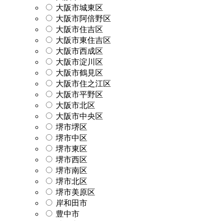
大阪市城東区
大阪市阿倍野区
大阪市住吉区
大阪市東住吉区
大阪市西成区
大阪市淀川区
大阪市鶴見区
大阪市住之江区
大阪市平野区
大阪市北区
大阪市中央区
堺市堺区
堺市中区
堺市東区
堺市西区
堺市南区
堺市北区
堺市美原区
岸和田市
豊中市