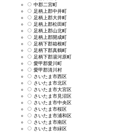
中郡二宮町
足柄上郡中井町
足柄上郡大井町
足柄上郡松田町
足柄上郡山北町
足柄上郡開成町
足柄下郡箱根町
足柄下郡真鶴町
足柄下郡湯河原町
愛甲郡愛川町
愛甲郡清川村
さいたま市西区
さいたま市北区
さいたま市大宮区
さいたま市見沼区
さいたま市中央区
さいたま市桜区
さいたま市浦和区
さいたま市南区
さいたま市緑区