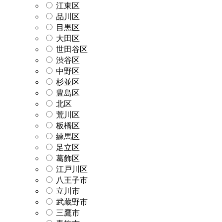
江東区
品川区
目黒区
大田区
世田谷区
渋谷区
中野区
杉並区
豊島区
北区
荒川区
板橋区
練馬区
足立区
葛飾区
江戸川区
八王子市
立川市
武蔵野市
三鷹市