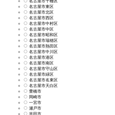
名古屋市千種区
名古屋市東区
名古屋市北区
名古屋市西区
名古屋市中村区
名古屋市中区
名古屋市昭和区
名古屋市瑞穂区
名古屋市熱田区
名古屋市中川区
名古屋市港区
名古屋市南区
名古屋市守山区
名古屋市緑区
名古屋市名東区
名古屋市天白区
豊橋市
岡崎市
一宮市
瀬戸市
半田市