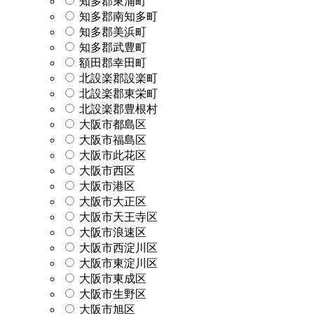
知多郡東浦町
知多郡南知多町
知多郡美浜町
知多郡武豊町
額田郡幸田町
北設楽郡設楽町
北設楽郡東栄町
北設楽郡豊根村
大阪市都島区
大阪市福島区
大阪市此花区
大阪市西区
大阪市港区
大阪市大正区
大阪市天王寺区
大阪市浪速区
大阪市西淀川区
大阪市東淀川区
大阪市東成区
大阪市生野区
大阪市旭区