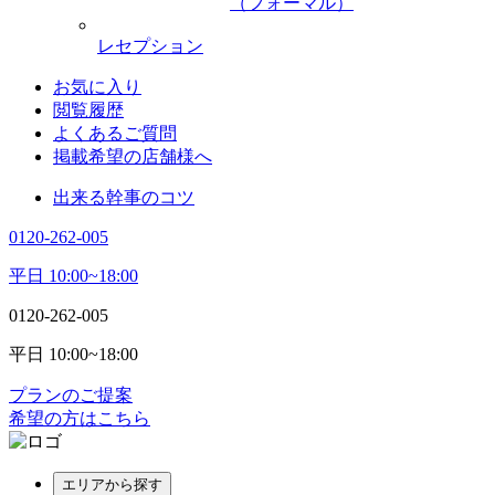
（フォーマル）
レセプション
お気に入り
閲覧履歴
よくあるご質問
掲載希望の店舗様へ
出来る幹事のコツ
0120-262-005
平日 10:00~18:00
0120-262-005
平日 10:00~18:00
プランのご提案
希望の方はこちら
エリアから探す