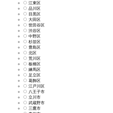
江東区
品川区
目黒区
大田区
世田谷区
渋谷区
中野区
杉並区
豊島区
北区
荒川区
板橋区
練馬区
足立区
葛飾区
江戸川区
八王子市
立川市
武蔵野市
三鷹市