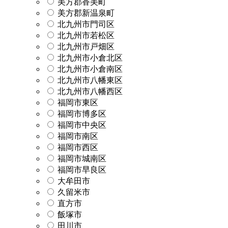
美方郡香美町
美方郡新温泉町
北九州市門司区
北九州市若松区
北九州市戸畑区
北九州市小倉北区
北九州市小倉南区
北九州市八幡東区
北九州市八幡西区
福岡市東区
福岡市博多区
福岡市中央区
福岡市南区
福岡市西区
福岡市城南区
福岡市早良区
大牟田市
久留米市
直方市
飯塚市
田川市