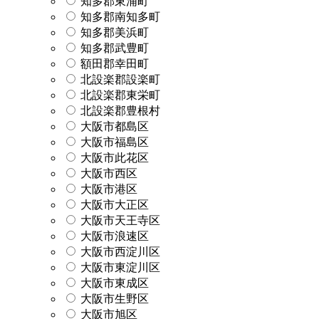
知多郡東浦町
知多郡南知多町
知多郡美浜町
知多郡武豊町
額田郡幸田町
北設楽郡設楽町
北設楽郡東栄町
北設楽郡豊根村
大阪市都島区
大阪市福島区
大阪市此花区
大阪市西区
大阪市港区
大阪市大正区
大阪市天王寺区
大阪市浪速区
大阪市西淀川区
大阪市東淀川区
大阪市東成区
大阪市生野区
大阪市旭区