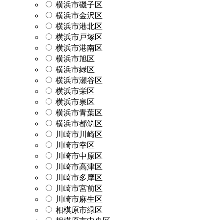
横浜市磯子区
横浜市金沢区
横浜市港北区
横浜市戸塚区
横浜市港南区
横浜市旭区
横浜市緑区
横浜市瀬谷区
横浜市栄区
横浜市泉区
横浜市青葉区
横浜市都筑区
川崎市川崎区
川崎市幸区
川崎市中原区
川崎市高津区
川崎市多摩区
川崎市宮前区
川崎市麻生区
相模原市緑区