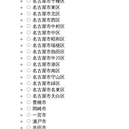
名古屋市千種区
名古屋市東区
名古屋市北区
名古屋市西区
名古屋市中村区
名古屋市中区
名古屋市昭和区
名古屋市瑞穂区
名古屋市熱田区
名古屋市中川区
名古屋市港区
名古屋市南区
名古屋市守山区
名古屋市緑区
名古屋市名東区
名古屋市天白区
豊橋市
岡崎市
一宮市
瀬戸市
半田市