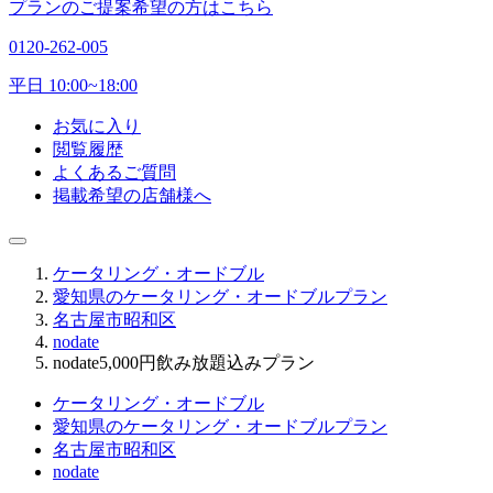
プランのご提案希望の方はこちら
0120-262-005
平日 10:00~18:00
お気に入り
閲覧履歴
よくあるご質問
掲載希望の店舗様へ
ケータリング・オードブル
愛知県のケータリング・オードブルプラン
名古屋市昭和区
nodate
nodate5,000円飲み放題込みプラン
ケータリング・オードブル
愛知県のケータリング・オードブルプラン
名古屋市昭和区
nodate