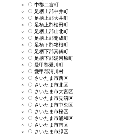
中郡二宮町
足柄上郡中井町
足柄上郡大井町
足柄上郡松田町
足柄上郡山北町
足柄上郡開成町
足柄下郡箱根町
足柄下郡真鶴町
足柄下郡湯河原町
愛甲郡愛川町
愛甲郡清川村
さいたま市西区
さいたま市北区
さいたま市大宮区
さいたま市見沼区
さいたま市中央区
さいたま市桜区
さいたま市浦和区
さいたま市南区
さいたま市緑区