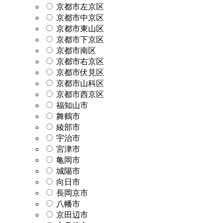
京都市左京区
京都市中京区
京都市東山区
京都市下京区
京都市南区
京都市右京区
京都市伏見区
京都市山科区
京都市西京区
福知山市
舞鶴市
綾部市
宇治市
宮津市
亀岡市
城陽市
向日市
長岡京市
八幡市
京田辺市