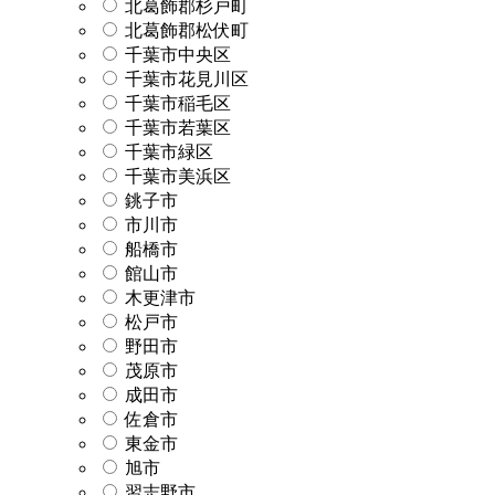
北葛飾郡杉戸町
北葛飾郡松伏町
千葉市中央区
千葉市花見川区
千葉市稲毛区
千葉市若葉区
千葉市緑区
千葉市美浜区
銚子市
市川市
船橋市
館山市
木更津市
松戸市
野田市
茂原市
成田市
佐倉市
東金市
旭市
習志野市