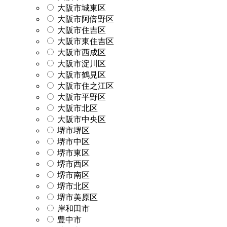
大阪市城東区
大阪市阿倍野区
大阪市住吉区
大阪市東住吉区
大阪市西成区
大阪市淀川区
大阪市鶴見区
大阪市住之江区
大阪市平野区
大阪市北区
大阪市中央区
堺市堺区
堺市中区
堺市東区
堺市西区
堺市南区
堺市北区
堺市美原区
岸和田市
豊中市