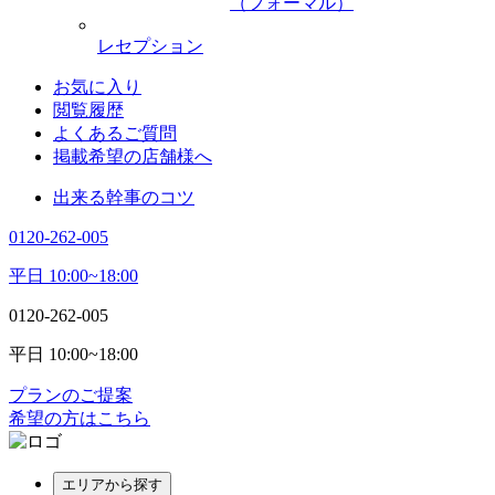
（フォーマル）
レセプション
お気に入り
閲覧履歴
よくあるご質問
掲載希望の店舗様へ
出来る幹事のコツ
0120-262-005
平日 10:00~18:00
0120-262-005
平日 10:00~18:00
プランのご提案
希望の方はこちら
エリアから探す