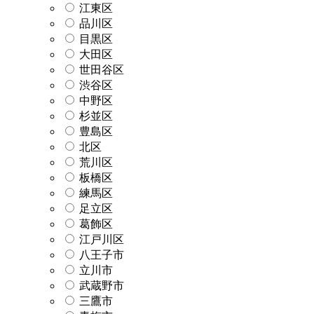
江東区
品川区
目黒区
大田区
世田谷区
渋谷区
中野区
杉並区
豊島区
北区
荒川区
板橋区
練馬区
足立区
葛飾区
江戸川区
八王子市
立川市
武蔵野市
三鷹市