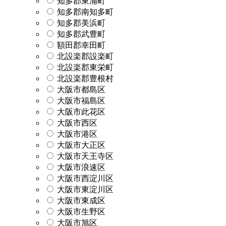
知多郡東浦町
知多郡南知多町
知多郡美浜町
知多郡武豊町
額田郡幸田町
北設楽郡設楽町
北設楽郡東栄町
北設楽郡豊根村
大阪市都島区
大阪市福島区
大阪市此花区
大阪市西区
大阪市港区
大阪市大正区
大阪市天王寺区
大阪市浪速区
大阪市西淀川区
大阪市東淀川区
大阪市東成区
大阪市生野区
大阪市旭区