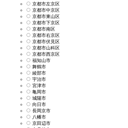
京都市左京区
京都市中京区
京都市東山区
京都市下京区
京都市南区
京都市右京区
京都市伏見区
京都市山科区
京都市西京区
福知山市
舞鶴市
綾部市
宇治市
宮津市
亀岡市
城陽市
向日市
長岡京市
八幡市
京田辺市