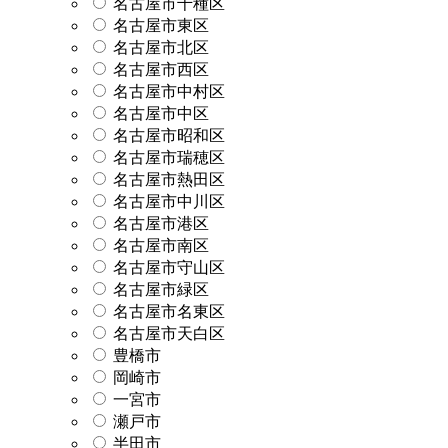
名古屋市千種区
名古屋市東区
名古屋市北区
名古屋市西区
名古屋市中村区
名古屋市中区
名古屋市昭和区
名古屋市瑞穂区
名古屋市熱田区
名古屋市中川区
名古屋市港区
名古屋市南区
名古屋市守山区
名古屋市緑区
名古屋市名東区
名古屋市天白区
豊橋市
岡崎市
一宮市
瀬戸市
半田市