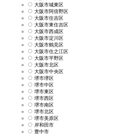
大阪市城東区
大阪市阿倍野区
大阪市住吉区
大阪市東住吉区
大阪市西成区
大阪市淀川区
大阪市鶴見区
大阪市住之江区
大阪市平野区
大阪市北区
大阪市中央区
堺市堺区
堺市中区
堺市東区
堺市西区
堺市南区
堺市北区
堺市美原区
岸和田市
豊中市