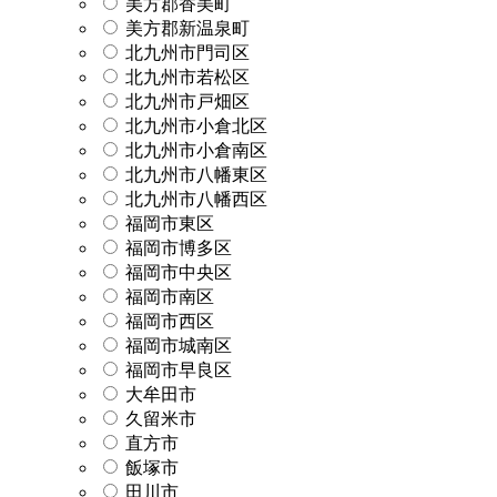
美方郡香美町
美方郡新温泉町
北九州市門司区
北九州市若松区
北九州市戸畑区
北九州市小倉北区
北九州市小倉南区
北九州市八幡東区
北九州市八幡西区
福岡市東区
福岡市博多区
福岡市中央区
福岡市南区
福岡市西区
福岡市城南区
福岡市早良区
大牟田市
久留米市
直方市
飯塚市
田川市