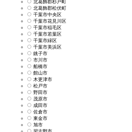
北葛飾郡杉戸町
北葛飾郡松伏町
千葉市中央区
千葉市花見川区
千葉市稲毛区
千葉市若葉区
千葉市緑区
千葉市美浜区
銚子市
市川市
船橋市
館山市
木更津市
松戸市
野田市
茂原市
成田市
佐倉市
東金市
旭市
習志野市