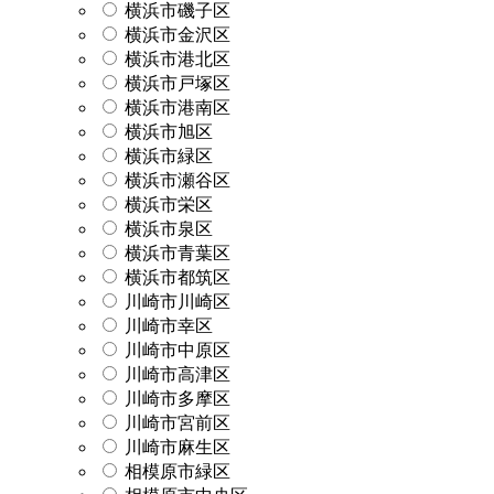
横浜市磯子区
横浜市金沢区
横浜市港北区
横浜市戸塚区
横浜市港南区
横浜市旭区
横浜市緑区
横浜市瀬谷区
横浜市栄区
横浜市泉区
横浜市青葉区
横浜市都筑区
川崎市川崎区
川崎市幸区
川崎市中原区
川崎市高津区
川崎市多摩区
川崎市宮前区
川崎市麻生区
相模原市緑区