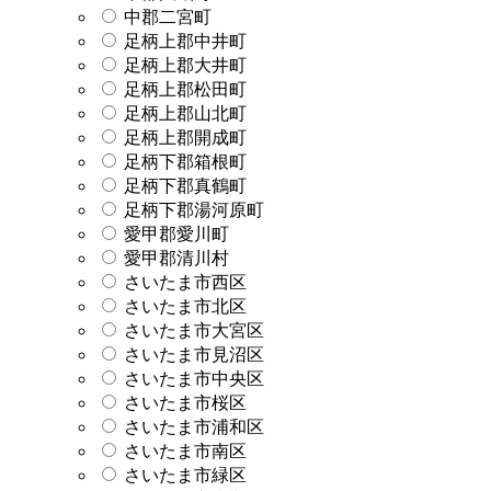
中郡二宮町
足柄上郡中井町
足柄上郡大井町
足柄上郡松田町
足柄上郡山北町
足柄上郡開成町
足柄下郡箱根町
足柄下郡真鶴町
足柄下郡湯河原町
愛甲郡愛川町
愛甲郡清川村
さいたま市西区
さいたま市北区
さいたま市大宮区
さいたま市見沼区
さいたま市中央区
さいたま市桜区
さいたま市浦和区
さいたま市南区
さいたま市緑区