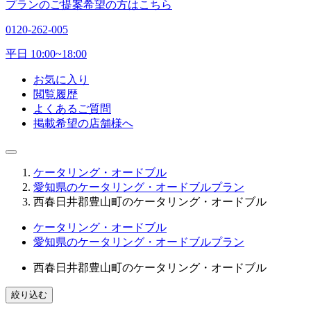
プランのご提案希望の方はこちら
0120-262-005
平日 10:00~18:00
お気に入り
閲覧履歴
よくあるご質問
掲載希望の店舗様へ
ケータリング・オードブル
愛知県のケータリング・オードブルプラン
西春日井郡豊山町のケータリング・オードブル
ケータリング・オードブル
愛知県のケータリング・オードブルプラン
西春日井郡豊山町のケータリング・オードブル
絞り込む