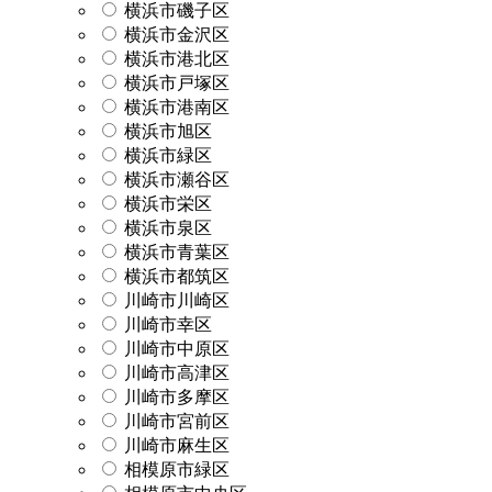
横浜市磯子区
横浜市金沢区
横浜市港北区
横浜市戸塚区
横浜市港南区
横浜市旭区
横浜市緑区
横浜市瀬谷区
横浜市栄区
横浜市泉区
横浜市青葉区
横浜市都筑区
川崎市川崎区
川崎市幸区
川崎市中原区
川崎市高津区
川崎市多摩区
川崎市宮前区
川崎市麻生区
相模原市緑区