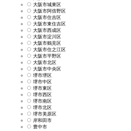
大阪市城東区
大阪市阿倍野区
大阪市住吉区
大阪市東住吉区
大阪市西成区
大阪市淀川区
大阪市鶴見区
大阪市住之江区
大阪市平野区
大阪市北区
大阪市中央区
堺市堺区
堺市中区
堺市東区
堺市西区
堺市南区
堺市北区
堺市美原区
岸和田市
豊中市