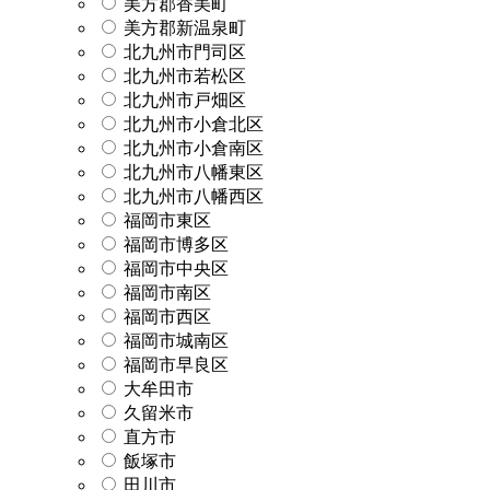
美方郡香美町
美方郡新温泉町
北九州市門司区
北九州市若松区
北九州市戸畑区
北九州市小倉北区
北九州市小倉南区
北九州市八幡東区
北九州市八幡西区
福岡市東区
福岡市博多区
福岡市中央区
福岡市南区
福岡市西区
福岡市城南区
福岡市早良区
大牟田市
久留米市
直方市
飯塚市
田川市