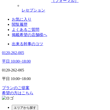
（フォーマル）
レセプション
お気に入り
閲覧履歴
よくあるご質問
掲載希望の店舗様へ
出来る幹事のコツ
0120-262-005
平日 10:00~18:00
0120-262-005
平日 10:00~18:00
プランのご提案
希望の方はこちら
エリアから探す