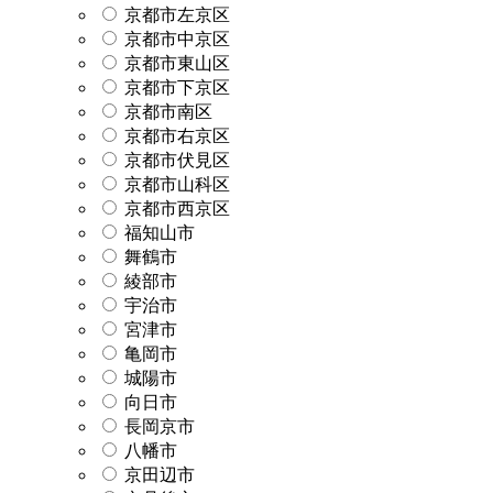
京都市左京区
京都市中京区
京都市東山区
京都市下京区
京都市南区
京都市右京区
京都市伏見区
京都市山科区
京都市西京区
福知山市
舞鶴市
綾部市
宇治市
宮津市
亀岡市
城陽市
向日市
長岡京市
八幡市
京田辺市