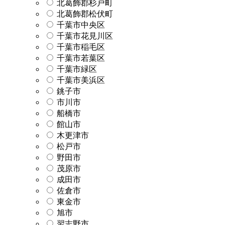
北葛飾郡杉戸町
北葛飾郡松伏町
千葉市中央区
千葉市花見川区
千葉市稲毛区
千葉市若葉区
千葉市緑区
千葉市美浜区
銚子市
市川市
船橋市
館山市
木更津市
松戸市
野田市
茂原市
成田市
佐倉市
東金市
旭市
習志野市