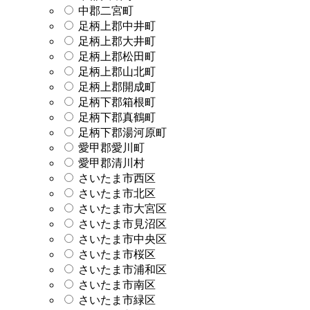
中郡二宮町
足柄上郡中井町
足柄上郡大井町
足柄上郡松田町
足柄上郡山北町
足柄上郡開成町
足柄下郡箱根町
足柄下郡真鶴町
足柄下郡湯河原町
愛甲郡愛川町
愛甲郡清川村
さいたま市西区
さいたま市北区
さいたま市大宮区
さいたま市見沼区
さいたま市中央区
さいたま市桜区
さいたま市浦和区
さいたま市南区
さいたま市緑区