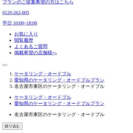
プランのご提案希望の方はこちら
0120-262-005
平日 10:00~18:00
お気に入り
閲覧履歴
よくあるご質問
掲載希望の店舗様へ
ケータリング・オードブル
愛知県のケータリング・オードブルプラン
名古屋市東区のケータリング・オードブル
ケータリング・オードブル
愛知県のケータリング・オードブルプラン
名古屋市東区のケータリング・オードブル
絞り込む