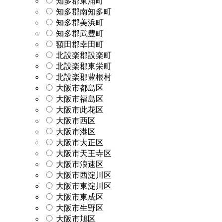
知多郡東浦町
知多郡南知多町
知多郡美浜町
知多郡武豊町
額田郡幸田町
北設楽郡設楽町
北設楽郡東栄町
北設楽郡豊根村
大阪市都島区
大阪市福島区
大阪市此花区
大阪市西区
大阪市港区
大阪市大正区
大阪市天王寺区
大阪市浪速区
大阪市西淀川区
大阪市東淀川区
大阪市東成区
大阪市生野区
大阪市旭区