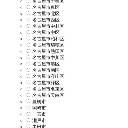
名古屋市千種区
名古屋市東区
名古屋市北区
名古屋市西区
名古屋市中村区
名古屋市中区
名古屋市昭和区
名古屋市瑞穂区
名古屋市熱田区
名古屋市中川区
名古屋市港区
名古屋市南区
名古屋市守山区
名古屋市緑区
名古屋市名東区
名古屋市天白区
豊橋市
岡崎市
一宮市
瀬戸市
半田市