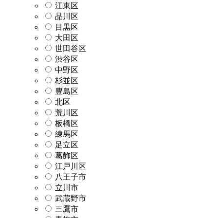
江東区
品川区
目黒区
大田区
世田谷区
渋谷区
中野区
杉並区
豊島区
北区
荒川区
板橋区
練馬区
足立区
葛飾区
江戸川区
八王子市
立川市
武蔵野市
三鷹市